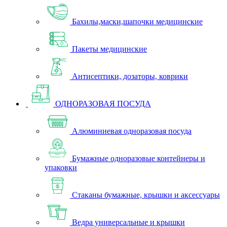
Бахилы,маски,шапочки медицинские
Пакеты медицинские
Антисептики, дозаторы, коврики
ОДНОРАЗОВАЯ ПОСУДА
Алюминиевая одноразовая посуда
Бумажные одноразовые контейнеры и
упаковки
Стаканы бумажные, крышки и аксессуары
Ведра универсальные и крышки