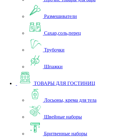
Размешиватели
Сахар,соль,перец
Трубочки
Шпажки
ТОВАРЫ ДЛЯ ГОСТИНИЦ
Лосьоны, крема для тела
Швейные наборы
Бритвенные наборы