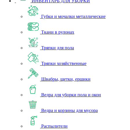
ИНВЕНТАРЬ ДЛЯ УБОРКИ
Губки и мочалки металлические
Ткани в рулонах
Тряпки для пола
Тряпки хозяйственные
Швабры, щетки, ершики
Ведра для уборки пола и окон
Ведра и корзины для мусора
Распылители