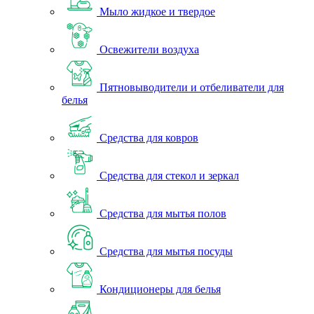
Мыло жидкое и твердое
Освежители воздуха
Пятновыводители и отбеливатели для
белья
Средства для ковров
Средства для стекол и зеркал
Средства для мытья полов
Средства для мытья посуды
Кондиционеры для белья