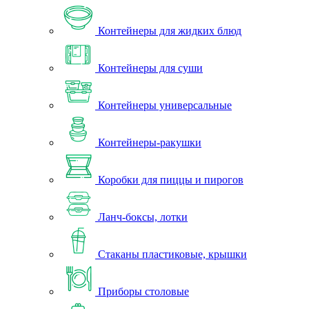
Контейнеры для жидких блюд
Контейнеры для суши
Контейнеры универсальные
Контейнеры-ракушки
Коробки для пиццы и пирогов
Ланч-боксы, лотки
Стаканы пластиковые, крышки
Приборы столовые