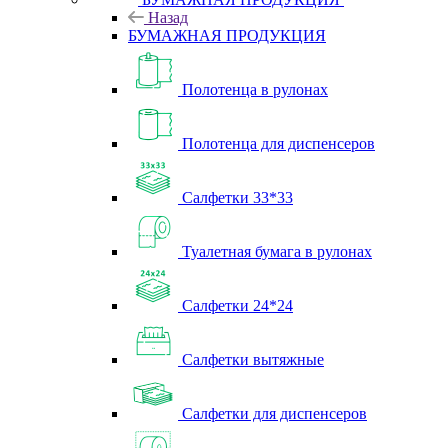
Назад
БУМАЖНАЯ ПРОДУКЦИЯ
Полотенца в рулонах
Полотенца для диспенсеров
Салфетки 33*33
Туалетная бумага в рулонах
Салфетки 24*24
Салфетки вытяжные
Салфетки для диспенсеров