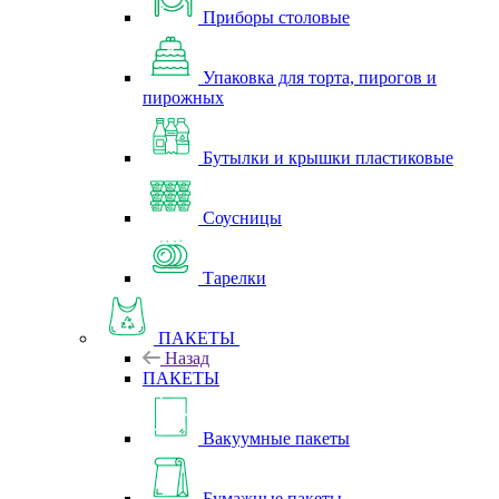
Приборы столовые
Упаковка для торта, пирогов и
пирожных
Бутылки и крышки пластиковые
Соусницы
Тарелки
ПАКЕТЫ
Назад
ПАКЕТЫ
Вакуумные пакеты
Бумажные пакеты