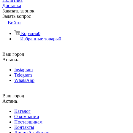
Политика
Доставка
Заказать звонок
Задать вопрос
Войти
Корзина
0
Избранные товары
0
Ваш город
Астана
Instagram
Telegram
WhatsApp
Ваш город
Астана
Каталог
О компании
Поставщикам
Контакты
Личный кабинет