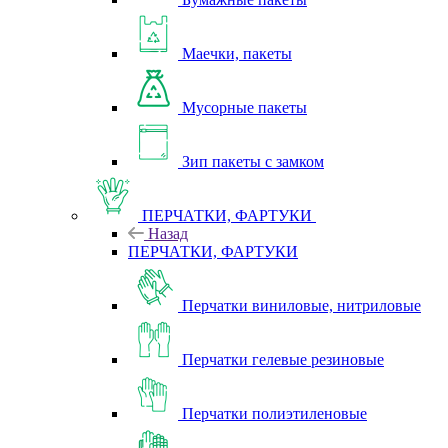
Маечки, пакеты
Мусорные пакеты
Зип пакеты с замком
ПЕРЧАТКИ, ФАРТУКИ
Назад
ПЕРЧАТКИ, ФАРТУКИ
Перчатки виниловые, нитриловые
Перчатки гелевые резиновые
Перчатки полиэтиленовые