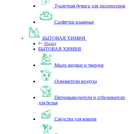
Туалетная бумага для диспенсеров
Салфетки влажные
БЫТОВАЯ ХИМИЯ
Назад
БЫТОВАЯ ХИМИЯ
Мыло жидкое и твердое
Освежители воздуха
Пятновыводители и отбеливатели
для белья
Средства для ковров