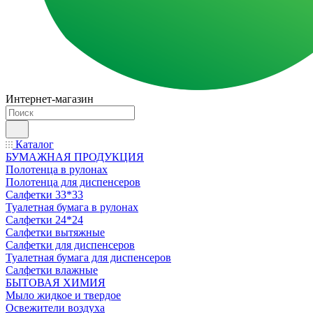
Интернет-магазин
Каталог
БУМАЖНАЯ ПРОДУКЦИЯ
Полотенца в рулонах
Полотенца для диспенсеров
Салфетки 33*33
Туалетная бумага в рулонах
Салфетки 24*24
Салфетки вытяжные
Салфетки для диспенсеров
Туалетная бумага для диспенсеров
Салфетки влажные
БЫТОВАЯ ХИМИЯ
Мыло жидкое и твердое
Освежители воздуха