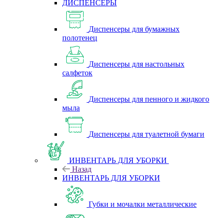
ДИСПЕНСЕРЫ
Диспенсеры для бумажных
полотенец
Диспенсеры для настольных
салфеток
Диспенсеры для пенного и жидкого
мыла
Диспенсеры для туалетной бумаги
ИНВЕНТАРЬ ДЛЯ УБОРКИ
Назад
ИНВЕНТАРЬ ДЛЯ УБОРКИ
Губки и мочалки металлические