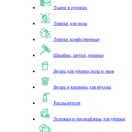
Ткани в рулонах
Тряпки для пола
Тряпки хозяйственные
Швабры, щетки, ершики
Ведра для уборки пола и окон
Ведра и корзины для мусора
Распылители
Тележки и органайзеры для уборки