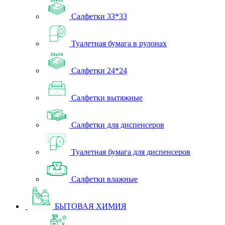
Салфетки 33*33
Туалетная бумага в рулонах
Салфетки 24*24
Салфетки вытяжные
Салфетки для диспенсеров
Туалетная бумага для диспенсеров
Салфетки влажные
БЫТОВАЯ ХИМИЯ