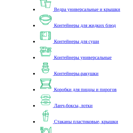
Ведра универсальные и крышки
Контейнеры для жидких блюд
Контейнеры для суши
Контейнеры универсальные
Контейнеры-ракушки
Коробки для пиццы и пирогов
Ланч-боксы, лотки
Стаканы пластиковые, крышки