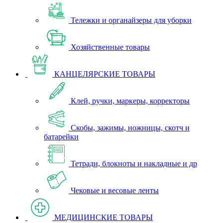
Тележки и органайзеры для уборки
Хозяйственные товары
КАНЦЕЛЯРСКИЕ ТОВАРЫ
Клей, ручки, маркеры, корректоры
Скобы, зажимы, ножницы, скотч и
батарейки
Тетради, блокноты и накладные и др
Чековые и весовые ленты
МЕДИЦИНСКИЕ ТОВАРЫ