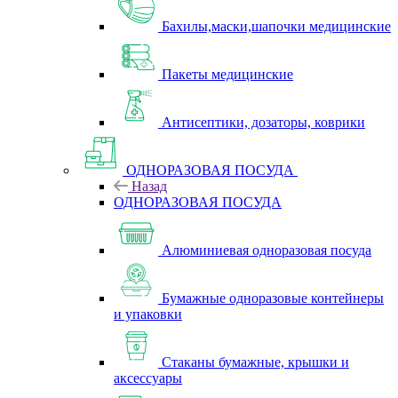
Бахилы,маски,шапочки медицинские
Пакеты медицинские
Антисептики, дозаторы, коврики
ОДНОРАЗОВАЯ ПОСУДА
Назад
ОДНОРАЗОВАЯ ПОСУДА
Алюминиевая одноразовая посуда
Бумажные одноразовые контейнеры
и упаковки
Стаканы бумажные, крышки и
аксессуары