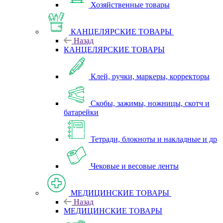
Хозяйственные товары
КАНЦЕЛЯРСКИЕ ТОВАРЫ
Назад
КАНЦЕЛЯРСКИЕ ТОВАРЫ
Клей, ручки, маркеры, корректоры
Скобы, зажимы, ножницы, скотч и
батарейки
Тетради, блокноты и накладные и др
Чековые и весовые ленты
МЕДИЦИНСКИЕ ТОВАРЫ
Назад
МЕДИЦИНСКИЕ ТОВАРЫ