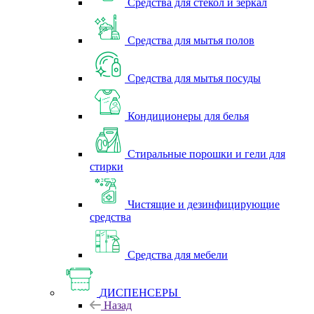
Средства для стекол и зеркал
Средства для мытья полов
Средства для мытья посуды
Кондиционеры для белья
Стиральные порошки и гели для
стирки
Чистящие и дезинфицирующие
средства
Средства для мебели
ДИСПЕНСЕРЫ
Назад