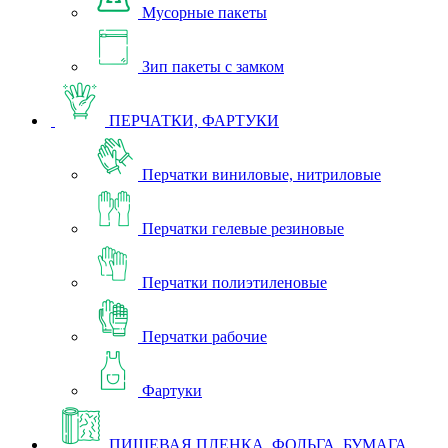
Мусорные пакеты
Зип пакеты с замком
ПЕРЧАТКИ, ФАРТУКИ
Перчатки виниловые, нитриловые
Перчатки гелевые резиновые
Перчатки полиэтиленовые
Перчатки рабочие
Фартуки
ПИЩЕВАЯ ПЛЕНКА, ФОЛЬГА, БУМАГА