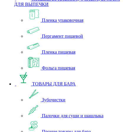
ДЛЯ ВЫПЕЧКИ
Пленка упаковочная
Пергамент пищевой
Пленка пищевая
Фольга пищевая
ТОВАРЫ ДЛЯ БАРА
Зубочистки
Палочки для суши и шашлыка
Прочие товары для бара