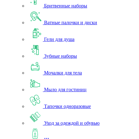
Бритвенные наборы
Ватные палочки и диски
Гели для душа
Зубные наборы
Мочалки для тела
Мыло для гостиниц
Тапочки одноразовые
Уход за одеждой и обувью