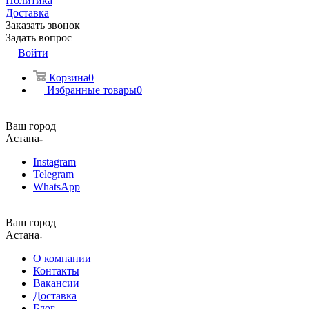
Политика
Доставка
Заказать звонок
Задать вопрос
Войти
Корзина
0
Избранные товары
0
Ваш город
Астана
Instagram
Telegram
WhatsApp
Ваш город
Астана
О компании
Контакты
Вакансии
Доставка
Блог