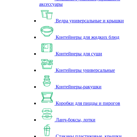
аксессуары
Ведра универсальные и крышки
Контейнеры для жидких блюд
Контейнеры для суши
Контейнеры универсальные
Контейнеры-ракушки
Коробки для пиццы и пирогов
Ланч-боксы, лотки
Стаканы пластиковые, крышки