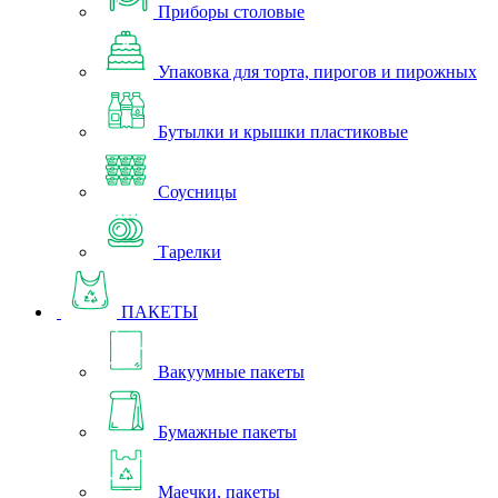
Приборы столовые
Упаковка для торта, пирогов и пирожных
Бутылки и крышки пластиковые
Соусницы
Тарелки
ПАКЕТЫ
Вакуумные пакеты
Бумажные пакеты
Маечки, пакеты