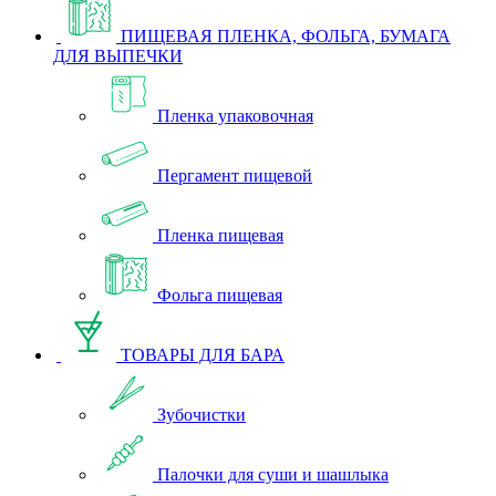
ПИЩЕВАЯ ПЛЕНКА, ФОЛЬГА, БУМАГА
ДЛЯ ВЫПЕЧКИ
Пленка упаковочная
Пергамент пищевой
Пленка пищевая
Фольга пищевая
ТОВАРЫ ДЛЯ БАРА
Зубочистки
Палочки для суши и шашлыка