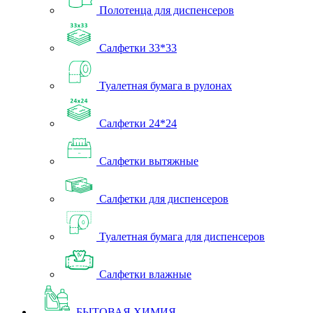
Полотенца для диспенсеров
Салфетки 33*33
Туалетная бумага в рулонах
Салфетки 24*24
Салфетки вытяжные
Салфетки для диспенсеров
Туалетная бумага для диспенсеров
Салфетки влажные
БЫТОВАЯ ХИМИЯ