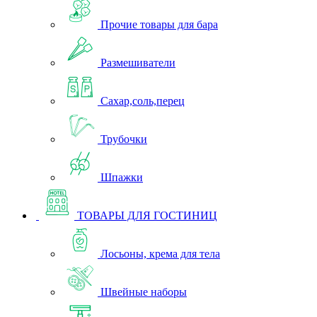
Прочие товары для бара
Размешиватели
Сахар,соль,перец
Трубочки
Шпажки
ТОВАРЫ ДЛЯ ГОСТИНИЦ
Лосьоны, крема для тела
Швейные наборы