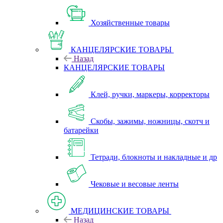
Хозяйственные товары
КАНЦЕЛЯРСКИЕ ТОВАРЫ
Назад
КАНЦЕЛЯРСКИЕ ТОВАРЫ
Клей, ручки, маркеры, корректоры
Скобы, зажимы, ножницы, скотч и
батарейки
Тетради, блокноты и накладные и др
Чековые и весовые ленты
МЕДИЦИНСКИЕ ТОВАРЫ
Назад