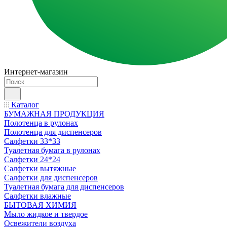
Интернет-магазин
Каталог
БУМАЖНАЯ ПРОДУКЦИЯ
Полотенца в рулонах
Полотенца для диспенсеров
Салфетки 33*33
Туалетная бумага в рулонах
Салфетки 24*24
Салфетки вытяжные
Салфетки для диспенсеров
Туалетная бумага для диспенсеров
Салфетки влажные
БЫТОВАЯ ХИМИЯ
Мыло жидкое и твердое
Освежители воздуха