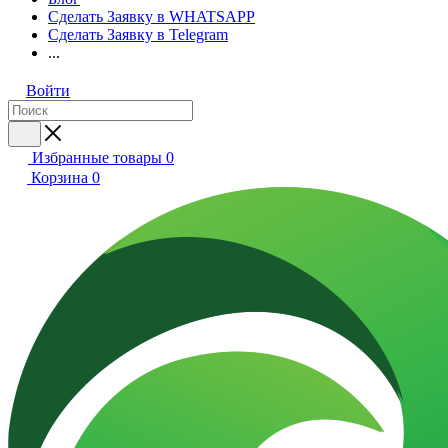
Сделать Заявку в WHATSAPP
Сделать Заявку в Telegram
...
Войти
Избранные товары
0
Корзина
0