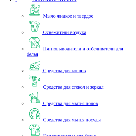
Мыло жидкое и твердое
Освежители воздуха
Пятновыводители и отбеливатели для
белья
Средства для ковров
Средства для стекол и зеркал
Средства для мытья полов
Средства для мытья посуды