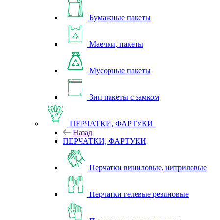
Бумажные пакеты
Маечки, пакеты
Мусорные пакеты
Зип пакеты с замком
ПЕРЧАТКИ, ФАРТУКИ
Назад
ПЕРЧАТКИ, ФАРТУКИ
Перчатки виниловые, нитриловые
Перчатки гелевые резиновые