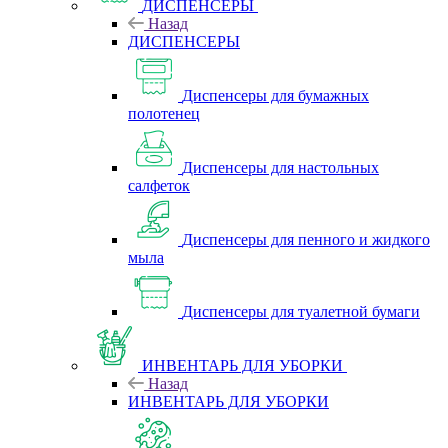
ДИСПЕНСЕРЫ
Назад
ДИСПЕНСЕРЫ
Диспенсеры для бумажных
полотенец
Диспенсеры для настольных
салфеток
Диспенсеры для пенного и жидкого
мыла
Диспенсеры для туалетной бумаги
ИНВЕНТАРЬ ДЛЯ УБОРКИ
Назад
ИНВЕНТАРЬ ДЛЯ УБОРКИ