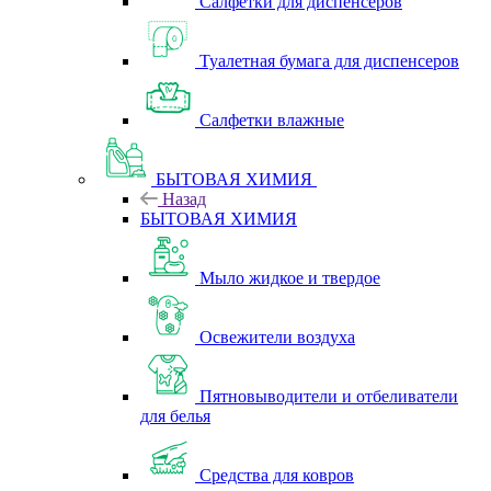
Салфетки для диспенсеров
Туалетная бумага для диспенсеров
Салфетки влажные
БЫТОВАЯ ХИМИЯ
Назад
БЫТОВАЯ ХИМИЯ
Мыло жидкое и твердое
Освежители воздуха
Пятновыводители и отбеливатели
для белья
Средства для ковров