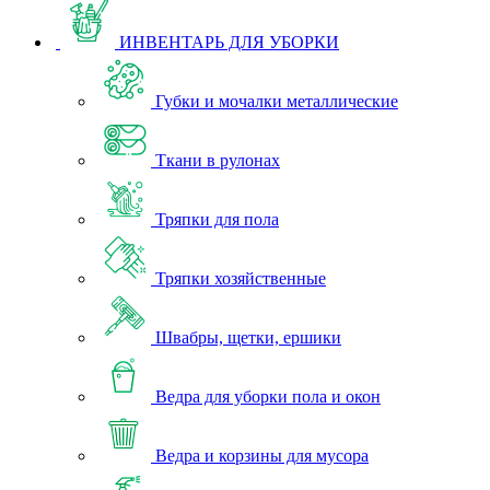
ИНВЕНТАРЬ ДЛЯ УБОРКИ
Губки и мочалки металлические
Ткани в рулонах
Тряпки для пола
Тряпки хозяйственные
Швабры, щетки, ершики
Ведра для уборки пола и окон
Ведра и корзины для мусора