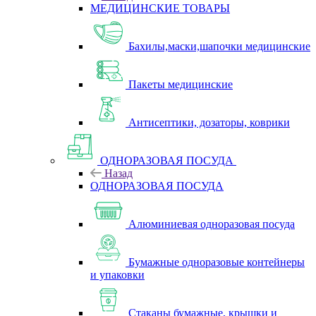
МЕДИЦИНСКИЕ ТОВАРЫ
Бахилы,маски,шапочки медицинские
Пакеты медицинские
Антисептики, дозаторы, коврики
ОДНОРАЗОВАЯ ПОСУДА
Назад
ОДНОРАЗОВАЯ ПОСУДА
Алюминиевая одноразовая посуда
Бумажные одноразовые контейнеры
и упаковки
Стаканы бумажные, крышки и