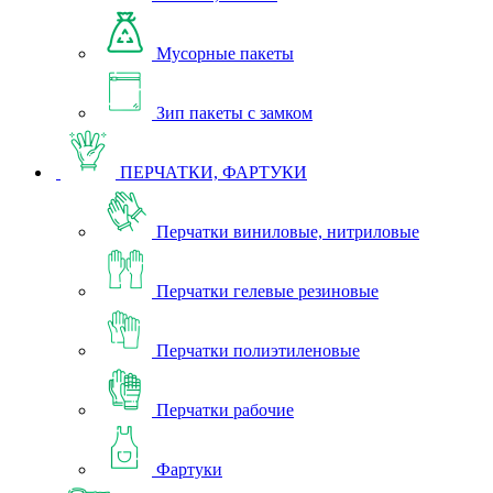
Мусорные пакеты
Зип пакеты с замком
ПЕРЧАТКИ, ФАРТУКИ
Перчатки виниловые, нитриловые
Перчатки гелевые резиновые
Перчатки полиэтиленовые
Перчатки рабочие
Фартуки