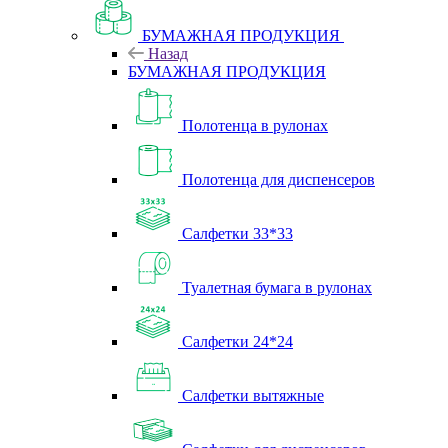
БУМАЖНАЯ ПРОДУКЦИЯ
Назад
БУМАЖНАЯ ПРОДУКЦИЯ
Полотенца в рулонах
Полотенца для диспенсеров
Салфетки 33*33
Туалетная бумага в рулонах
Салфетки 24*24
Салфетки вытяжные