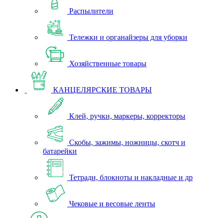
Распылители
Тележки и органайзеры для уборки
Хозяйственные товары
КАНЦЕЛЯРСКИЕ ТОВАРЫ
Клей, ручки, маркеры, корректоры
Скобы, зажимы, ножницы, скотч и
батарейки
Тетради, блокноты и накладные и др
Чековые и весовые ленты