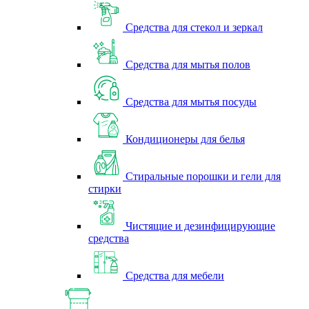
Средства для стекол и зеркал
Средства для мытья полов
Средства для мытья посуды
Кондиционеры для белья
Стиральные порошки и гели для
стирки
Чистящие и дезинфицирующие
средства
Средства для мебели