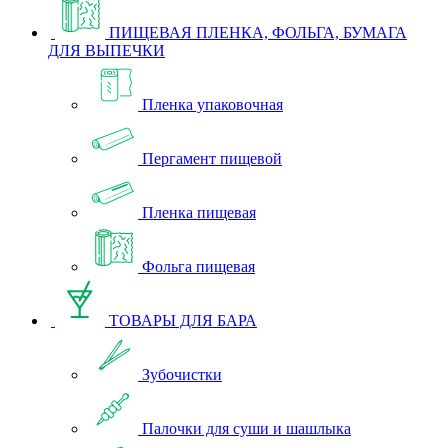
ПИЩЕВАЯ ПЛЕНКА, ФОЛЬГА, БУМАГА
ДЛЯ ВЫПЕЧКИ
Пленка упаковочная
Пергамент пищевой
Пленка пищевая
Фольга пищевая
ТОВАРЫ ДЛЯ БАРА
Зубочистки
Палочки для суши и шашлыка