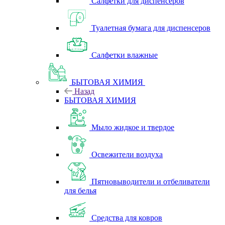
Салфетки для диспенсеров
Туалетная бумага для диспенсеров
Салфетки влажные
БЫТОВАЯ ХИМИЯ
Назад
БЫТОВАЯ ХИМИЯ
Мыло жидкое и твердое
Освежители воздуха
Пятновыводители и отбеливатели
для белья
Средства для ковров