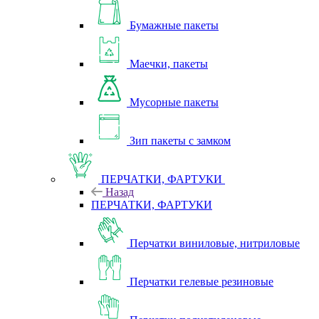
Бумажные пакеты
Маечки, пакеты
Мусорные пакеты
Зип пакеты с замком
ПЕРЧАТКИ, ФАРТУКИ
Назад
ПЕРЧАТКИ, ФАРТУКИ
Перчатки виниловые, нитриловые
Перчатки гелевые резиновые