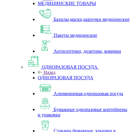
МЕДИЦИНСКИЕ ТОВАРЫ
Бахилы,маски,шапочки медицинские
Пакеты медицинские
Антисептики, дозаторы, коврики
ОДНОРАЗОВАЯ ПОСУДА
Назад
ОДНОРАЗОВАЯ ПОСУДА
Алюминиевая одноразовая посуда
Бумажные одноразовые контейнеры
и упаковки
Стаканы бумажные, крышки и