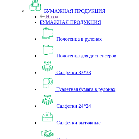
БУМАЖНАЯ ПРОДУКЦИЯ
Назад
БУМАЖНАЯ ПРОДУКЦИЯ
Полотенца в рулонах
Полотенца для диспенсеров
Салфетки 33*33
Туалетная бумага в рулонах
Салфетки 24*24
Салфетки вытяжные