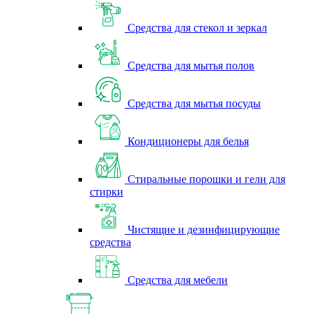
Средства для стекол и зеркал
Средства для мытья полов
Средства для мытья посуды
Кондиционеры для белья
Стиральные порошки и гели для
стирки
Чистящие и дезинфицирующие
средства
Средства для мебели