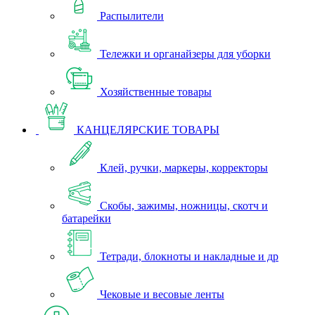
Распылители
Тележки и органайзеры для уборки
Хозяйственные товары
КАНЦЕЛЯРСКИЕ ТОВАРЫ
Клей, ручки, маркеры, корректоры
Скобы, зажимы, ножницы, скотч и
батарейки
Тетради, блокноты и накладные и др
Чековые и весовые ленты