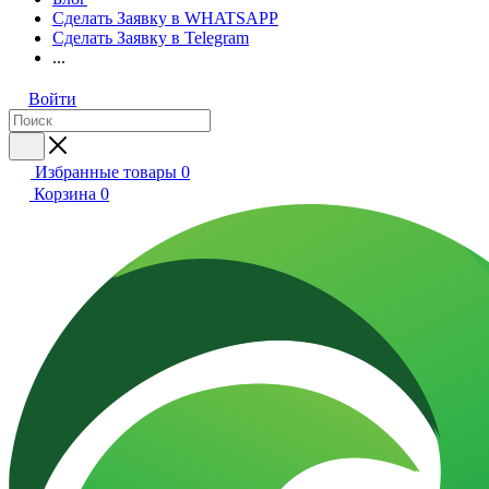
Сделать Заявку в WHATSAPP
Сделать Заявку в Telegram
...
Войти
Избранные товары
0
Корзина
0