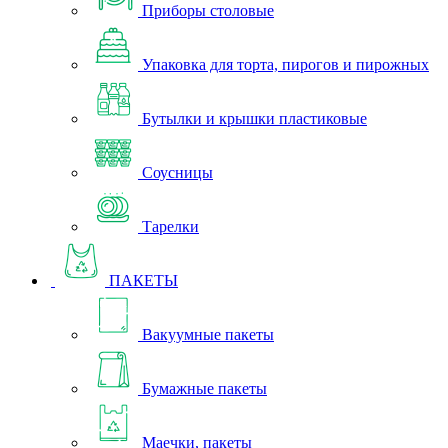
Приборы столовые
Упаковка для торта, пирогов и пирожных
Бутылки и крышки пластиковые
Соусницы
Тарелки
ПАКЕТЫ
Вакуумные пакеты
Бумажные пакеты
Маечки, пакеты