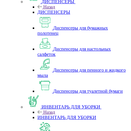
ДИСПЕНСЕРЫ
Назад
ДИСПЕНСЕРЫ
Диспенсеры для бумажных
полотенец
Диспенсеры для настольных
салфеток
Диспенсеры для пенного и жидкого
мыла
Диспенсеры для туалетной бумаги
ИНВЕНТАРЬ ДЛЯ УБОРКИ
Назад
ИНВЕНТАРЬ ДЛЯ УБОРКИ