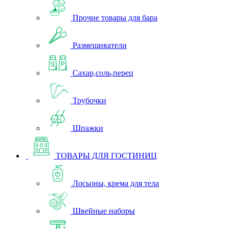
Прочие товары для бара
Размешиватели
Сахар,соль,перец
Трубочки
Шпажки
ТОВАРЫ ДЛЯ ГОСТИНИЦ
Лосьоны, крема для тела
Швейные наборы