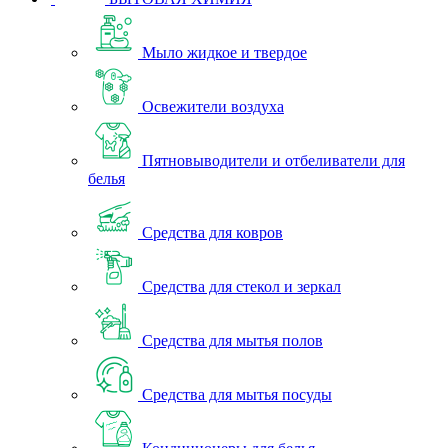
Мыло жидкое и твердое
Освежители воздуха
Пятновыводители и отбеливатели для
белья
Средства для ковров
Средства для стекол и зеркал
Средства для мытья полов
Средства для мытья посуды