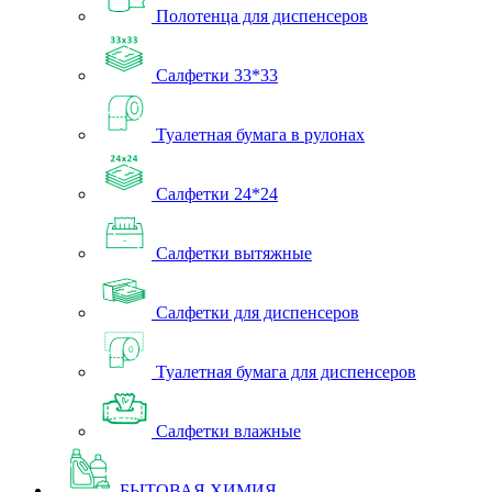
Полотенца для диспенсеров
Салфетки 33*33
Туалетная бумага в рулонах
Салфетки 24*24
Салфетки вытяжные
Салфетки для диспенсеров
Туалетная бумага для диспенсеров
Салфетки влажные
БЫТОВАЯ ХИМИЯ