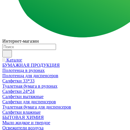
Интернет-магазин
Каталог
БУМАЖНАЯ ПРОДУКЦИЯ
Полотенца в рулонах
Полотенца для диспенсеров
Салфетки 33*33
Туалетная бумага в рулонах
Салфетки 24*24
Салфетки вытяжные
Салфетки для диспенсеров
Туалетная бумага для диспенсеров
Салфетки влажные
БЫТОВАЯ ХИМИЯ
Мыло жидкое и твердое
Освежители воздуха