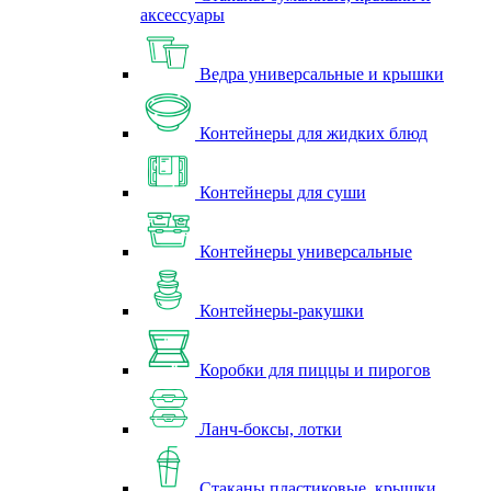
аксессуары
Ведра универсальные и крышки
Контейнеры для жидких блюд
Контейнеры для суши
Контейнеры универсальные
Контейнеры-ракушки
Коробки для пиццы и пирогов
Ланч-боксы, лотки
Стаканы пластиковые, крышки