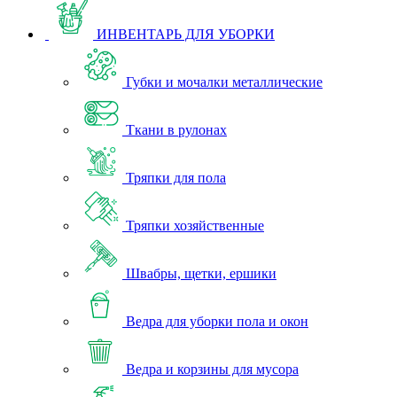
ИНВЕНТАРЬ ДЛЯ УБОРКИ
Губки и мочалки металлические
Ткани в рулонах
Тряпки для пола
Тряпки хозяйственные
Швабры, щетки, ершики
Ведра для уборки пола и окон
Ведра и корзины для мусора