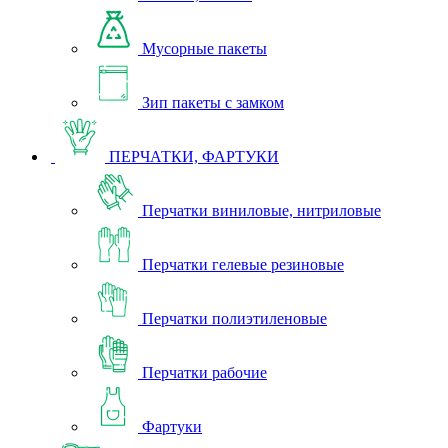
Мусорные пакеты
Зип пакеты с замком
ПЕРЧАТКИ, ФАРТУКИ
Перчатки виниловые, нитриловые
Перчатки гелевые резиновые
Перчатки полиэтиленовые
Перчатки рабочие
Фартуки