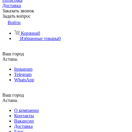
Политика
Доставка
Заказать звонок
Задать вопрос
Войти
Корзина
0
Избранные товары
0
Ваш город
Астана
Instagram
Telegram
WhatsApp
Ваш город
Астана
О компании
Контакты
Вакансии
Доставка
Блог