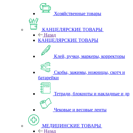
Хозяйственные товары
КАНЦЕЛЯРСКИЕ ТОВАРЫ
Назад
КАНЦЕЛЯРСКИЕ ТОВАРЫ
Клей, ручки, маркеры, корректоры
Скобы, зажимы, ножницы, скотч и
батарейки
Тетради, блокноты и накладные и др
Чековые и весовые ленты
МЕДИЦИНСКИЕ ТОВАРЫ
Назад