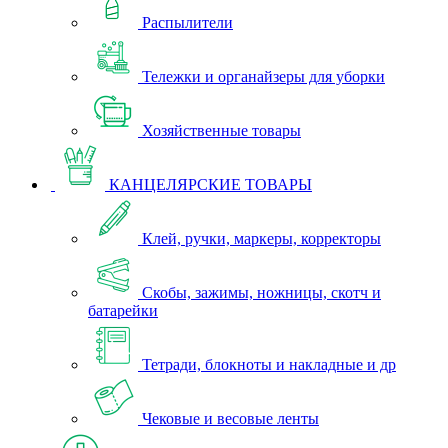
Распылители
Тележки и органайзеры для уборки
Хозяйственные товары
КАНЦЕЛЯРСКИЕ ТОВАРЫ
Клей, ручки, маркеры, корректоры
Скобы, зажимы, ножницы, скотч и
батарейки
Тетради, блокноты и накладные и др
Чековые и весовые ленты