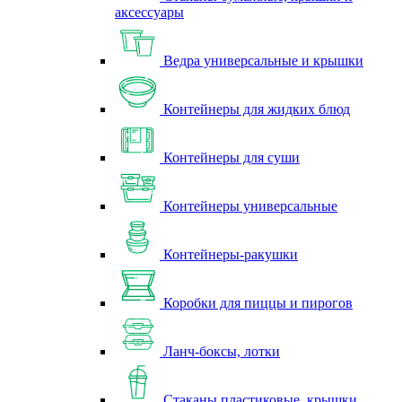
аксессуары
Ведра универсальные и крышки
Контейнеры для жидких блюд
Контейнеры для суши
Контейнеры универсальные
Контейнеры-ракушки
Коробки для пиццы и пирогов
Ланч-боксы, лотки
Стаканы пластиковые, крышки