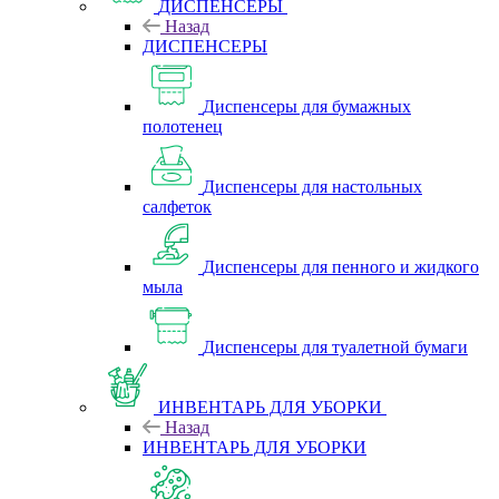
ДИСПЕНСЕРЫ
Назад
ДИСПЕНСЕРЫ
Диспенсеры для бумажных
полотенец
Диспенсеры для настольных
салфеток
Диспенсеры для пенного и жидкого
мыла
Диспенсеры для туалетной бумаги
ИНВЕНТАРЬ ДЛЯ УБОРКИ
Назад
ИНВЕНТАРЬ ДЛЯ УБОРКИ