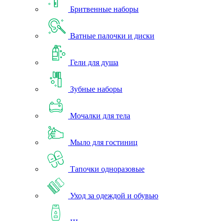
Бритвенные наборы
Ватные палочки и диски
Гели для душа
Зубные наборы
Мочалки для тела
Мыло для гостиниц
Тапочки одноразовые
Уход за одеждой и обувью