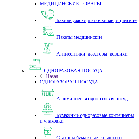
МЕДИЦИНСКИЕ ТОВАРЫ
Бахилы,маски,шапочки медицинские
Пакеты медицинские
Антисептики, дозаторы, коврики
ОДНОРАЗОВАЯ ПОСУДА
Назад
ОДНОРАЗОВАЯ ПОСУДА
Алюминиевая одноразовая посуда
Бумажные одноразовые контейнеры
и упаковки
Стаканы бумажные, крышки и