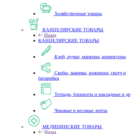
Хозяйственные товары
КАНЦЕЛЯРСКИЕ ТОВАРЫ
Назад
КАНЦЕЛЯРСКИЕ ТОВАРЫ
Клей, ручки, маркеры, корректоры
Скобы, зажимы, ножницы, скотч и
батарейки
Тетради, блокноты и накладные и др
Чековые и весовые ленты
МЕДИЦИНСКИЕ ТОВАРЫ
Назад