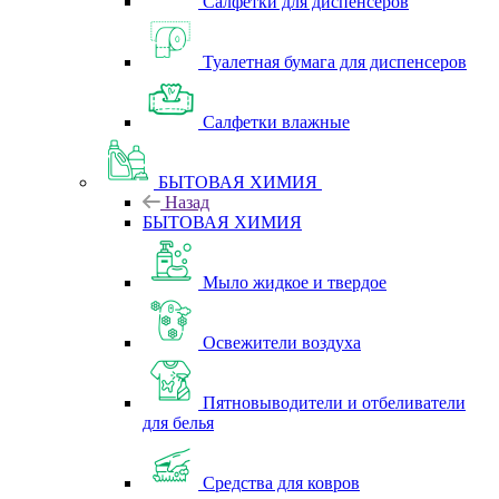
Салфетки для диспенсеров
Туалетная бумага для диспенсеров
Салфетки влажные
БЫТОВАЯ ХИМИЯ
Назад
БЫТОВАЯ ХИМИЯ
Мыло жидкое и твердое
Освежители воздуха
Пятновыводители и отбеливатели
для белья
Средства для ковров