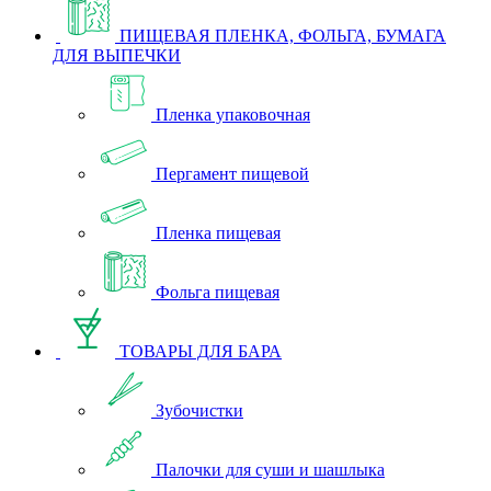
ПИЩЕВАЯ ПЛЕНКА, ФОЛЬГА, БУМАГА
ДЛЯ ВЫПЕЧКИ
Пленка упаковочная
Пергамент пищевой
Пленка пищевая
Фольга пищевая
ТОВАРЫ ДЛЯ БАРА
Зубочистки
Палочки для суши и шашлыка