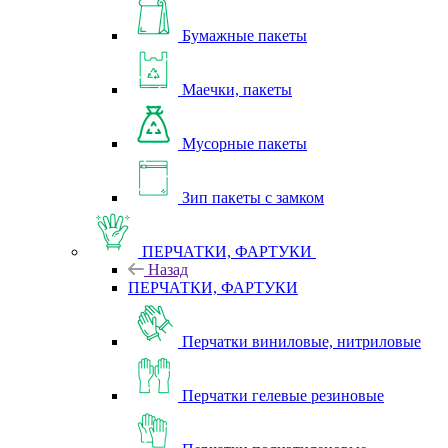
Бумажные пакеты
Маечки, пакеты
Мусорные пакеты
Зип пакеты с замком
ПЕРЧАТКИ, ФАРТУКИ
Назад
ПЕРЧАТКИ, ФАРТУКИ
Перчатки виниловые, нитриловые
Перчатки гелевые резиновые