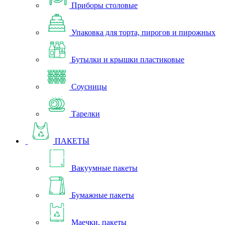
Приборы столовые
Упаковка для торта, пирогов и пирожных
Бутылки и крышки пластиковые
Соусницы
Тарелки
ПАКЕТЫ
Вакуумные пакеты
Бумажные пакеты
Маечки, пакеты