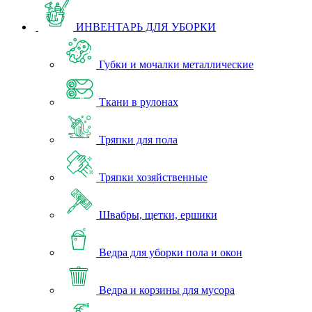
ИНВЕНТАРЬ ДЛЯ УБОРКИ
Губки и мочалки металлические
Ткани в рулонах
Тряпки для пола
Тряпки хозяйственные
Швабры, щетки, ершики
Ведра для уборки пола и окон
Ведра и корзины для мусора