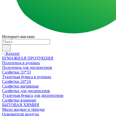
Интернет-магазин
Каталог
БУМАЖНАЯ ПРОДУКЦИЯ
Полотенца в рулонах
Полотенца для диспенсеров
Салфетки 33*33
Туалетная бумага в рулонах
Салфетки 24*24
Салфетки вытяжные
Салфетки для диспенсеров
Туалетная бумага для диспенсеров
Салфетки влажные
БЫТОВАЯ ХИМИЯ
Мыло жидкое и твердое
Освежители воздуха