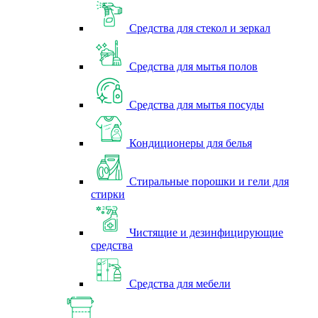
Средства для стекол и зеркал
Средства для мытья полов
Средства для мытья посуды
Кондиционеры для белья
Стиральные порошки и гели для
стирки
Чистящие и дезинфицирующие
средства
Средства для мебели