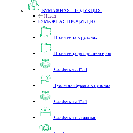
БУМАЖНАЯ ПРОДУКЦИЯ
Назад
БУМАЖНАЯ ПРОДУКЦИЯ
Полотенца в рулонах
Полотенца для диспенсеров
Салфетки 33*33
Туалетная бумага в рулонах
Салфетки 24*24
Салфетки вытяжные