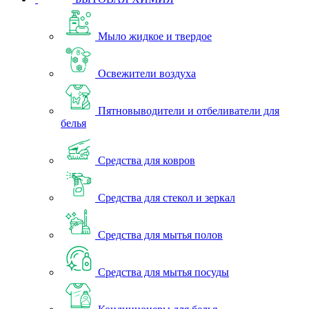
Мыло жидкое и твердое
Освежители воздуха
Пятновыводители и отбеливатели для
белья
Средства для ковров
Средства для стекол и зеркал
Средства для мытья полов
Средства для мытья посуды