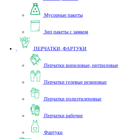
Мусорные пакеты
Зип пакеты с замком
ПЕРЧАТКИ, ФАРТУКИ
Перчатки виниловые, нитриловые
Перчатки гелевые резиновые
Перчатки полиэтиленовые
Перчатки рабочие
Фартуки