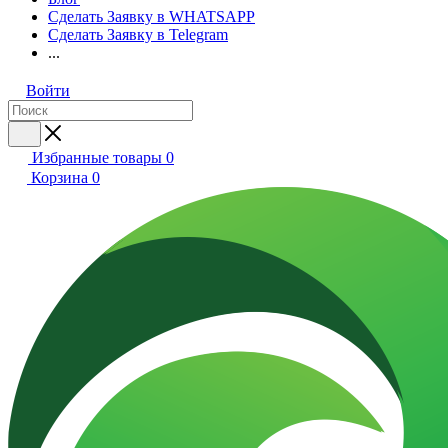
Сделать Заявку в WHATSAPP
Сделать Заявку в Telegram
...
Войти
Избранные товары
0
Корзина
0