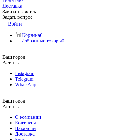
Политика
Доставка
Заказать звонок
Задать вопрос
Войти
Корзина
0
Избранные товары
0
Ваш город
Астана
Instagram
Telegram
WhatsApp
Ваш город
Астана
О компании
Контакты
Вакансии
Доставка
Блог