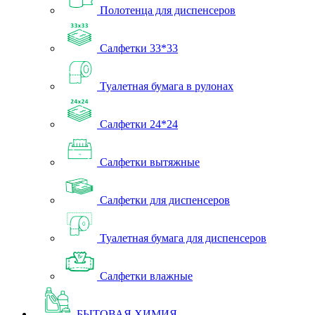
Полотенца для диспенсеров
Салфетки 33*33
Туалетная бумага в рулонах
Салфетки 24*24
Салфетки вытяжные
Салфетки для диспенсеров
Туалетная бумага для диспенсеров
Салфетки влажные
БЫТОВАЯ ХИМИЯ