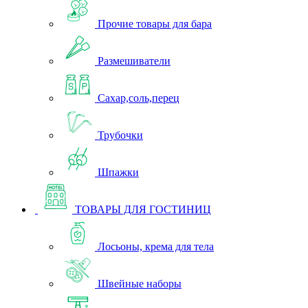
Прочие товары для бара
Размешиватели
Сахар,соль,перец
Трубочки
Шпажки
ТОВАРЫ ДЛЯ ГОСТИНИЦ
Лосьоны, крема для тела
Швейные наборы