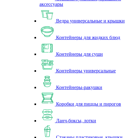
аксессуары
Ведра универсальные и крышки
Контейнеры для жидких блюд
Контейнеры для суши
Контейнеры универсальные
Контейнеры-ракушки
Коробки для пиццы и пирогов
Ланч-боксы, лотки
Стаканы пластиковые, крышки