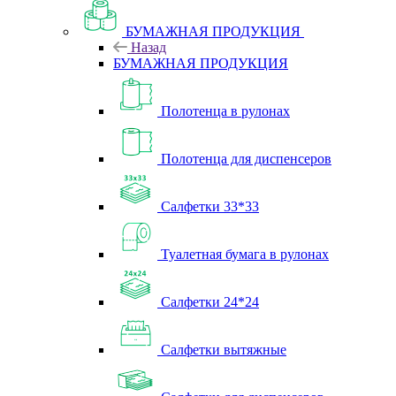
БУМАЖНАЯ ПРОДУКЦИЯ
Назад
БУМАЖНАЯ ПРОДУКЦИЯ
Полотенца в рулонах
Полотенца для диспенсеров
Салфетки 33*33
Туалетная бумага в рулонах
Салфетки 24*24
Салфетки вытяжные