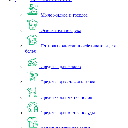
Мыло жидкое и твердое
Освежители воздуха
Пятновыводители и отбеливатели для
белья
Средства для ковров
Средства для стекол и зеркал
Средства для мытья полов
Средства для мытья посуды