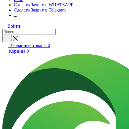
Сделать Заявку в WHATSAPP
Сделать Заявку в Telegram
...
Войти
Избранные товары
0
Корзина
0