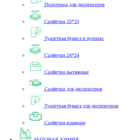
Полотенца для диспенсеров
Салфетки 33*33
Туалетная бумага в рулонах
Салфетки 24*24
Салфетки вытяжные
Салфетки для диспенсеров
Туалетная бумага для диспенсеров
Салфетки влажные
БЫТОВАЯ ХИМИЯ