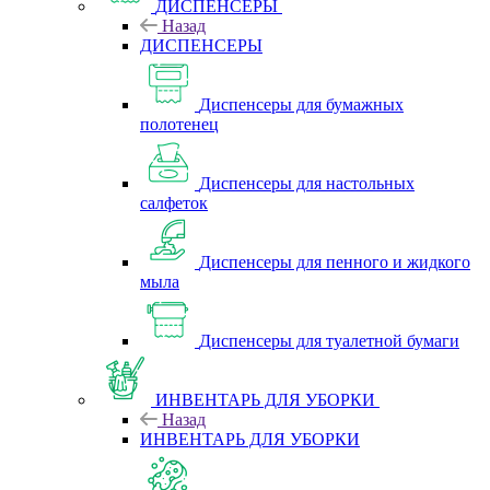
ДИСПЕНСЕРЫ
Назад
ДИСПЕНСЕРЫ
Диспенсеры для бумажных
полотенец
Диспенсеры для настольных
салфеток
Диспенсеры для пенного и жидкого
мыла
Диспенсеры для туалетной бумаги
ИНВЕНТАРЬ ДЛЯ УБОРКИ
Назад
ИНВЕНТАРЬ ДЛЯ УБОРКИ