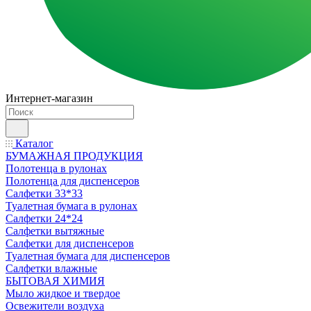
Интернет-магазин
Каталог
БУМАЖНАЯ ПРОДУКЦИЯ
Полотенца в рулонах
Полотенца для диспенсеров
Салфетки 33*33
Туалетная бумага в рулонах
Салфетки 24*24
Салфетки вытяжные
Салфетки для диспенсеров
Туалетная бумага для диспенсеров
Салфетки влажные
БЫТОВАЯ ХИМИЯ
Мыло жидкое и твердое
Освежители воздуха