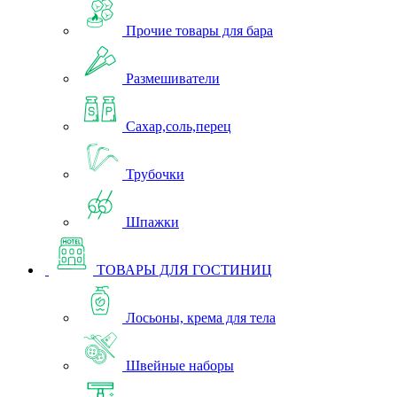
Прочие товары для бара
Размешиватели
Сахар,соль,перец
Трубочки
Шпажки
ТОВАРЫ ДЛЯ ГОСТИНИЦ
Лосьоны, крема для тела
Швейные наборы