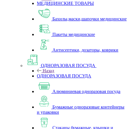
МЕДИЦИНСКИЕ ТОВАРЫ
Бахилы,маски,шапочки медицинские
Пакеты медицинские
Антисептики, дозаторы, коврики
ОДНОРАЗОВАЯ ПОСУДА
Назад
ОДНОРАЗОВАЯ ПОСУДА
Алюминиевая одноразовая посуда
Бумажные одноразовые контейнеры
и упаковки
Стаканы бумажные, крышки и