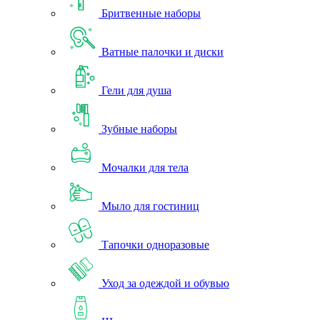
Бритвенные наборы
Ватные палочки и диски
Гели для душа
Зубные наборы
Мочалки для тела
Мыло для гостиниц
Тапочки одноразовые
Уход за одеждой и обувью