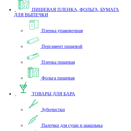
ПИЩЕВАЯ ПЛЕНКА, ФОЛЬГА, БУМАГА
ДЛЯ ВЫПЕЧКИ
Пленка упаковочная
Пергамент пищевой
Пленка пищевая
Фольга пищевая
ТОВАРЫ ДЛЯ БАРА
Зубочистки
Палочки для суши и шашлыка