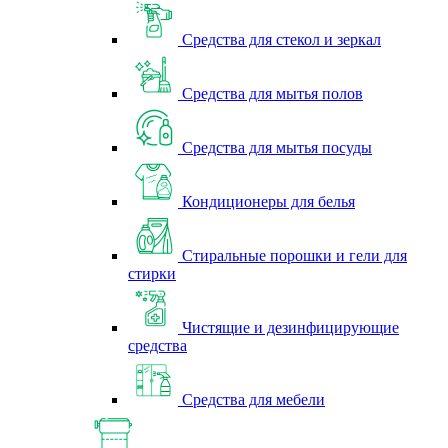
Средства для стекол и зеркал
Средства для мытья полов
Средства для мытья посуды
Кондиционеры для белья
Стиральные порошки и гели для
стирки
Чистящие и дезинфицирующие
средства
Средства для мебели