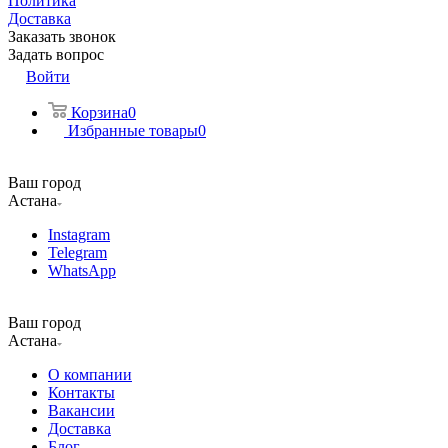
Политика
Доставка
Заказать звонок
Задать вопрос
Войти
Корзина
0
Избранные товары
0
Ваш город
Астана
Instagram
Telegram
WhatsApp
Ваш город
Астана
О компании
Контакты
Вакансии
Доставка
Блог