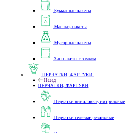
Бумажные пакеты
Маечки, пакеты
Мусорные пакеты
Зип пакеты с замком
ПЕРЧАТКИ, ФАРТУКИ
Назад
ПЕРЧАТКИ, ФАРТУКИ
Перчатки виниловые, нитриловые
Перчатки гелевые резиновые