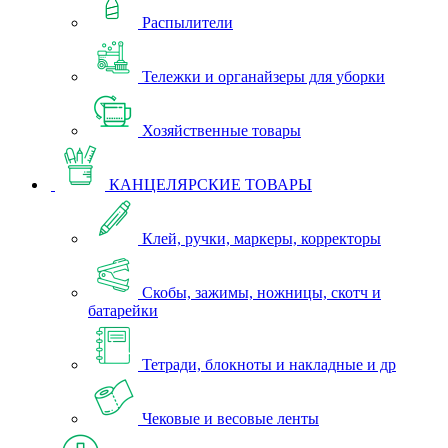
Распылители
Тележки и органайзеры для уборки
Хозяйственные товары
КАНЦЕЛЯРСКИЕ ТОВАРЫ
Клей, ручки, маркеры, корректоры
Скобы, зажимы, ножницы, скотч и
батарейки
Тетради, блокноты и накладные и др
Чековые и весовые ленты