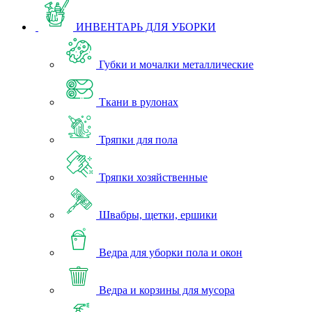
ИНВЕНТАРЬ ДЛЯ УБОРКИ
Губки и мочалки металлические
Ткани в рулонах
Тряпки для пола
Тряпки хозяйственные
Швабры, щетки, ершики
Ведра для уборки пола и окон
Ведра и корзины для мусора