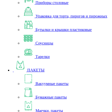
Приборы столовые
Упаковка для торта, пирогов и пирожных
Бутылки и крышки пластиковые
Соусницы
Тарелки
ПАКЕТЫ
Вакуумные пакеты
Бумажные пакеты
Маечки, пакеты