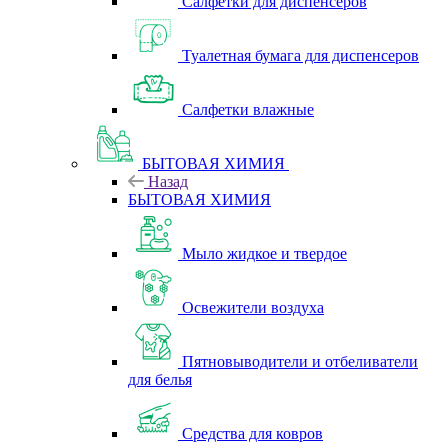
Салфетки для диспенсеров
Туалетная бумага для диспенсеров
Салфетки влажные
БЫТОВАЯ ХИМИЯ
Назад
БЫТОВАЯ ХИМИЯ
Мыло жидкое и твердое
Освежители воздуха
Пятновыводители и отбеливатели
для белья
Средства для ковров