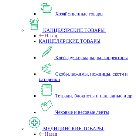
Хозяйственные товары
КАНЦЕЛЯРСКИЕ ТОВАРЫ
Назад
КАНЦЕЛЯРСКИЕ ТОВАРЫ
Клей, ручки, маркеры, корректоры
Скобы, зажимы, ножницы, скотч и
батарейки
Тетради, блокноты и накладные и др
Чековые и весовые ленты
МЕДИЦИНСКИЕ ТОВАРЫ
Назад