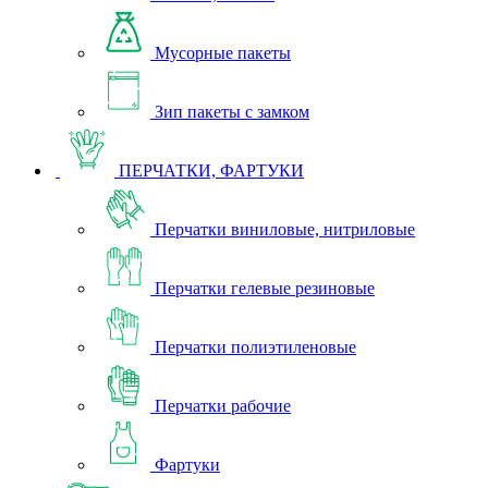
Мусорные пакеты
Зип пакеты с замком
ПЕРЧАТКИ, ФАРТУКИ
Перчатки виниловые, нитриловые
Перчатки гелевые резиновые
Перчатки полиэтиленовые
Перчатки рабочие
Фартуки