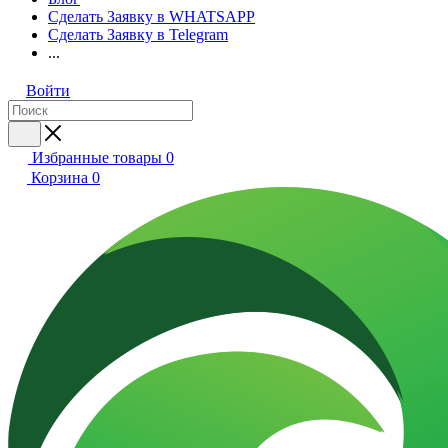
Сделать Заявку в WHATSAPP
Сделать Заявку в Telegram
...
Войти
Избранные товары
0
Корзина
0