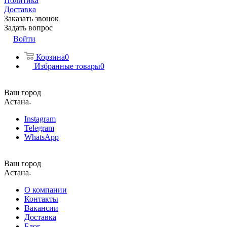
Политика
Доставка
Заказать звонок
Задать вопрос
Войти
Корзина
0
Избранные товары
0
Ваш город
Астана
Instagram
Telegram
WhatsApp
Ваш город
Астана
О компании
Контакты
Вакансии
Доставка
Блог