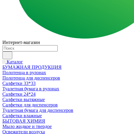
Интернет-магазин
Каталог
БУМАЖНАЯ ПРОДУКЦИЯ
Полотенца в рулонах
Полотенца для диспенсеров
Салфетки 33*33
Туалетная бумага в рулонах
Салфетки 24*24
Салфетки вытяжные
Салфетки для диспенсеров
Туалетная бумага для диспенсеров
Салфетки влажные
БЫТОВАЯ ХИМИЯ
Мыло жидкое и твердое
Освежители воздуха