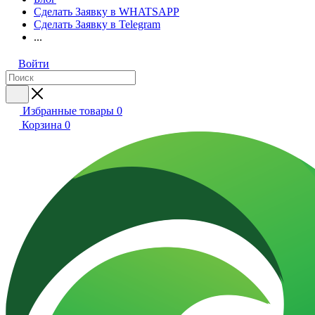
Сделать Заявку в WHATSAPP
Сделать Заявку в Telegram
...
Войти
Избранные товары
0
Корзина
0