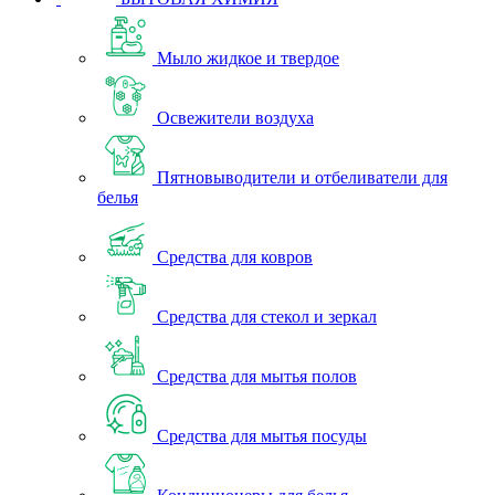
Мыло жидкое и твердое
Освежители воздуха
Пятновыводители и отбеливатели для
белья
Средства для ковров
Средства для стекол и зеркал
Средства для мытья полов
Средства для мытья посуды