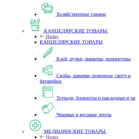
Хозяйственные товары
КАНЦЕЛЯРСКИЕ ТОВАРЫ
Назад
КАНЦЕЛЯРСКИЕ ТОВАРЫ
Клей, ручки, маркеры, корректоры
Скобы, зажимы, ножницы, скотч и
батарейки
Тетради, блокноты и накладные и др
Чековые и весовые ленты
МЕДИЦИНСКИЕ ТОВАРЫ
Назад