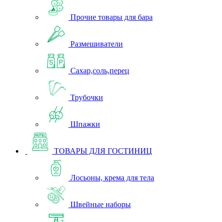
Прочие товары для бара
Размешиватели
Сахар,соль,перец
Трубочки
Шпажки
ТОВАРЫ ДЛЯ ГОСТИНИЦ
Лосьоны, крема для тела
Швейные наборы