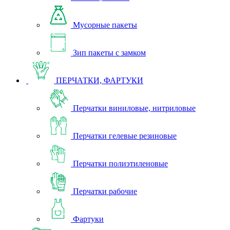
Мусорные пакеты
Зип пакеты с замком
ПЕРЧАТКИ, ФАРТУКИ
Перчатки виниловые, нитриловые
Перчатки гелевые резиновые
Перчатки полиэтиленовые
Перчатки рабочие
Фартуки