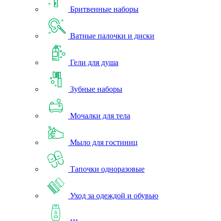
Бритвенные наборы
Ватные палочки и диски
Гели для душа
Зубные наборы
Мочалки для тела
Мыло для гостиниц
Тапочки одноразовые
Уход за одеждой и обувью