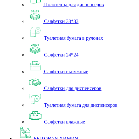
Полотенца для диспенсеров
Салфетки 33*33
Туалетная бумага в рулонах
Салфетки 24*24
Салфетки вытяжные
Салфетки для диспенсеров
Туалетная бумага для диспенсеров
Салфетки влажные
БЫТОВАЯ ХИМИЯ