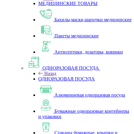
МЕДИЦИНСКИЕ ТОВАРЫ
Бахилы,маски,шапочки медицинские
Пакеты медицинские
Антисептики, дозаторы, коврики
ОДНОРАЗОВАЯ ПОСУДА
Назад
ОДНОРАЗОВАЯ ПОСУДА
Алюминиевая одноразовая посуда
Бумажные одноразовые контейнеры
и упаковки
Стаканы бумажные, крышки и