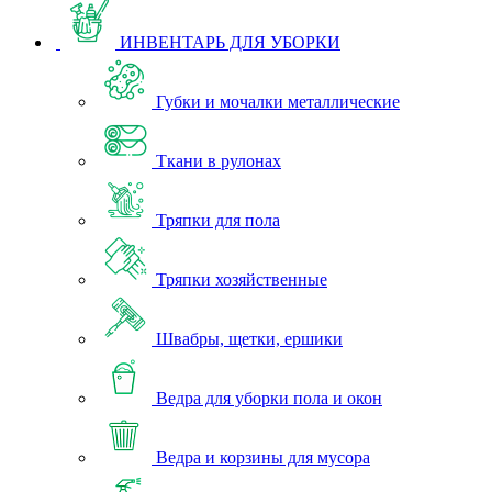
ИНВЕНТАРЬ ДЛЯ УБОРКИ
Губки и мочалки металлические
Ткани в рулонах
Тряпки для пола
Тряпки хозяйственные
Швабры, щетки, ершики
Ведра для уборки пола и окон
Ведра и корзины для мусора