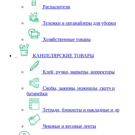
Распылители
Тележки и органайзеры для уборки
Хозяйственные товары
КАНЦЕЛЯРСКИЕ ТОВАРЫ
Клей, ручки, маркеры, корректоры
Скобы, зажимы, ножницы, скотч и
батарейки
Тетради, блокноты и накладные и др
Чековые и весовые ленты