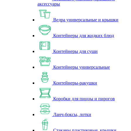
аксессуары
Ведра универсальные и крышки
Контейнеры для жидких блюд
Контейнеры для суши
Контейнеры универсальные
Контейнеры-ракушки
Коробки для пиццы и пирогов
Ланч-боксы, лотки
Стаканы пластиковые, крышки