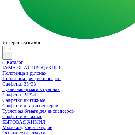
Интернет-магазин
Каталог
БУМАЖНАЯ ПРОДУКЦИЯ
Полотенца в рулонах
Полотенца для диспенсеров
Салфетки 33*33
Туалетная бумага в рулонах
Салфетки 24*24
Салфетки вытяжные
Салфетки для диспенсеров
Туалетная бумага для диспенсеров
Салфетки влажные
БЫТОВАЯ ХИМИЯ
Мыло жидкое и твердое
Освежители воздуха