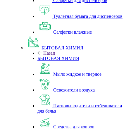
Салфетки для диспенсеров
Туалетная бумага для диспенсеров
Салфетки влажные
БЫТОВАЯ ХИМИЯ
Назад
БЫТОВАЯ ХИМИЯ
Мыло жидкое и твердое
Освежители воздуха
Пятновыводители и отбеливатели
для белья
Средства для ковров