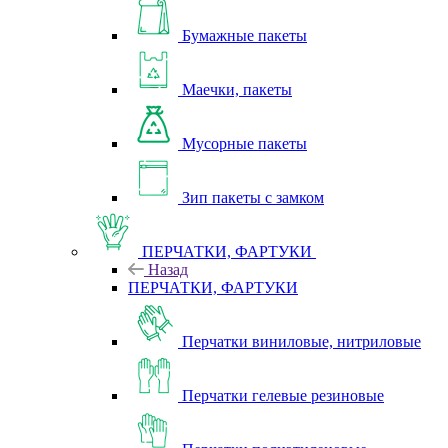
Бумажные пакеты
Маечки, пакеты
Мусорные пакеты
Зип пакеты с замком
ПЕРЧАТКИ, ФАРТУКИ
Назад
ПЕРЧАТКИ, ФАРТУКИ
Перчатки виниловые, нитриловые
Перчатки гелевые резиновые