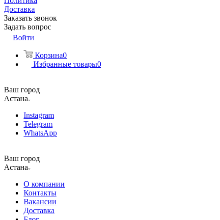
Политика
Доставка
Заказать звонок
Задать вопрос
Войти
Корзина
0
Избранные товары
0
Ваш город
Астана
Instagram
Telegram
WhatsApp
Ваш город
Астана
О компании
Контакты
Вакансии
Доставка
Блог