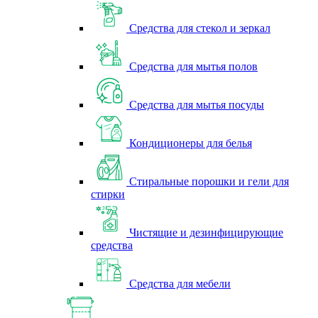
Средства для стекол и зеркал
Средства для мытья полов
Средства для мытья посуды
Кондиционеры для белья
Стиральные порошки и гели для
стирки
Чистящие и дезинфицирующие
средства
Средства для мебели