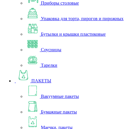
Приборы столовые
Упаковка для торта, пирогов и пирожных
Бутылки и крышки пластиковые
Соусницы
Тарелки
ПАКЕТЫ
Вакуумные пакеты
Бумажные пакеты
Маечки, пакеты