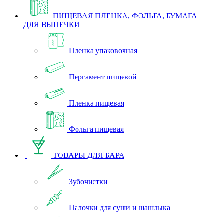
ПИЩЕВАЯ ПЛЕНКА, ФОЛЬГА, БУМАГА
ДЛЯ ВЫПЕЧКИ
Пленка упаковочная
Пергамент пищевой
Пленка пищевая
Фольга пищевая
ТОВАРЫ ДЛЯ БАРА
Зубочистки
Палочки для суши и шашлыка