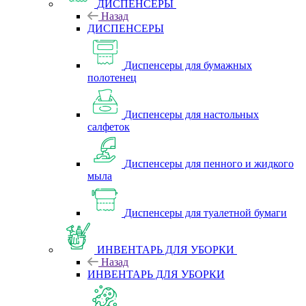
ДИСПЕНСЕРЫ
Назад
ДИСПЕНСЕРЫ
Диспенсеры для бумажных
полотенец
Диспенсеры для настольных
салфеток
Диспенсеры для пенного и жидкого
мыла
Диспенсеры для туалетной бумаги
ИНВЕНТАРЬ ДЛЯ УБОРКИ
Назад
ИНВЕНТАРЬ ДЛЯ УБОРКИ