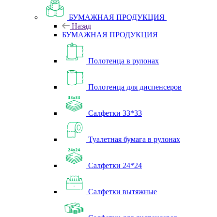
БУМАЖНАЯ ПРОДУКЦИЯ
Назад
БУМАЖНАЯ ПРОДУКЦИЯ
Полотенца в рулонах
Полотенца для диспенсеров
Салфетки 33*33
Туалетная бумага в рулонах
Салфетки 24*24
Салфетки вытяжные