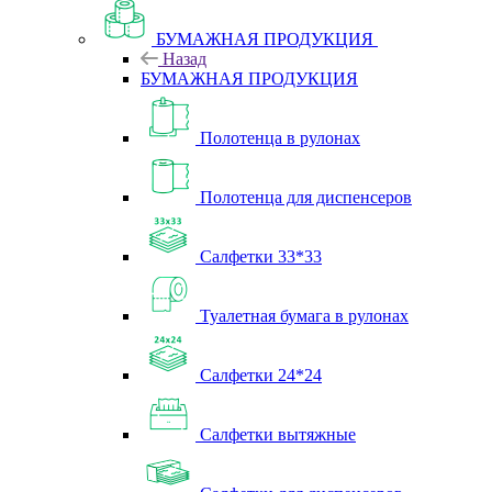
БУМАЖНАЯ ПРОДУКЦИЯ
Назад
БУМАЖНАЯ ПРОДУКЦИЯ
Полотенца в рулонах
Полотенца для диспенсеров
Салфетки 33*33
Туалетная бумага в рулонах
Салфетки 24*24
Салфетки вытяжные