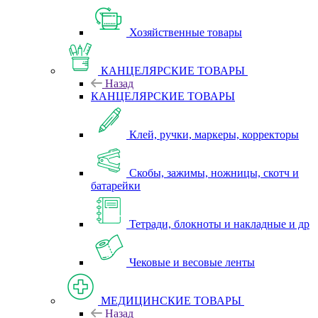
Хозяйственные товары
КАНЦЕЛЯРСКИЕ ТОВАРЫ
Назад
КАНЦЕЛЯРСКИЕ ТОВАРЫ
Клей, ручки, маркеры, корректоры
Скобы, зажимы, ножницы, скотч и
батарейки
Тетради, блокноты и накладные и др
Чековые и весовые ленты
МЕДИЦИНСКИЕ ТОВАРЫ
Назад