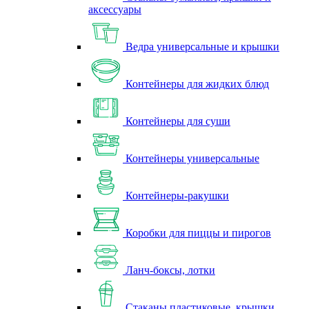
аксессуары
Ведра универсальные и крышки
Контейнеры для жидких блюд
Контейнеры для суши
Контейнеры универсальные
Контейнеры-ракушки
Коробки для пиццы и пирогов
Ланч-боксы, лотки
Стаканы пластиковые, крышки