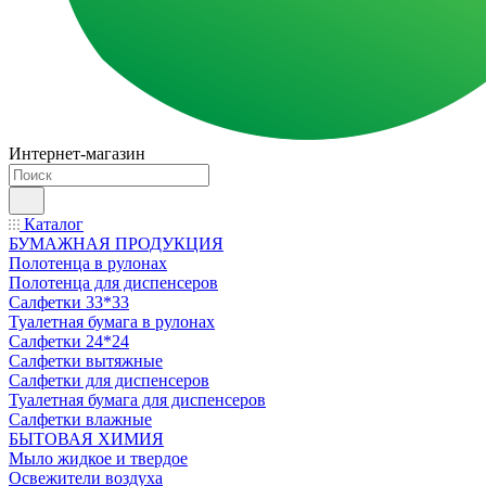
Интернет-магазин
Каталог
БУМАЖНАЯ ПРОДУКЦИЯ
Полотенца в рулонах
Полотенца для диспенсеров
Салфетки 33*33
Туалетная бумага в рулонах
Салфетки 24*24
Салфетки вытяжные
Салфетки для диспенсеров
Туалетная бумага для диспенсеров
Салфетки влажные
БЫТОВАЯ ХИМИЯ
Мыло жидкое и твердое
Освежители воздуха