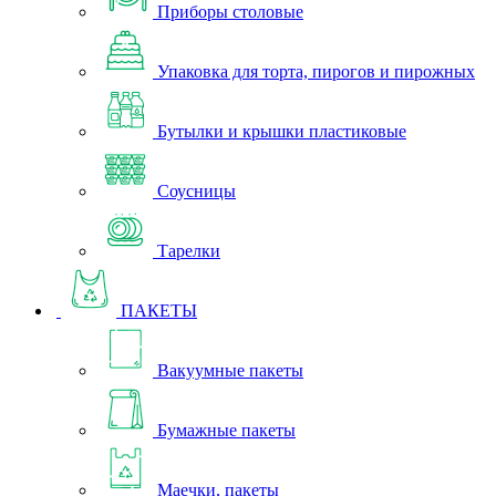
Приборы столовые
Упаковка для торта, пирогов и пирожных
Бутылки и крышки пластиковые
Соусницы
Тарелки
ПАКЕТЫ
Вакуумные пакеты
Бумажные пакеты
Маечки, пакеты