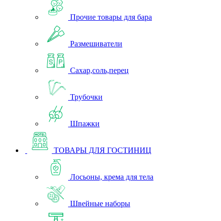
Прочие товары для бара
Размешиватели
Сахар,соль,перец
Трубочки
Шпажки
ТОВАРЫ ДЛЯ ГОСТИНИЦ
Лосьоны, крема для тела
Швейные наборы