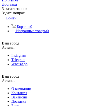
Политика
Доставка
Заказать звонок
Задать вопрос
Войти
Корзина
0
Избранные товары
0
Ваш город
Астана
Instagram
Telegram
WhatsApp
Ваш город
Астана
О компании
Контакты
Вакансии
Доставка
Блог