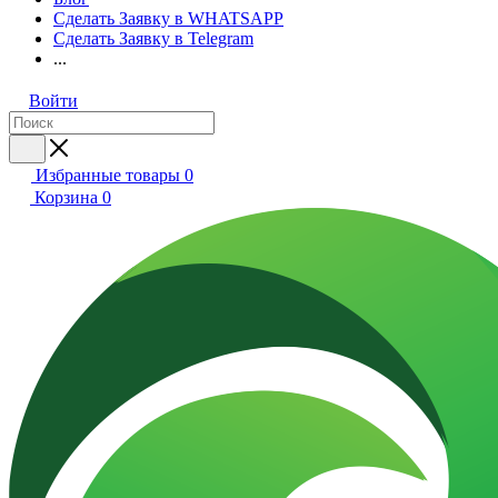
Сделать Заявку в WHATSAPP
Сделать Заявку в Telegram
...
Войти
Избранные товары
0
Корзина
0