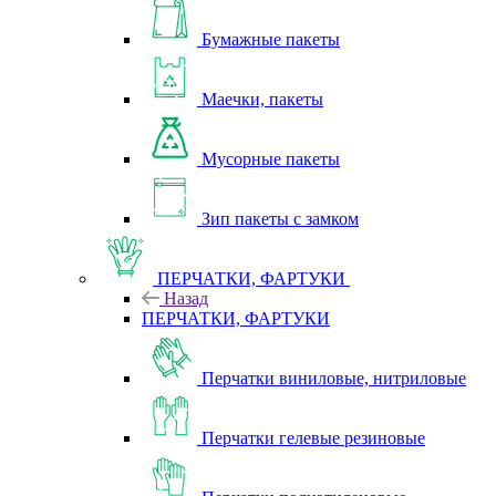
Бумажные пакеты
Маечки, пакеты
Мусорные пакеты
Зип пакеты с замком
ПЕРЧАТКИ, ФАРТУКИ
Назад
ПЕРЧАТКИ, ФАРТУКИ
Перчатки виниловые, нитриловые
Перчатки гелевые резиновые