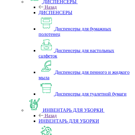
ДИСПЕНСЕРЫ
Назад
ДИСПЕНСЕРЫ
Диспенсеры для бумажных
полотенец
Диспенсеры для настольных
салфеток
Диспенсеры для пенного и жидкого
мыла
Диспенсеры для туалетной бумаги
ИНВЕНТАРЬ ДЛЯ УБОРКИ
Назад
ИНВЕНТАРЬ ДЛЯ УБОРКИ