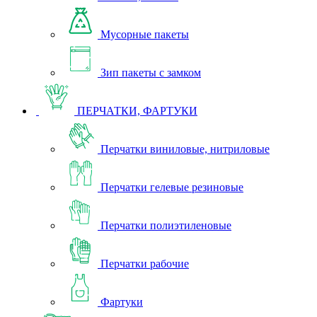
Мусорные пакеты
Зип пакеты с замком
ПЕРЧАТКИ, ФАРТУКИ
Перчатки виниловые, нитриловые
Перчатки гелевые резиновые
Перчатки полиэтиленовые
Перчатки рабочие
Фартуки