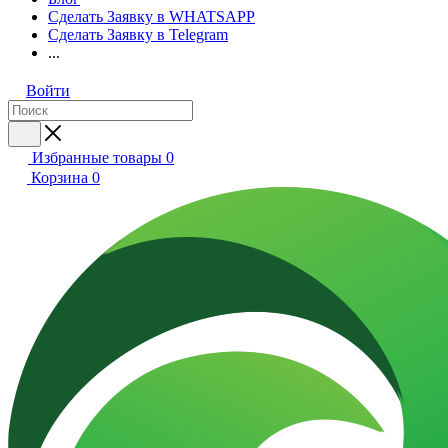
Сделать Заявку в WHATSAPP
Сделать Заявку в Telegram
...
Войти
Избранные товары
0
Корзина
0