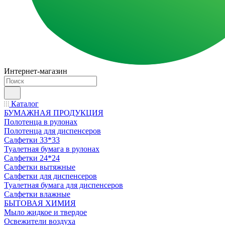
Интернет-магазин
Каталог
БУМАЖНАЯ ПРОДУКЦИЯ
Полотенца в рулонах
Полотенца для диспенсеров
Салфетки 33*33
Туалетная бумага в рулонах
Салфетки 24*24
Салфетки вытяжные
Салфетки для диспенсеров
Туалетная бумага для диспенсеров
Салфетки влажные
БЫТОВАЯ ХИМИЯ
Мыло жидкое и твердое
Освежители воздуха