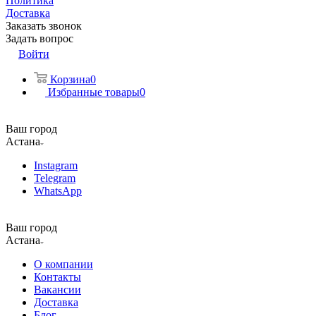
Политика
Доставка
Заказать звонок
Задать вопрос
Войти
Корзина
0
Избранные товары
0
Ваш город
Астана
Instagram
Telegram
WhatsApp
Ваш город
Астана
О компании
Контакты
Вакансии
Доставка
Блог