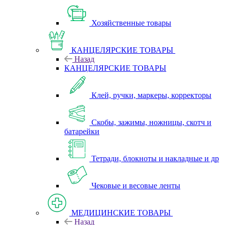
Хозяйственные товары
КАНЦЕЛЯРСКИЕ ТОВАРЫ
Назад
КАНЦЕЛЯРСКИЕ ТОВАРЫ
Клей, ручки, маркеры, корректоры
Скобы, зажимы, ножницы, скотч и
батарейки
Тетради, блокноты и накладные и др
Чековые и весовые ленты
МЕДИЦИНСКИЕ ТОВАРЫ
Назад