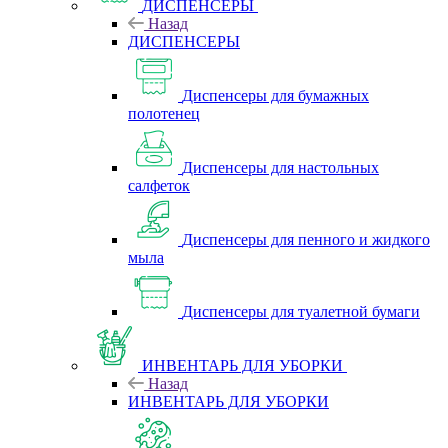
ДИСПЕНСЕРЫ
Назад
ДИСПЕНСЕРЫ
Диспенсеры для бумажных
полотенец
Диспенсеры для настольных
салфеток
Диспенсеры для пенного и жидкого
мыла
Диспенсеры для туалетной бумаги
ИНВЕНТАРЬ ДЛЯ УБОРКИ
Назад
ИНВЕНТАРЬ ДЛЯ УБОРКИ