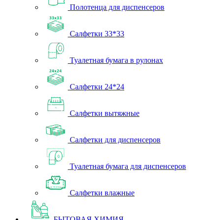
Полотенца для диспенсеров
Салфетки 33*33
Туалетная бумага в рулонах
Салфетки 24*24
Салфетки вытяжные
Салфетки для диспенсеров
Туалетная бумага для диспенсеров
Салфетки влажные
БЫТОВАЯ ХИМИЯ