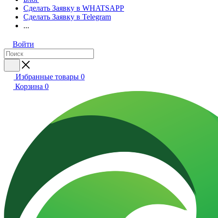
Сделать Заявку в WHATSAPP
Сделать Заявку в Telegram
...
Войти
Избранные товары
0
Корзина
0