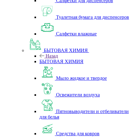
Салфетки для диспенсеров
Туалетная бумага для диспенсеров
Салфетки влажные
БЫТОВАЯ ХИМИЯ
Назад
БЫТОВАЯ ХИМИЯ
Мыло жидкое и твердое
Освежители воздуха
Пятновыводители и отбеливатели
для белья
Средства для ковров