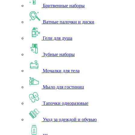
Бритвенные наборы
Ватные палочки и диски
Гели для душа
Зубные наборы
Мочалки для тела
Мыло для гостиниц
Тапочки одноразовые
Уход за одеждой и обувью