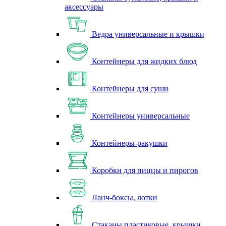
аксессуары
Ведра универсальные и крышки
Контейнеры для жидких блюд
Контейнеры для суши
Контейнеры универсальные
Контейнеры-ракушки
Коробки для пиццы и пирогов
Ланч-боксы, лотки
Стаканы пластиковые, крышки