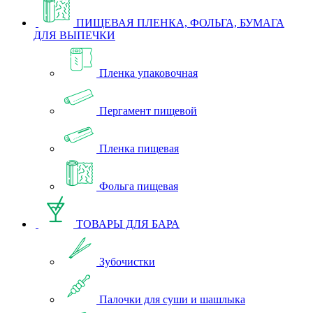
ПИЩЕВАЯ ПЛЕНКА, ФОЛЬГА, БУМАГА
ДЛЯ ВЫПЕЧКИ
Пленка упаковочная
Пергамент пищевой
Пленка пищевая
Фольга пищевая
ТОВАРЫ ДЛЯ БАРА
Зубочистки
Палочки для суши и шашлыка