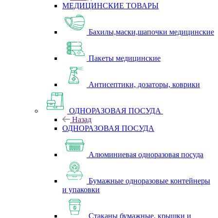
МЕДИЦИНСКИЕ ТОВАРЫ
Бахилы,маски,шапочки медицинские
Пакеты медицинские
Антисептики, дозаторы, коврики
ОДНОРАЗОВАЯ ПОСУДА
Назад
ОДНОРАЗОВАЯ ПОСУДА
Алюминиевая одноразовая посуда
Бумажные одноразовые контейнеры
и упаковки
Стаканы бумажные, крышки и