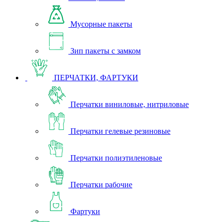
Мусорные пакеты
Зип пакеты с замком
ПЕРЧАТКИ, ФАРТУКИ
Перчатки виниловые, нитриловые
Перчатки гелевые резиновые
Перчатки полиэтиленовые
Перчатки рабочие
Фартуки