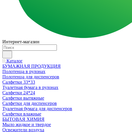
Интернет-магазин
Каталог
БУМАЖНАЯ ПРОДУКЦИЯ
Полотенца в рулонах
Полотенца для диспенсеров
Салфетки 33*33
Туалетная бумага в рулонах
Салфетки 24*24
Салфетки вытяжные
Салфетки для диспенсеров
Туалетная бумага для диспенсеров
Салфетки влажные
БЫТОВАЯ ХИМИЯ
Мыло жидкое и твердое
Освежители воздуха