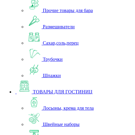
Прочие товары для бара
Размешиватели
Сахар,соль,перец
Трубочки
Шпажки
ТОВАРЫ ДЛЯ ГОСТИНИЦ
Лосьоны, крема для тела
Швейные наборы