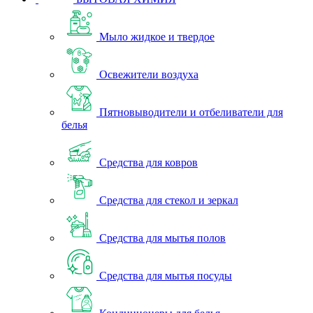
Мыло жидкое и твердое
Освежители воздуха
Пятновыводители и отбеливатели для
белья
Средства для ковров
Средства для стекол и зеркал
Средства для мытья полов
Средства для мытья посуды