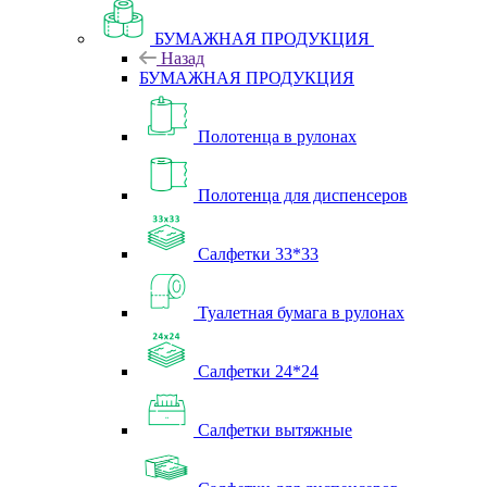
БУМАЖНАЯ ПРОДУКЦИЯ
Назад
БУМАЖНАЯ ПРОДУКЦИЯ
Полотенца в рулонах
Полотенца для диспенсеров
Салфетки 33*33
Туалетная бумага в рулонах
Салфетки 24*24
Салфетки вытяжные