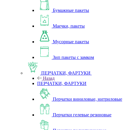
Бумажные пакеты
Маечки, пакеты
Мусорные пакеты
Зип пакеты с замком
ПЕРЧАТКИ, ФАРТУКИ
Назад
ПЕРЧАТКИ, ФАРТУКИ
Перчатки виниловые, нитриловые
Перчатки гелевые резиновые