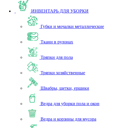
ИНВЕНТАРЬ ДЛЯ УБОРКИ
Губки и мочалки металлические
Ткани в рулонах
Тряпки для пола
Тряпки хозяйственные
Швабры, щетки, ершики
Ведра для уборки пола и окон
Ведра и корзины для мусора