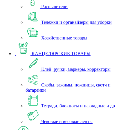
Распылители
Тележки и органайзеры для уборки
Хозяйственные товары
КАНЦЕЛЯРСКИЕ ТОВАРЫ
Клей, ручки, маркеры, корректоры
Скобы, зажимы, ножницы, скотч и
батарейки
Тетради, блокноты и накладные и др
Чековые и весовые ленты