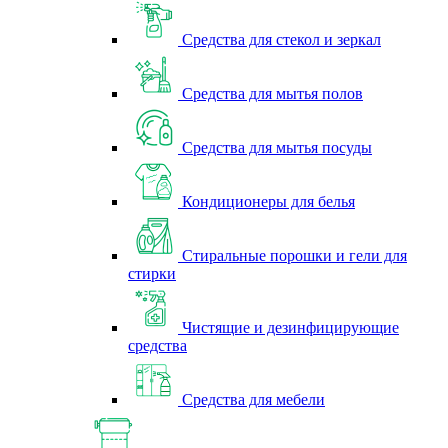
Средства для стекол и зеркал
Средства для мытья полов
Средства для мытья посуды
Кондиционеры для белья
Стиральные порошки и гели для
стирки
Чистящие и дезинфицирующие
средства
Средства для мебели