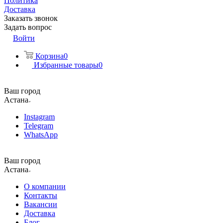
Политика
Доставка
Заказать звонок
Задать вопрос
Войти
Корзина
0
Избранные товары
0
Ваш город
Астана
Instagram
Telegram
WhatsApp
Ваш город
Астана
О компании
Контакты
Вакансии
Доставка
Блог