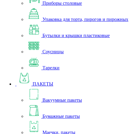
Приборы столовые
Упаковка для торта, пирогов и пирожных
Бутылки и крышки пластиковые
Соусницы
Тарелки
ПАКЕТЫ
Вакуумные пакеты
Бумажные пакеты
Маечки, пакеты