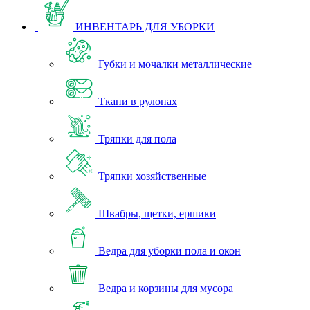
ИНВЕНТАРЬ ДЛЯ УБОРКИ
Губки и мочалки металлические
Ткани в рулонах
Тряпки для пола
Тряпки хозяйственные
Швабры, щетки, ершики
Ведра для уборки пола и окон
Ведра и корзины для мусора