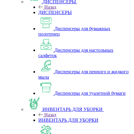
ДИСПЕНСЕРЫ
Назад
ДИСПЕНСЕРЫ
Диспенсеры для бумажных
полотенец
Диспенсеры для настольных
салфеток
Диспенсеры для пенного и жидкого
мыла
Диспенсеры для туалетной бумаги
ИНВЕНТАРЬ ДЛЯ УБОРКИ
Назад
ИНВЕНТАРЬ ДЛЯ УБОРКИ