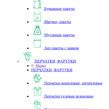
Бумажные пакеты
Маечки, пакеты
Мусорные пакеты
Зип пакеты с замком
ПЕРЧАТКИ, ФАРТУКИ
Назад
ПЕРЧАТКИ, ФАРТУКИ
Перчатки виниловые, нитриловые
Перчатки гелевые резиновые