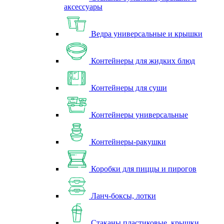
аксессуары
Ведра универсальные и крышки
Контейнеры для жидких блюд
Контейнеры для суши
Контейнеры универсальные
Контейнеры-ракушки
Коробки для пиццы и пирогов
Ланч-боксы, лотки
Стаканы пластиковые, крышки