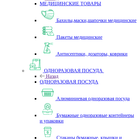
МЕДИЦИНСКИЕ ТОВАРЫ
Бахилы,маски,шапочки медицинские
Пакеты медицинские
Антисептики, дозаторы, коврики
ОДНОРАЗОВАЯ ПОСУДА
Назад
ОДНОРАЗОВАЯ ПОСУДА
Алюминиевая одноразовая посуда
Бумажные одноразовые контейнеры
и упаковки
Стаканы бумажные, крышки и