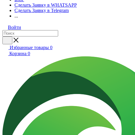
Сделать Заявку в WHATSAPP
Сделать Заявку в Telegram
...
Войти
Избранные товары
0
Корзина
0