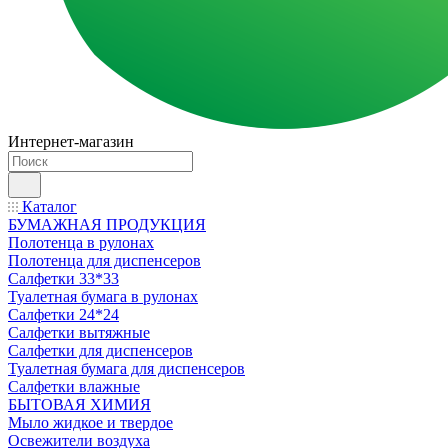
Интернет-магазин
Каталог
БУМАЖНАЯ ПРОДУКЦИЯ
Полотенца в рулонах
Полотенца для диспенсеров
Салфетки 33*33
Туалетная бумага в рулонах
Салфетки 24*24
Салфетки вытяжные
Салфетки для диспенсеров
Туалетная бумага для диспенсеров
Салфетки влажные
БЫТОВАЯ ХИМИЯ
Мыло жидкое и твердое
Освежители воздуха