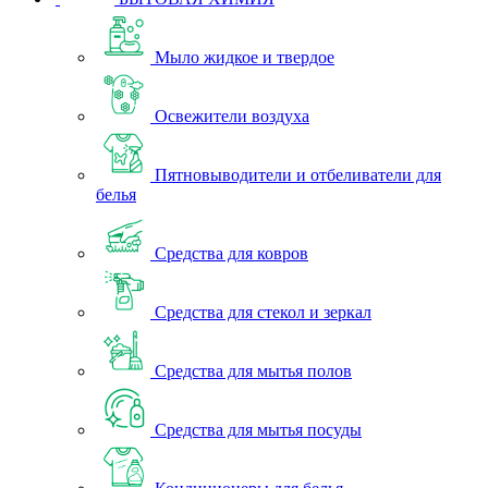
Мыло жидкое и твердое
Освежители воздуха
Пятновыводители и отбеливатели для
белья
Средства для ковров
Средства для стекол и зеркал
Средства для мытья полов
Средства для мытья посуды