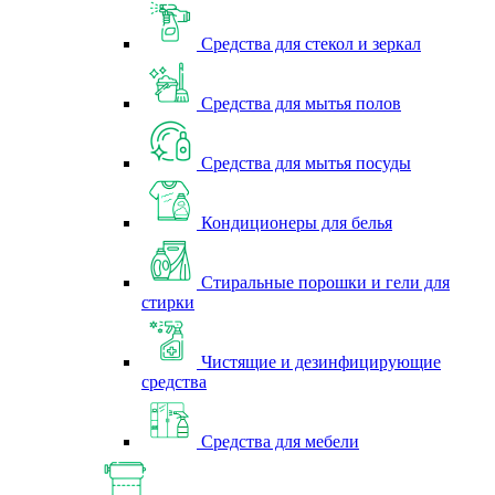
Средства для стекол и зеркал
Средства для мытья полов
Средства для мытья посуды
Кондиционеры для белья
Стиральные порошки и гели для
стирки
Чистящие и дезинфицирующие
средства
Средства для мебели