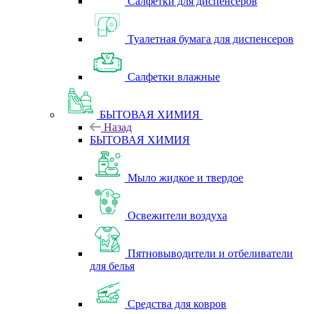
Салфетки для диспенсеров
Туалетная бумага для диспенсеров
Салфетки влажные
БЫТОВАЯ ХИМИЯ
Назад
БЫТОВАЯ ХИМИЯ
Мыло жидкое и твердое
Освежители воздуха
Пятновыводители и отбеливатели
для белья
Средства для ковров