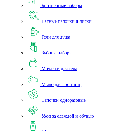
Бритвенные наборы
Ватные палочки и диски
Гели для душа
Зубные наборы
Мочалки для тела
Мыло для гостиниц
Тапочки одноразовые
Уход за одеждой и обувью