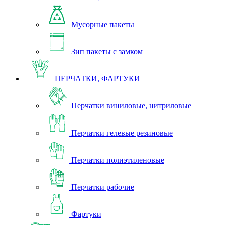
Мусорные пакеты
Зип пакеты с замком
ПЕРЧАТКИ, ФАРТУКИ
Перчатки виниловые, нитриловые
Перчатки гелевые резиновые
Перчатки полиэтиленовые
Перчатки рабочие
Фартуки