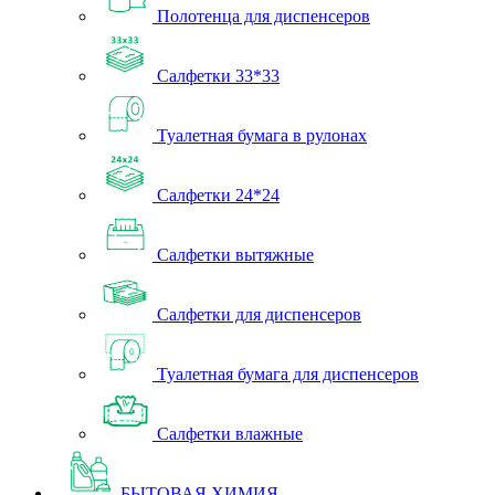
Полотенца для диспенсеров
Салфетки 33*33
Туалетная бумага в рулонах
Салфетки 24*24
Салфетки вытяжные
Салфетки для диспенсеров
Туалетная бумага для диспенсеров
Салфетки влажные
БЫТОВАЯ ХИМИЯ