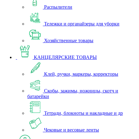
Распылители
Тележки и органайзеры для уборки
Хозяйственные товары
КАНЦЕЛЯРСКИЕ ТОВАРЫ
Клей, ручки, маркеры, корректоры
Скобы, зажимы, ножницы, скотч и
батарейки
Тетради, блокноты и накладные и др
Чековые и весовые ленты