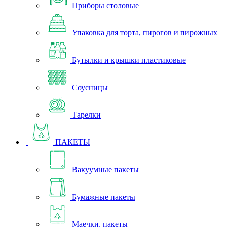
Приборы столовые
Упаковка для торта, пирогов и пирожных
Бутылки и крышки пластиковые
Соусницы
Тарелки
ПАКЕТЫ
Вакуумные пакеты
Бумажные пакеты
Маечки, пакеты