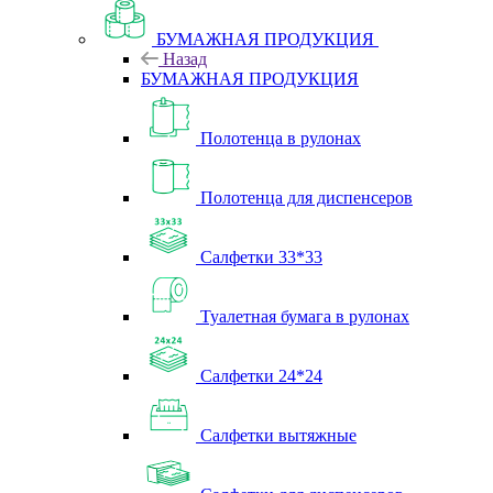
БУМАЖНАЯ ПРОДУКЦИЯ
Назад
БУМАЖНАЯ ПРОДУКЦИЯ
Полотенца в рулонах
Полотенца для диспенсеров
Салфетки 33*33
Туалетная бумага в рулонах
Салфетки 24*24
Салфетки вытяжные