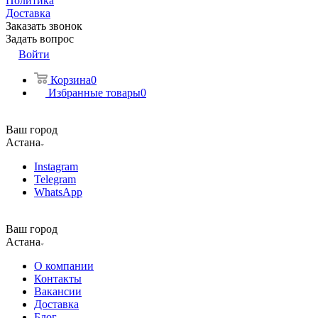
Политика
Доставка
Заказать звонок
Задать вопрос
Войти
Корзина
0
Избранные товары
0
Ваш город
Астана
Instagram
Telegram
WhatsApp
Ваш город
Астана
О компании
Контакты
Вакансии
Доставка
Блог