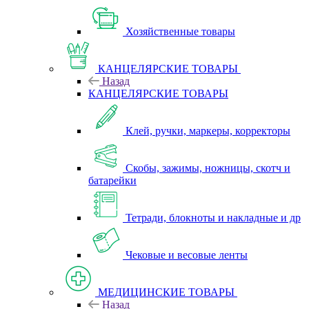
Хозяйственные товары
КАНЦЕЛЯРСКИЕ ТОВАРЫ
Назад
КАНЦЕЛЯРСКИЕ ТОВАРЫ
Клей, ручки, маркеры, корректоры
Скобы, зажимы, ножницы, скотч и
батарейки
Тетради, блокноты и накладные и др
Чековые и весовые ленты
МЕДИЦИНСКИЕ ТОВАРЫ
Назад