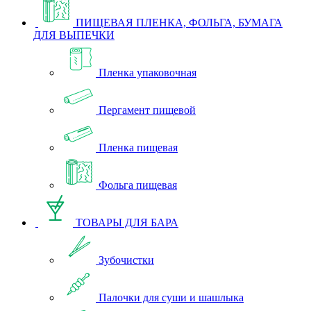
ПИЩЕВАЯ ПЛЕНКА, ФОЛЬГА, БУМАГА
ДЛЯ ВЫПЕЧКИ
Пленка упаковочная
Пергамент пищевой
Пленка пищевая
Фольга пищевая
ТОВАРЫ ДЛЯ БАРА
Зубочистки
Палочки для суши и шашлыка