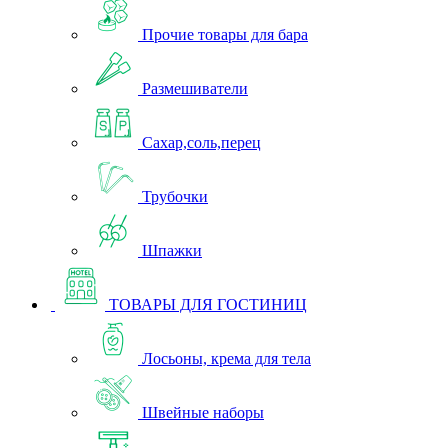
Прочие товары для бара
Размешиватели
Сахар,соль,перец
Трубочки
Шпажки
ТОВАРЫ ДЛЯ ГОСТИНИЦ
Лосьоны, крема для тела
Швейные наборы