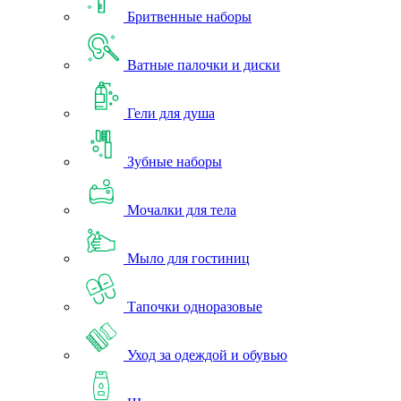
Бритвенные наборы
Ватные палочки и диски
Гели для душа
Зубные наборы
Мочалки для тела
Мыло для гостиниц
Тапочки одноразовые
Уход за одеждой и обувью