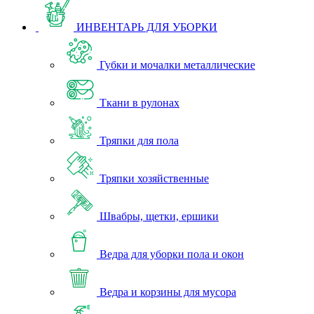
ИНВЕНТАРЬ ДЛЯ УБОРКИ
Губки и мочалки металлические
Ткани в рулонах
Тряпки для пола
Тряпки хозяйственные
Швабры, щетки, ершики
Ведра для уборки пола и окон
Ведра и корзины для мусора