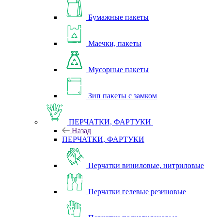
Бумажные пакеты
Маечки, пакеты
Мусорные пакеты
Зип пакеты с замком
ПЕРЧАТКИ, ФАРТУКИ
Назад
ПЕРЧАТКИ, ФАРТУКИ
Перчатки виниловые, нитриловые
Перчатки гелевые резиновые