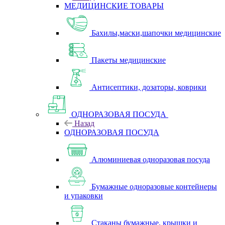
МЕДИЦИНСКИЕ ТОВАРЫ
Бахилы,маски,шапочки медицинские
Пакеты медицинские
Антисептики, дозаторы, коврики
ОДНОРАЗОВАЯ ПОСУДА
Назад
ОДНОРАЗОВАЯ ПОСУДА
Алюминиевая одноразовая посуда
Бумажные одноразовые контейнеры
и упаковки
Стаканы бумажные, крышки и