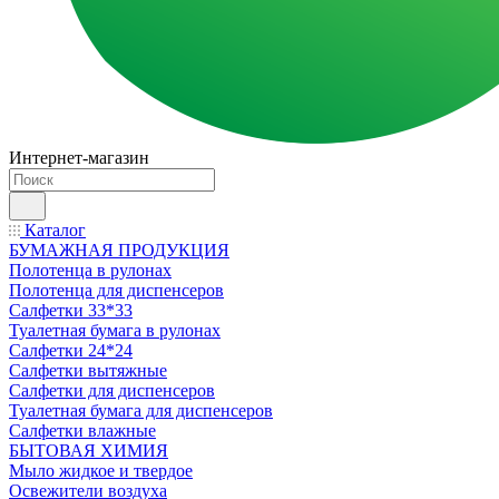
Интернет-магазин
Каталог
БУМАЖНАЯ ПРОДУКЦИЯ
Полотенца в рулонах
Полотенца для диспенсеров
Салфетки 33*33
Туалетная бумага в рулонах
Салфетки 24*24
Салфетки вытяжные
Салфетки для диспенсеров
Туалетная бумага для диспенсеров
Салфетки влажные
БЫТОВАЯ ХИМИЯ
Мыло жидкое и твердое
Освежители воздуха