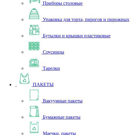
Приборы столовые
Упаковка для торта, пирогов и пирожных
Бутылки и крышки пластиковые
Соусницы
Тарелки
ПАКЕТЫ
Вакуумные пакеты
Бумажные пакеты
Маечки, пакеты