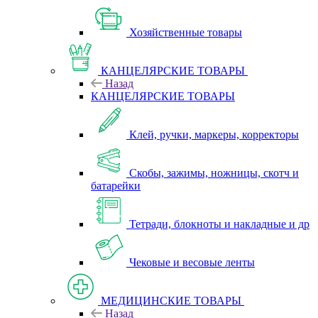
Хозяйственные товары
КАНЦЕЛЯРСКИЕ ТОВАРЫ
Назад
КАНЦЕЛЯРСКИЕ ТОВАРЫ
Клей, ручки, маркеры, корректоры
Скобы, зажимы, ножницы, скотч и
батарейки
Тетради, блокноты и накладные и др
Чековые и весовые ленты
МЕДИЦИНСКИЕ ТОВАРЫ
Назад