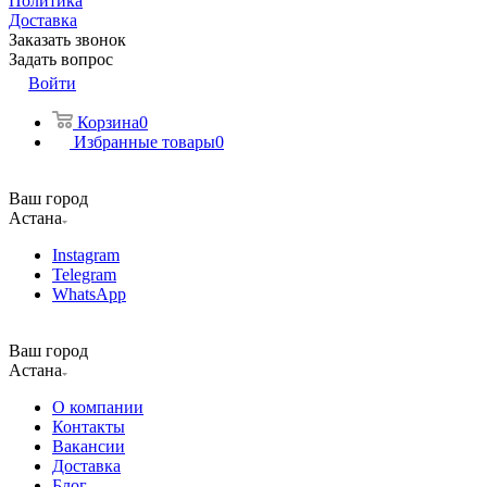
Политика
Доставка
Заказать звонок
Задать вопрос
Войти
Корзина
0
Избранные товары
0
Ваш город
Астана
Instagram
Telegram
WhatsApp
Ваш город
Астана
О компании
Контакты
Вакансии
Доставка
Блог