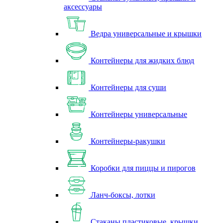
аксессуары
Ведра универсальные и крышки
Контейнеры для жидких блюд
Контейнеры для суши
Контейнеры универсальные
Контейнеры-ракушки
Коробки для пиццы и пирогов
Ланч-боксы, лотки
Стаканы пластиковые, крышки