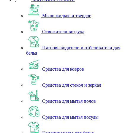
Мыло жидкое и твердое
Освежители воздуха
Пятновыводители и отбеливатели для
белья
Средства для ковров
Средства для стекол и зеркал
Средства для мытья полов
Средства для мытья посуды