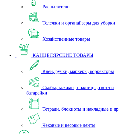
Распылители
Тележки и органайзеры для уборки
Хозяйственные товары
КАНЦЕЛЯРСКИЕ ТОВАРЫ
Клей, ручки, маркеры, корректоры
Скобы, зажимы, ножницы, скотч и
батарейки
Тетради, блокноты и накладные и др
Чековые и весовые ленты