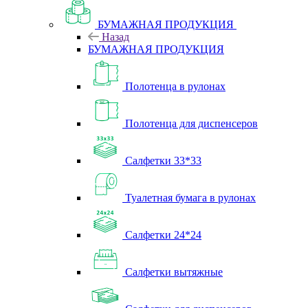
БУМАЖНАЯ ПРОДУКЦИЯ
Назад
БУМАЖНАЯ ПРОДУКЦИЯ
Полотенца в рулонах
Полотенца для диспенсеров
Салфетки 33*33
Туалетная бумага в рулонах
Салфетки 24*24
Салфетки вытяжные