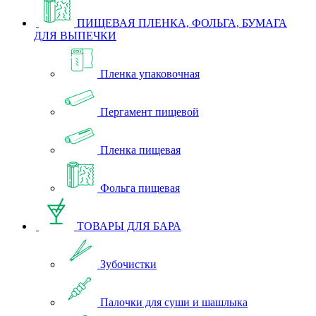
ПИЩЕВАЯ ПЛЕНКА, ФОЛЬГА, БУМАГА
ДЛЯ ВЫПЕЧКИ
Пленка упаковочная
Пергамент пищевой
Пленка пищевая
Фольга пищевая
ТОВАРЫ ДЛЯ БАРА
Зубочистки
Палочки для суши и шашлыка