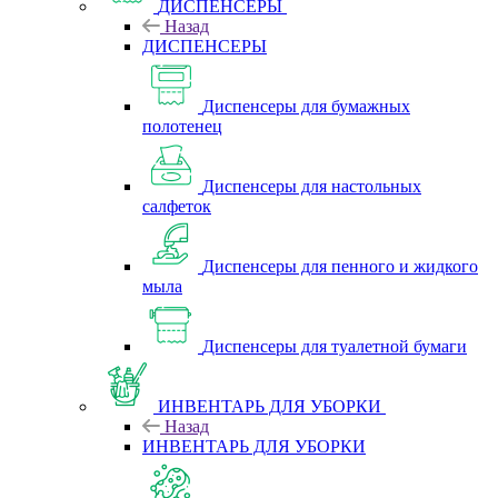
ДИСПЕНСЕРЫ
Назад
ДИСПЕНСЕРЫ
Диспенсеры для бумажных
полотенец
Диспенсеры для настольных
салфеток
Диспенсеры для пенного и жидкого
мыла
Диспенсеры для туалетной бумаги
ИНВЕНТАРЬ ДЛЯ УБОРКИ
Назад
ИНВЕНТАРЬ ДЛЯ УБОРКИ