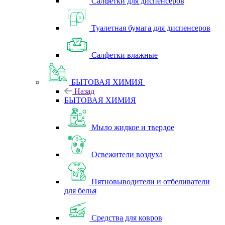
Салфетки для диспенсеров
Туалетная бумага для диспенсеров
Салфетки влажные
БЫТОВАЯ ХИМИЯ
Назад
БЫТОВАЯ ХИМИЯ
Мыло жидкое и твердое
Освежители воздуха
Пятновыводители и отбеливатели
для белья
Средства для ковров