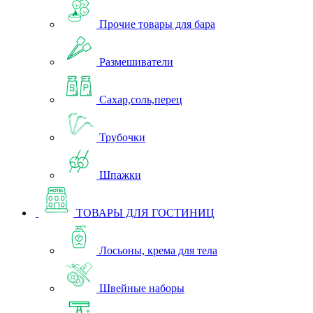
Прочие товары для бара
Размешиватели
Сахар,соль,перец
Трубочки
Шпажки
ТОВАРЫ ДЛЯ ГОСТИНИЦ
Лосьоны, крема для тела
Швейные наборы