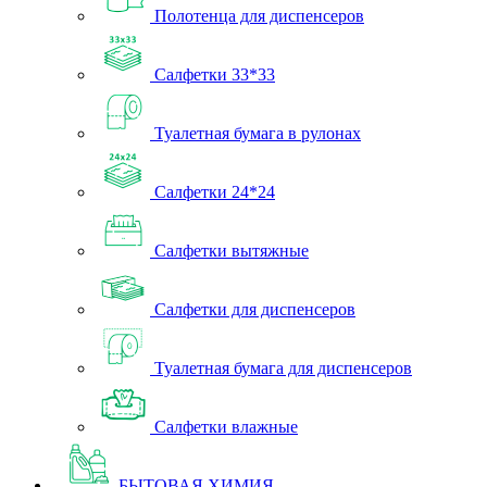
Полотенца для диспенсеров
Салфетки 33*33
Туалетная бумага в рулонах
Салфетки 24*24
Салфетки вытяжные
Салфетки для диспенсеров
Туалетная бумага для диспенсеров
Салфетки влажные
БЫТОВАЯ ХИМИЯ