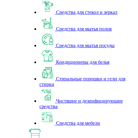
Средства для стекол и зеркал
Средства для мытья полов
Средства для мытья посуды
Кондиционеры для белья
Стиральные порошки и гели для
стирки
Чистящие и дезинфицирующие
средства
Средства для мебели