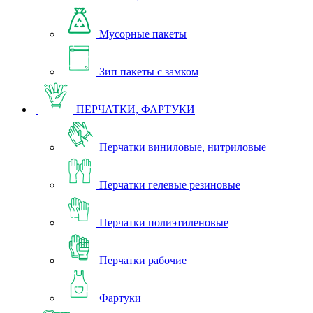
Мусорные пакеты
Зип пакеты с замком
ПЕРЧАТКИ, ФАРТУКИ
Перчатки виниловые, нитриловые
Перчатки гелевые резиновые
Перчатки полиэтиленовые
Перчатки рабочие
Фартуки