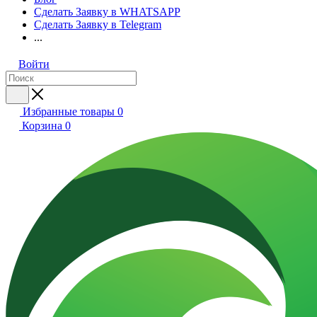
Сделать Заявку в WHATSAPP
Сделать Заявку в Telegram
...
Войти
Избранные товары
0
Корзина
0