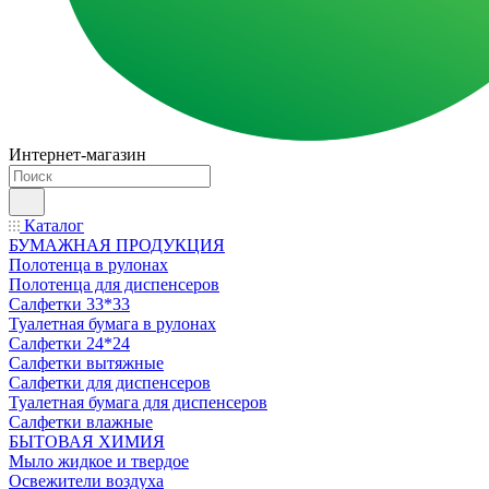
Интернет-магазин
Каталог
БУМАЖНАЯ ПРОДУКЦИЯ
Полотенца в рулонах
Полотенца для диспенсеров
Салфетки 33*33
Туалетная бумага в рулонах
Салфетки 24*24
Салфетки вытяжные
Салфетки для диспенсеров
Туалетная бумага для диспенсеров
Салфетки влажные
БЫТОВАЯ ХИМИЯ
Мыло жидкое и твердое
Освежители воздуха