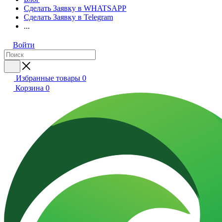
Сделать Заявку в WHATSAPP
Сделать Заявку в Telegram
...
Войти
Избранные товары
0
Корзина
0