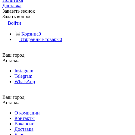
Политика
Доставка
Заказать звонок
Задать вопрос
Войти
Корзина
0
Избранные товары
0
Ваш город
Астана
Instagram
Telegram
WhatsApp
Ваш город
Астана
О компании
Контакты
Вакансии
Доставка
Блог