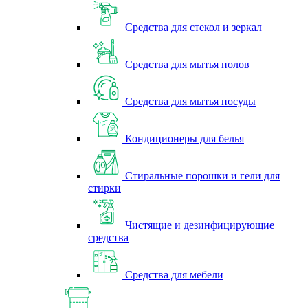
Средства для стекол и зеркал
Средства для мытья полов
Средства для мытья посуды
Кондиционеры для белья
Стиральные порошки и гели для
стирки
Чистящие и дезинфицирующие
средства
Средства для мебели