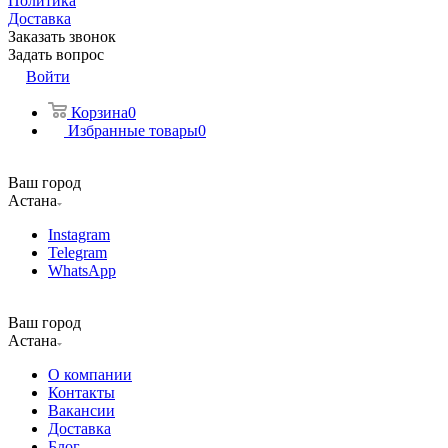
Политика
Доставка
Заказать звонок
Задать вопрос
Войти
Корзина
0
Избранные товары
0
Ваш город
Астана
Instagram
Telegram
WhatsApp
Ваш город
Астана
О компании
Контакты
Вакансии
Доставка
Блог