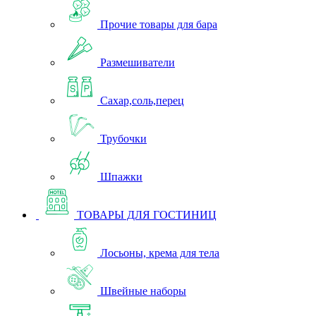
Прочие товары для бара
Размешиватели
Сахар,соль,перец
Трубочки
Шпажки
ТОВАРЫ ДЛЯ ГОСТИНИЦ
Лосьоны, крема для тела
Швейные наборы