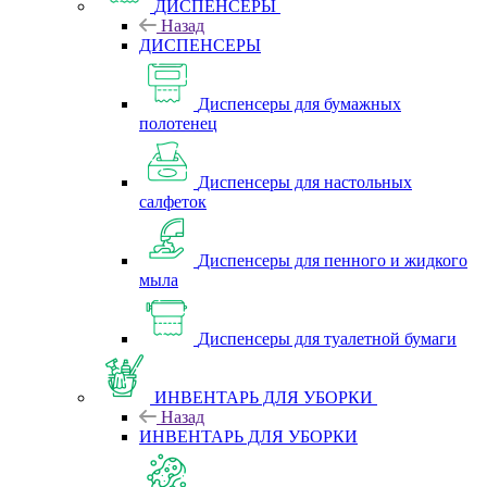
ДИСПЕНСЕРЫ
Назад
ДИСПЕНСЕРЫ
Диспенсеры для бумажных
полотенец
Диспенсеры для настольных
салфеток
Диспенсеры для пенного и жидкого
мыла
Диспенсеры для туалетной бумаги
ИНВЕНТАРЬ ДЛЯ УБОРКИ
Назад
ИНВЕНТАРЬ ДЛЯ УБОРКИ