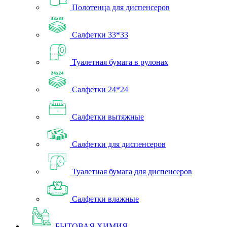
Полотенца для диспенсеров
Салфетки 33*33
Туалетная бумага в рулонах
Салфетки 24*24
Салфетки вытяжные
Салфетки для диспенсеров
Туалетная бумага для диспенсеров
Салфетки влажные
БЫТОВАЯ ХИМИЯ