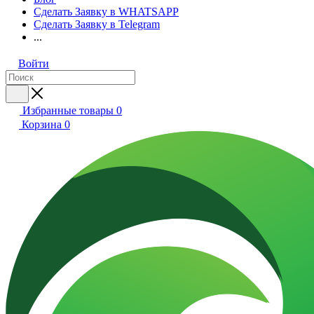
Сделать Заявку в WHATSAPP
Сделать Заявку в Telegram
...
Войти
Избранные товары
0
Корзина
0