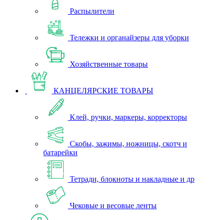
Распылители
Тележки и органайзеры для уборки
Хозяйственные товары
КАНЦЕЛЯРСКИЕ ТОВАРЫ
Клей, ручки, маркеры, корректоры
Скобы, зажимы, ножницы, скотч и
батарейки
Тетради, блокноты и накладные и др
Чековые и весовые ленты