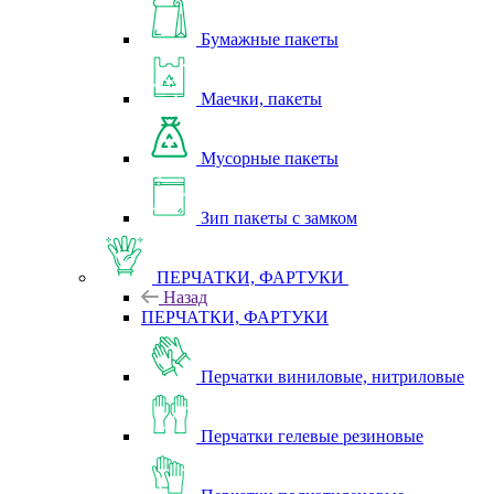
Бумажные пакеты
Маечки, пакеты
Мусорные пакеты
Зип пакеты с замком
ПЕРЧАТКИ, ФАРТУКИ
Назад
ПЕРЧАТКИ, ФАРТУКИ
Перчатки виниловые, нитриловые
Перчатки гелевые резиновые