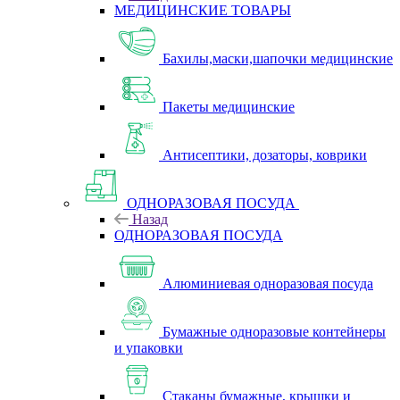
МЕДИЦИНСКИЕ ТОВАРЫ
Бахилы,маски,шапочки медицинские
Пакеты медицинские
Антисептики, дозаторы, коврики
ОДНОРАЗОВАЯ ПОСУДА
Назад
ОДНОРАЗОВАЯ ПОСУДА
Алюминиевая одноразовая посуда
Бумажные одноразовые контейнеры
и упаковки
Стаканы бумажные, крышки и