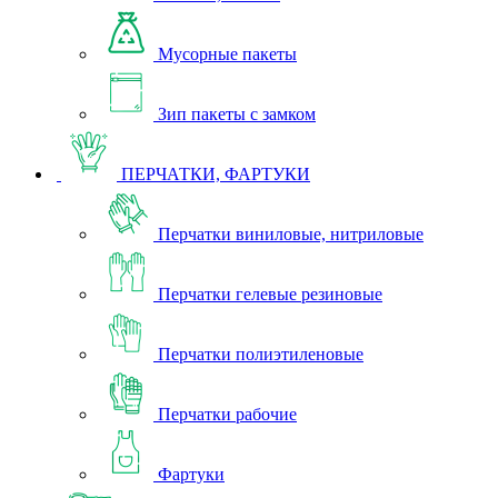
Мусорные пакеты
Зип пакеты с замком
ПЕРЧАТКИ, ФАРТУКИ
Перчатки виниловые, нитриловые
Перчатки гелевые резиновые
Перчатки полиэтиленовые
Перчатки рабочие
Фартуки