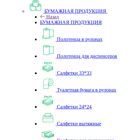
БУМАЖНАЯ ПРОДУКЦИЯ
Назад
БУМАЖНАЯ ПРОДУКЦИЯ
Полотенца в рулонах
Полотенца для диспенсеров
Салфетки 33*33
Туалетная бумага в рулонах
Салфетки 24*24
Салфетки вытяжные