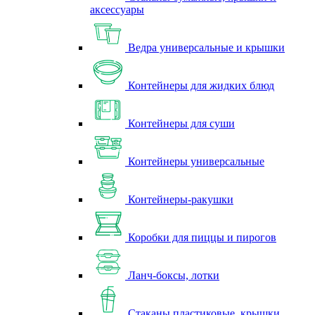
аксессуары
Ведра универсальные и крышки
Контейнеры для жидких блюд
Контейнеры для суши
Контейнеры универсальные
Контейнеры-ракушки
Коробки для пиццы и пирогов
Ланч-боксы, лотки
Стаканы пластиковые, крышки