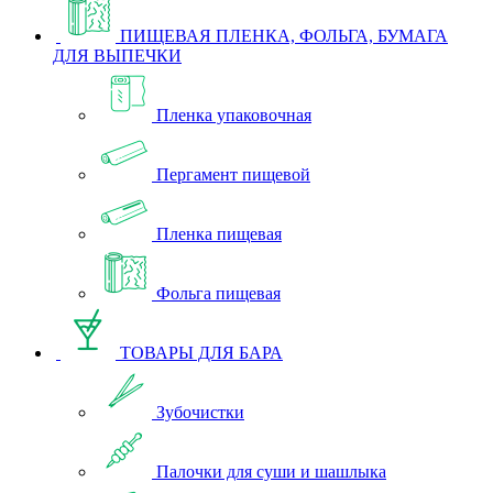
ПИЩЕВАЯ ПЛЕНКА, ФОЛЬГА, БУМАГА
ДЛЯ ВЫПЕЧКИ
Пленка упаковочная
Пергамент пищевой
Пленка пищевая
Фольга пищевая
ТОВАРЫ ДЛЯ БАРА
Зубочистки
Палочки для суши и шашлыка