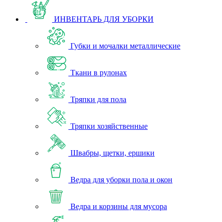
ИНВЕНТАРЬ ДЛЯ УБОРКИ
Губки и мочалки металлические
Ткани в рулонах
Тряпки для пола
Тряпки хозяйственные
Швабры, щетки, ершики
Ведра для уборки пола и окон
Ведра и корзины для мусора