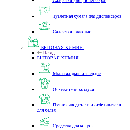
Салфетки для диспенсеров
Туалетная бумага для диспенсеров
Салфетки влажные
БЫТОВАЯ ХИМИЯ
Назад
БЫТОВАЯ ХИМИЯ
Мыло жидкое и твердое
Освежители воздуха
Пятновыводители и отбеливатели
для белья
Средства для ковров