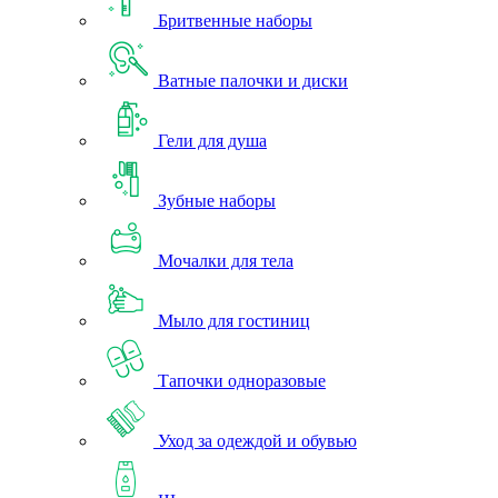
Бритвенные наборы
Ватные палочки и диски
Гели для душа
Зубные наборы
Мочалки для тела
Мыло для гостиниц
Тапочки одноразовые
Уход за одеждой и обувью