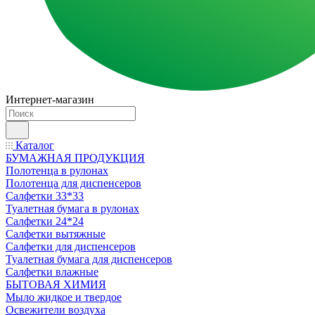
Интернет-магазин
Каталог
БУМАЖНАЯ ПРОДУКЦИЯ
Полотенца в рулонах
Полотенца для диспенсеров
Салфетки 33*33
Туалетная бумага в рулонах
Салфетки 24*24
Салфетки вытяжные
Салфетки для диспенсеров
Туалетная бумага для диспенсеров
Салфетки влажные
БЫТОВАЯ ХИМИЯ
Мыло жидкое и твердое
Освежители воздуха