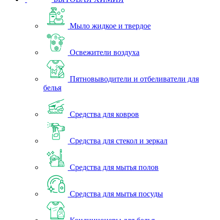
Мыло жидкое и твердое
Освежители воздуха
Пятновыводители и отбеливатели для
белья
Средства для ковров
Средства для стекол и зеркал
Средства для мытья полов
Средства для мытья посуды