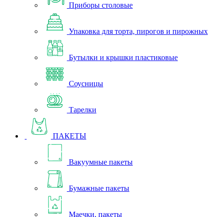
Приборы столовые
Упаковка для торта, пирогов и пирожных
Бутылки и крышки пластиковые
Соусницы
Тарелки
ПАКЕТЫ
Вакуумные пакеты
Бумажные пакеты
Маечки, пакеты