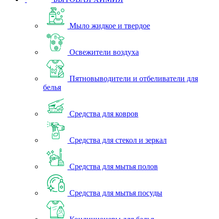
Мыло жидкое и твердое
Освежители воздуха
Пятновыводители и отбеливатели для
белья
Средства для ковров
Средства для стекол и зеркал
Средства для мытья полов
Средства для мытья посуды