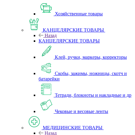
Хозяйственные товары
КАНЦЕЛЯРСКИЕ ТОВАРЫ
Назад
КАНЦЕЛЯРСКИЕ ТОВАРЫ
Клей, ручки, маркеры, корректоры
Скобы, зажимы, ножницы, скотч и
батарейки
Тетради, блокноты и накладные и др
Чековые и весовые ленты
МЕДИЦИНСКИЕ ТОВАРЫ
Назад