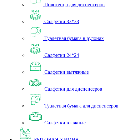
Полотенца для диспенсеров
Салфетки 33*33
Туалетная бумага в рулонах
Салфетки 24*24
Салфетки вытяжные
Салфетки для диспенсеров
Туалетная бумага для диспенсеров
Салфетки влажные
БЫТОВАЯ ХИМИЯ