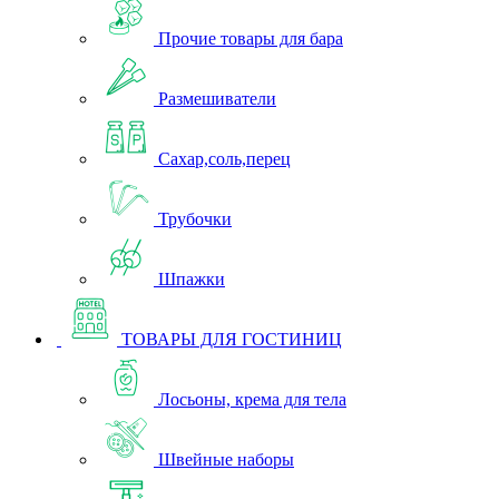
Прочие товары для бара
Размешиватели
Сахар,соль,перец
Трубочки
Шпажки
ТОВАРЫ ДЛЯ ГОСТИНИЦ
Лосьоны, крема для тела
Швейные наборы