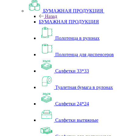
БУМАЖНАЯ ПРОДУКЦИЯ
Назад
БУМАЖНАЯ ПРОДУКЦИЯ
Полотенца в рулонах
Полотенца для диспенсеров
Салфетки 33*33
Туалетная бумага в рулонах
Салфетки 24*24
Салфетки вытяжные