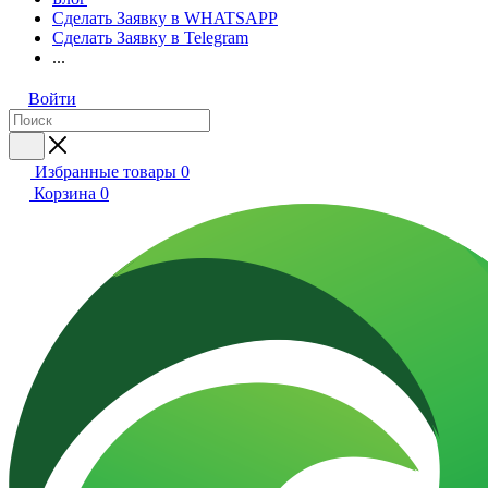
Сделать Заявку в WHATSAPP
Сделать Заявку в Telegram
...
Войти
Избранные товары
0
Корзина
0