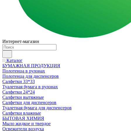
Интернет-магазин
Каталог
БУМАЖНАЯ ПРОДУКЦИЯ
Полотенца в рулонах
Полотенца для диспенсеров
Салфетки 33*33
Туалетная бумага в рулонах
Салфетки 24*24
Салфетки вытяжные
Салфетки для диспенсеров
Туалетная бумага для диспенсеров
Салфетки влажные
БЫТОВАЯ ХИМИЯ
Мыло жидкое и твердое
Освежители воздуха