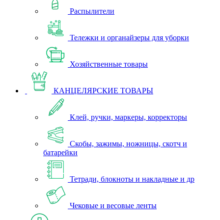
Распылители
Тележки и органайзеры для уборки
Хозяйственные товары
КАНЦЕЛЯРСКИЕ ТОВАРЫ
Клей, ручки, маркеры, корректоры
Скобы, зажимы, ножницы, скотч и
батарейки
Тетради, блокноты и накладные и др
Чековые и весовые ленты