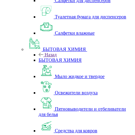
Салфетки для диспенсеров
Туалетная бумага для диспенсеров
Салфетки влажные
БЫТОВАЯ ХИМИЯ
Назад
БЫТОВАЯ ХИМИЯ
Мыло жидкое и твердое
Освежители воздуха
Пятновыводители и отбеливатели
для белья
Средства для ковров