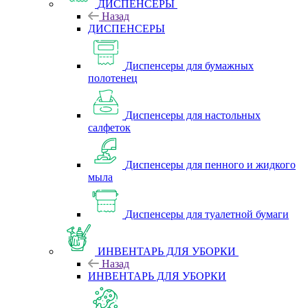
ДИСПЕНСЕРЫ
Назад
ДИСПЕНСЕРЫ
Диспенсеры для бумажных
полотенец
Диспенсеры для настольных
салфеток
Диспенсеры для пенного и жидкого
мыла
Диспенсеры для туалетной бумаги
ИНВЕНТАРЬ ДЛЯ УБОРКИ
Назад
ИНВЕНТАРЬ ДЛЯ УБОРКИ