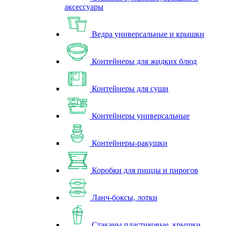
аксессуары
Ведра универсальные и крышки
Контейнеры для жидких блюд
Контейнеры для суши
Контейнеры универсальные
Контейнеры-ракушки
Коробки для пиццы и пирогов
Ланч-боксы, лотки
Стаканы пластиковые, крышки