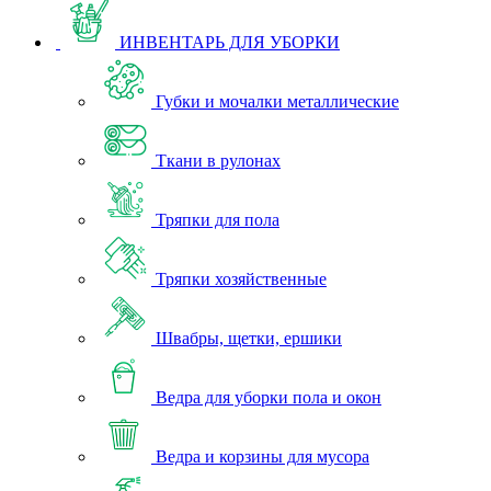
ИНВЕНТАРЬ ДЛЯ УБОРКИ
Губки и мочалки металлические
Ткани в рулонах
Тряпки для пола
Тряпки хозяйственные
Швабры, щетки, ершики
Ведра для уборки пола и окон
Ведра и корзины для мусора