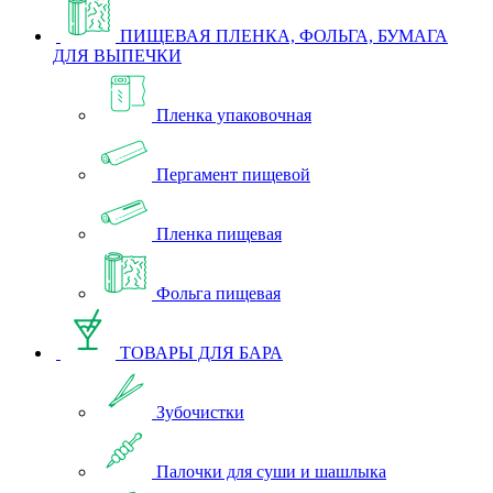
ПИЩЕВАЯ ПЛЕНКА, ФОЛЬГА, БУМАГА
ДЛЯ ВЫПЕЧКИ
Пленка упаковочная
Пергамент пищевой
Пленка пищевая
Фольга пищевая
ТОВАРЫ ДЛЯ БАРА
Зубочистки
Палочки для суши и шашлыка