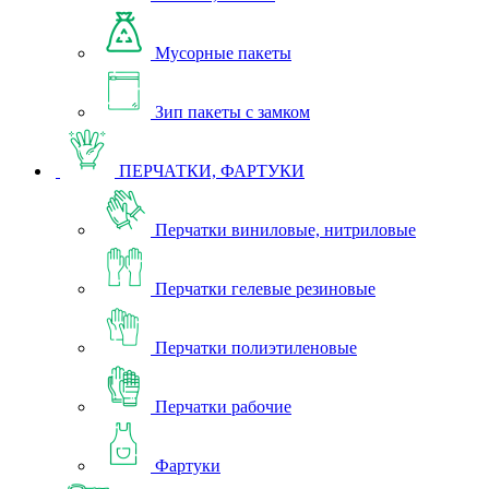
Мусорные пакеты
Зип пакеты с замком
ПЕРЧАТКИ, ФАРТУКИ
Перчатки виниловые, нитриловые
Перчатки гелевые резиновые
Перчатки полиэтиленовые
Перчатки рабочие
Фартуки