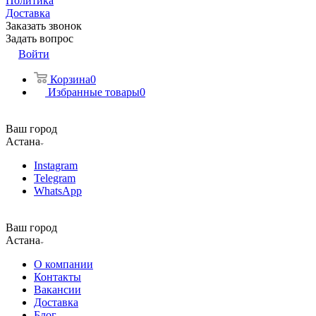
Политика
Доставка
Заказать звонок
Задать вопрос
Войти
Корзина
0
Избранные товары
0
Ваш город
Астана
Instagram
Telegram
WhatsApp
Ваш город
Астана
О компании
Контакты
Вакансии
Доставка
Блог