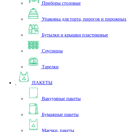
Приборы столовые
Упаковка для торта, пирогов и пирожных
Бутылки и крышки пластиковые
Соусницы
Тарелки
ПАКЕТЫ
Вакуумные пакеты
Бумажные пакеты
Маечки, пакеты