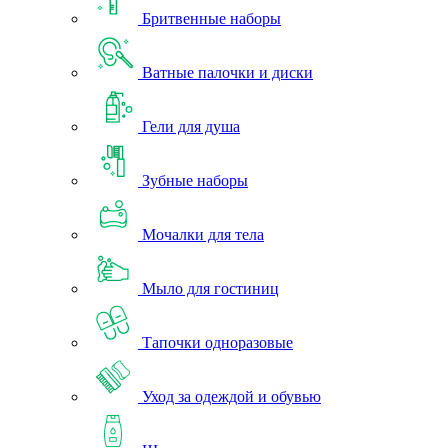
Бритвенные наборы
Ватные палочки и диски
Гели для душа
Зубные наборы
Мочалки для тела
Мыло для гостиниц
Тапочки одноразовые
Уход за одеждой и обувью