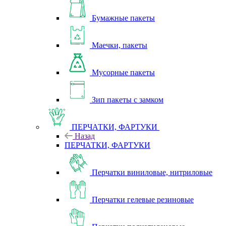
Бумажные пакеты
Маечки, пакеты
Мусорные пакеты
Зип пакеты с замком
ПЕРЧАТКИ, ФАРТУКИ
Назад
ПЕРЧАТКИ, ФАРТУКИ
Перчатки виниловые, нитриловые
Перчатки гелевые резиновые