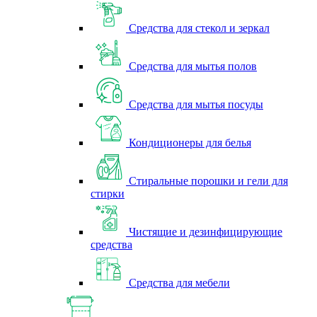
Средства для стекол и зеркал
Средства для мытья полов
Средства для мытья посуды
Кондиционеры для белья
Стиральные порошки и гели для
стирки
Чистящие и дезинфицирующие
средства
Средства для мебели