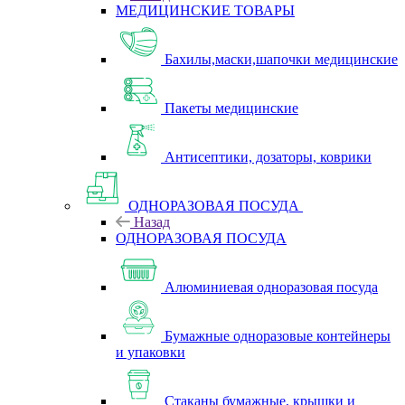
МЕДИЦИНСКИЕ ТОВАРЫ
Бахилы,маски,шапочки медицинские
Пакеты медицинские
Антисептики, дозаторы, коврики
ОДНОРАЗОВАЯ ПОСУДА
Назад
ОДНОРАЗОВАЯ ПОСУДА
Алюминиевая одноразовая посуда
Бумажные одноразовые контейнеры
и упаковки
Стаканы бумажные, крышки и