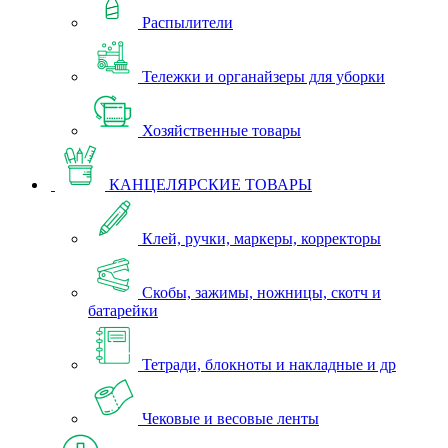
Распылители
Тележки и органайзеры для уборки
Хозяйственные товары
КАНЦЕЛЯРСКИЕ ТОВАРЫ
Клей, ручки, маркеры, корректоры
Скобы, зажимы, ножницы, скотч и
батарейки
Тетради, блокноты и накладные и др
Чековые и весовые ленты