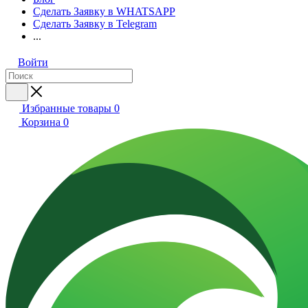
Сделать Заявку в WHATSAPP
Сделать Заявку в Telegram
...
Войти
Избранные товары
0
Корзина
0