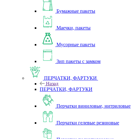
Бумажные пакеты
Маечки, пакеты
Мусорные пакеты
Зип пакеты с замком
ПЕРЧАТКИ, ФАРТУКИ
Назад
ПЕРЧАТКИ, ФАРТУКИ
Перчатки виниловые, нитриловые
Перчатки гелевые резиновые