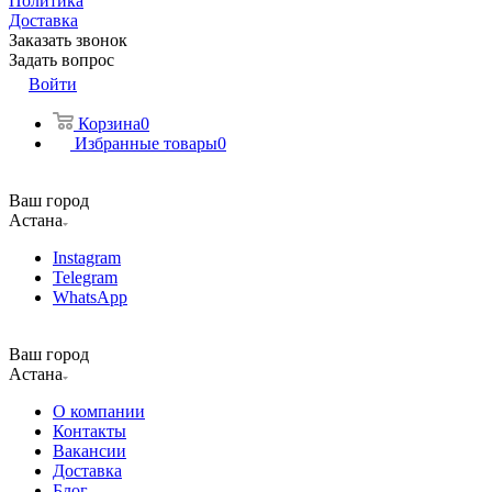
Политика
Доставка
Заказать звонок
Задать вопрос
Войти
Корзина
0
Избранные товары
0
Ваш город
Астана
Instagram
Telegram
WhatsApp
Ваш город
Астана
О компании
Контакты
Вакансии
Доставка
Блог