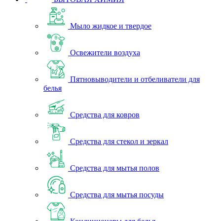
Мыло жидкое и твердое
Освежители воздуха
Пятновыводители и отбеливатели для
белья
Средства для ковров
Средства для стекол и зеркал
Средства для мытья полов
Средства для мытья посуды