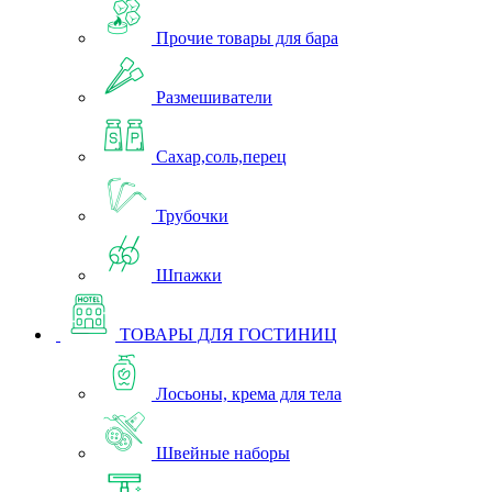
Прочие товары для бара
Размешиватели
Сахар,соль,перец
Трубочки
Шпажки
ТОВАРЫ ДЛЯ ГОСТИНИЦ
Лосьоны, крема для тела
Швейные наборы