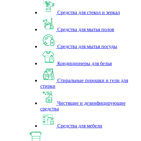
Средства для стекол и зеркал
Средства для мытья полов
Средства для мытья посуды
Кондиционеры для белья
Стиральные порошки и гели для
стирки
Чистящие и дезинфицирующие
средства
Средства для мебели