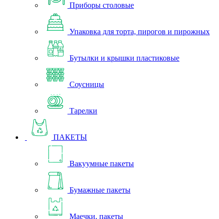
Приборы столовые
Упаковка для торта, пирогов и пирожных
Бутылки и крышки пластиковые
Соусницы
Тарелки
ПАКЕТЫ
Вакуумные пакеты
Бумажные пакеты
Маечки, пакеты