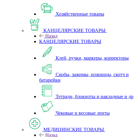
Хозяйственные товары
КАНЦЕЛЯРСКИЕ ТОВАРЫ
Назад
КАНЦЕЛЯРСКИЕ ТОВАРЫ
Клей, ручки, маркеры, корректоры
Скобы, зажимы, ножницы, скотч и
батарейки
Тетради, блокноты и накладные и др
Чековые и весовые ленты
МЕДИЦИНСКИЕ ТОВАРЫ
Назад