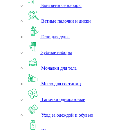
Бритвенные наборы
Ватные палочки и диски
Гели для душа
Зубные наборы
Мочалки для тела
Мыло для гостиниц
Тапочки одноразовые
Уход за одеждой и обувью