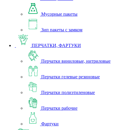
Мусорные пакеты
Зип пакеты с замком
ПЕРЧАТКИ, ФАРТУКИ
Перчатки виниловые, нитриловые
Перчатки гелевые резиновые
Перчатки полиэтиленовые
Перчатки рабочие
Фартуки