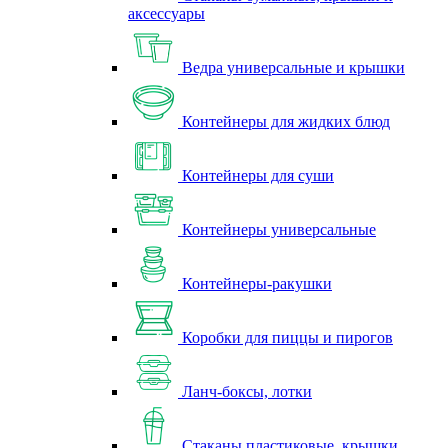
аксессуары
Ведра универсальные и крышки
Контейнеры для жидких блюд
Контейнеры для суши
Контейнеры универсальные
Контейнеры-ракушки
Коробки для пиццы и пирогов
Ланч-боксы, лотки
Стаканы пластиковые, крышки