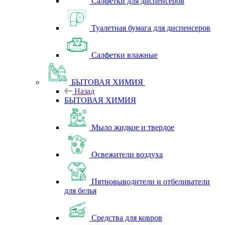
Салфетки для диспенсеров
Туалетная бумага для диспенсеров
Салфетки влажные
БЫТОВАЯ ХИМИЯ
Назад
БЫТОВАЯ ХИМИЯ
Мыло жидкое и твердое
Освежители воздуха
Пятновыводители и отбеливатели
для белья
Средства для ковров