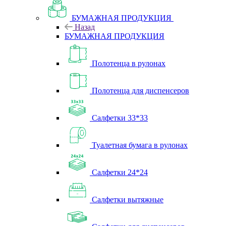
БУМАЖНАЯ ПРОДУКЦИЯ
Назад
БУМАЖНАЯ ПРОДУКЦИЯ
Полотенца в рулонах
Полотенца для диспенсеров
Салфетки 33*33
Туалетная бумага в рулонах
Салфетки 24*24
Салфетки вытяжные