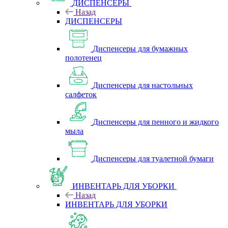
ДИСПЕНСЕРЫ
Назад
ДИСПЕНСЕРЫ
Диспенсеры для бумажных
полотенец
Диспенсеры для настольных
салфеток
Диспенсеры для пенного и жидкого
мыла
Диспенсеры для туалетной бумаги
ИНВЕНТАРЬ ДЛЯ УБОРКИ
Назад
ИНВЕНТАРЬ ДЛЯ УБОРКИ