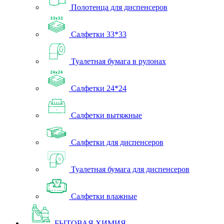
Полотенца для диспенсеров
Салфетки 33*33
Туалетная бумага в рулонах
Салфетки 24*24
Салфетки вытяжные
Салфетки для диспенсеров
Туалетная бумага для диспенсеров
Салфетки влажные
БЫТОВАЯ ХИМИЯ