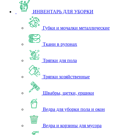
ИНВЕНТАРЬ ДЛЯ УБОРКИ
Губки и мочалки металлические
Ткани в рулонах
Тряпки для пола
Тряпки хозяйственные
Швабры, щетки, ершики
Ведра для уборки пола и окон
Ведра и корзины для мусора