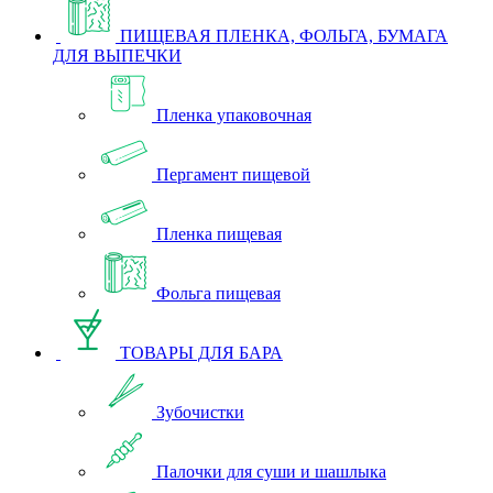
ПИЩЕВАЯ ПЛЕНКА, ФОЛЬГА, БУМАГА
ДЛЯ ВЫПЕЧКИ
Пленка упаковочная
Пергамент пищевой
Пленка пищевая
Фольга пищевая
ТОВАРЫ ДЛЯ БАРА
Зубочистки
Палочки для суши и шашлыка