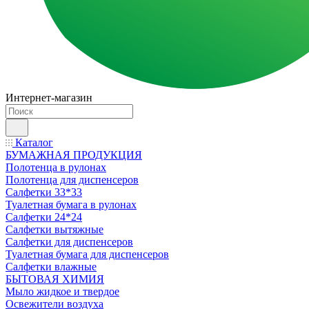
Интернет-магазин
Каталог
БУМАЖНАЯ ПРОДУКЦИЯ
Полотенца в рулонах
Полотенца для диспенсеров
Салфетки 33*33
Туалетная бумага в рулонах
Салфетки 24*24
Салфетки вытяжные
Салфетки для диспенсеров
Туалетная бумага для диспенсеров
Салфетки влажные
БЫТОВАЯ ХИМИЯ
Мыло жидкое и твердое
Освежители воздуха