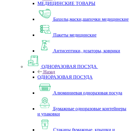
МЕДИЦИНСКИЕ ТОВАРЫ
Бахилы,маски,шапочки медицинские
Пакеты медицинские
Антисептики, дозаторы, коврики
ОДНОРАЗОВАЯ ПОСУДА
Назад
ОДНОРАЗОВАЯ ПОСУДА
Алюминиевая одноразовая посуда
Бумажные одноразовые контейнеры
и упаковки
Стаканы бумажные, крышки и