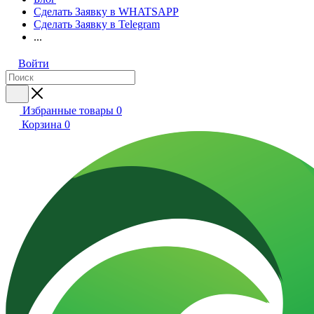
Сделать Заявку в WHATSAPP
Сделать Заявку в Telegram
...
Войти
Избранные товары
0
Корзина
0