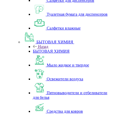
Салфетки для диспенсеров
Туалетная бумага для диспенсеров
Салфетки влажные
БЫТОВАЯ ХИМИЯ
Назад
БЫТОВАЯ ХИМИЯ
Мыло жидкое и твердое
Освежители воздуха
Пятновыводители и отбеливатели
для белья
Средства для ковров