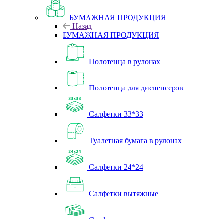
БУМАЖНАЯ ПРОДУКЦИЯ
Назад
БУМАЖНАЯ ПРОДУКЦИЯ
Полотенца в рулонах
Полотенца для диспенсеров
Салфетки 33*33
Туалетная бумага в рулонах
Салфетки 24*24
Салфетки вытяжные