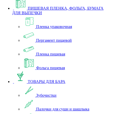
ПИЩЕВАЯ ПЛЕНКА, ФОЛЬГА, БУМАГА
ДЛЯ ВЫПЕЧКИ
Пленка упаковочная
Пергамент пищевой
Пленка пищевая
Фольга пищевая
ТОВАРЫ ДЛЯ БАРА
Зубочистки
Палочки для суши и шашлыка