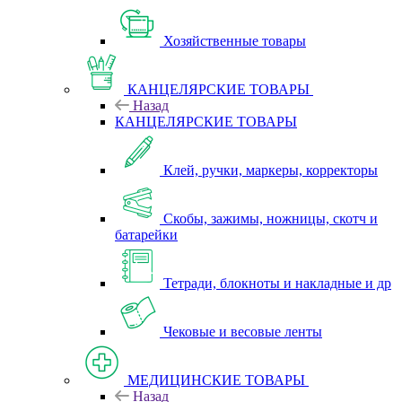
Хозяйственные товары
КАНЦЕЛЯРСКИЕ ТОВАРЫ
Назад
КАНЦЕЛЯРСКИЕ ТОВАРЫ
Клей, ручки, маркеры, корректоры
Скобы, зажимы, ножницы, скотч и
батарейки
Тетради, блокноты и накладные и др
Чековые и весовые ленты
МЕДИЦИНСКИЕ ТОВАРЫ
Назад