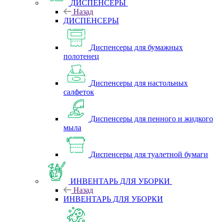
ДИСПЕНСЕРЫ
Назад
ДИСПЕНСЕРЫ
Диспенсеры для бумажных
полотенец
Диспенсеры для настольных
салфеток
Диспенсеры для пенного и жидкого
мыла
Диспенсеры для туалетной бумаги
ИНВЕНТАРЬ ДЛЯ УБОРКИ
Назад
ИНВЕНТАРЬ ДЛЯ УБОРКИ