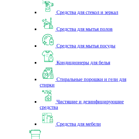
Средства для стекол и зеркал
Средства для мытья полов
Средства для мытья посуды
Кондиционеры для белья
Стиральные порошки и гели для
стирки
Чистящие и дезинфицирующие
средства
Средства для мебели