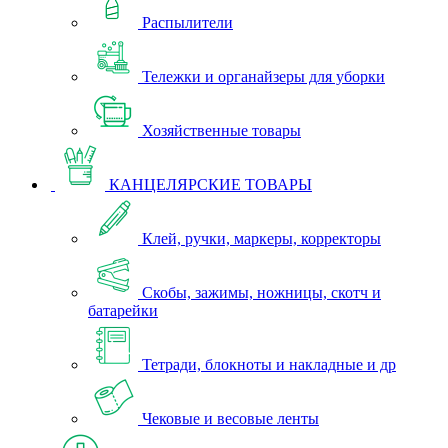
Распылители
Тележки и органайзеры для уборки
Хозяйственные товары
КАНЦЕЛЯРСКИЕ ТОВАРЫ
Клей, ручки, маркеры, корректоры
Скобы, зажимы, ножницы, скотч и
батарейки
Тетради, блокноты и накладные и др
Чековые и весовые ленты