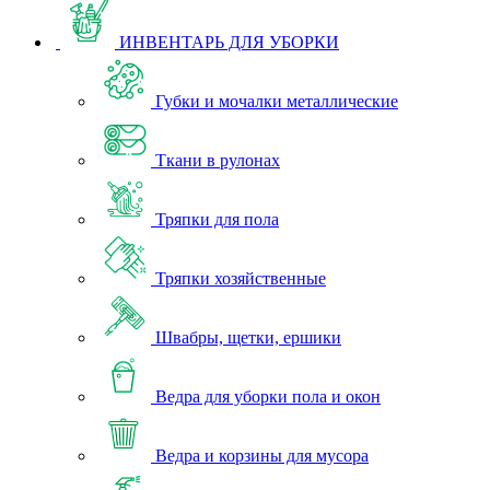
ИНВЕНТАРЬ ДЛЯ УБОРКИ
Губки и мочалки металлические
Ткани в рулонах
Тряпки для пола
Тряпки хозяйственные
Швабры, щетки, ершики
Ведра для уборки пола и окон
Ведра и корзины для мусора