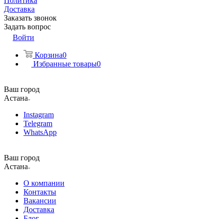
Политика
Доставка
Заказать звонок
Задать вопрос
Войти
Корзина
0
Избранные товары
0
Ваш город
Астана
Instagram
Telegram
WhatsApp
Ваш город
Астана
О компании
Контакты
Вакансии
Доставка
Блог