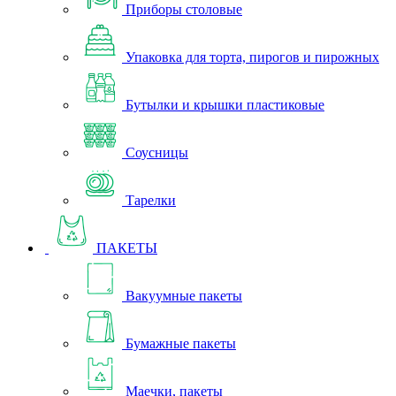
Приборы столовые
Упаковка для торта, пирогов и пирожных
Бутылки и крышки пластиковые
Соусницы
Тарелки
ПАКЕТЫ
Вакуумные пакеты
Бумажные пакеты
Маечки, пакеты