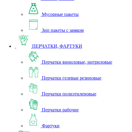
Мусорные пакеты
Зип пакеты с замком
ПЕРЧАТКИ, ФАРТУКИ
Перчатки виниловые, нитриловые
Перчатки гелевые резиновые
Перчатки полиэтиленовые
Перчатки рабочие
Фартуки