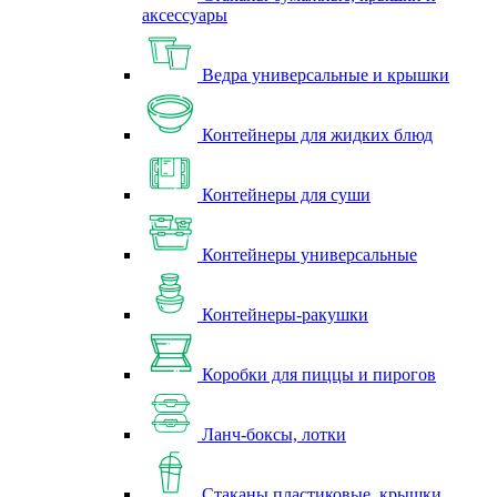
аксессуары
Ведра универсальные и крышки
Контейнеры для жидких блюд
Контейнеры для суши
Контейнеры универсальные
Контейнеры-ракушки
Коробки для пиццы и пирогов
Ланч-боксы, лотки
Стаканы пластиковые, крышки