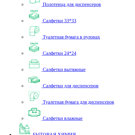
Полотенца для диспенсеров
Салфетки 33*33
Туалетная бумага в рулонах
Салфетки 24*24
Салфетки вытяжные
Салфетки для диспенсеров
Туалетная бумага для диспенсеров
Салфетки влажные
БЫТОВАЯ ХИМИЯ