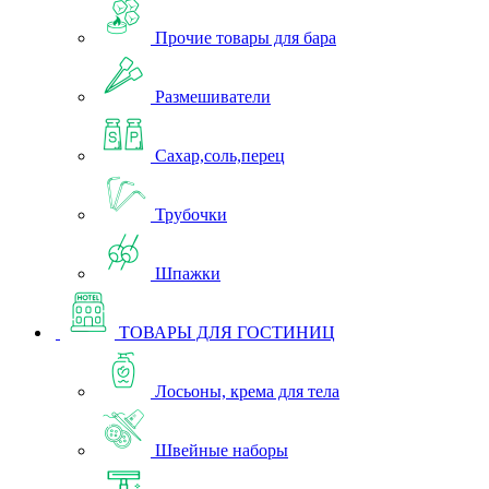
Прочие товары для бара
Размешиватели
Сахар,соль,перец
Трубочки
Шпажки
ТОВАРЫ ДЛЯ ГОСТИНИЦ
Лосьоны, крема для тела
Швейные наборы