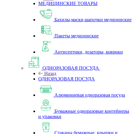
МЕДИЦИНСКИЕ ТОВАРЫ
Бахилы,маски,шапочки медицинские
Пакеты медицинские
Антисептики, дозаторы, коврики
ОДНОРАЗОВАЯ ПОСУДА
Назад
ОДНОРАЗОВАЯ ПОСУДА
Алюминиевая одноразовая посуда
Бумажные одноразовые контейнеры
и упаковки
Стаканы бумажные, крышки и