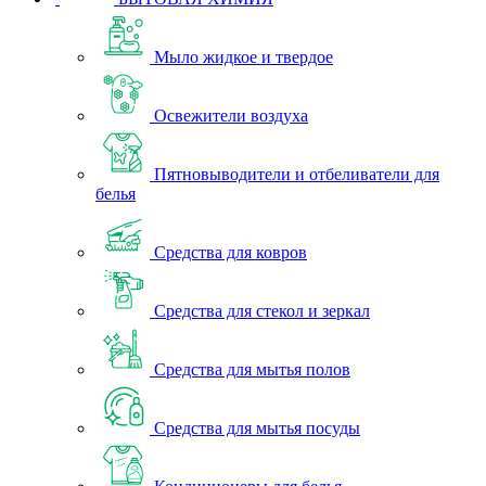
Мыло жидкое и твердое
Освежители воздуха
Пятновыводители и отбеливатели для
белья
Средства для ковров
Средства для стекол и зеркал
Средства для мытья полов
Средства для мытья посуды