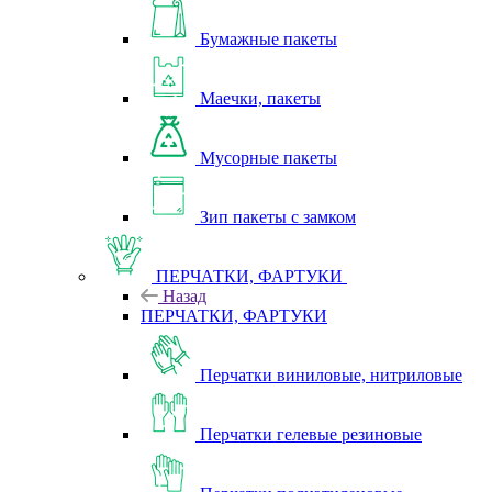
Бумажные пакеты
Маечки, пакеты
Мусорные пакеты
Зип пакеты с замком
ПЕРЧАТКИ, ФАРТУКИ
Назад
ПЕРЧАТКИ, ФАРТУКИ
Перчатки виниловые, нитриловые
Перчатки гелевые резиновые