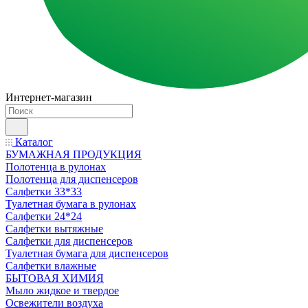
Интернет-магазин
Каталог
БУМАЖНАЯ ПРОДУКЦИЯ
Полотенца в рулонах
Полотенца для диспенсеров
Салфетки 33*33
Туалетная бумага в рулонах
Салфетки 24*24
Салфетки вытяжные
Салфетки для диспенсеров
Туалетная бумага для диспенсеров
Салфетки влажные
БЫТОВАЯ ХИМИЯ
Мыло жидкое и твердое
Освежители воздуха