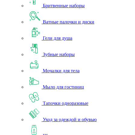
Бритвенные наборы
Ватные палочки и диски
Гели для душа
Зубные наборы
Мочалки для тела
Мыло для гостиниц
Тапочки одноразовые
Уход за одеждой и обувью