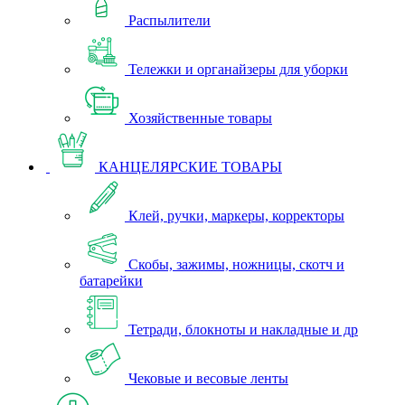
Распылители
Тележки и органайзеры для уборки
Хозяйственные товары
КАНЦЕЛЯРСКИЕ ТОВАРЫ
Клей, ручки, маркеры, корректоры
Скобы, зажимы, ножницы, скотч и
батарейки
Тетради, блокноты и накладные и др
Чековые и весовые ленты