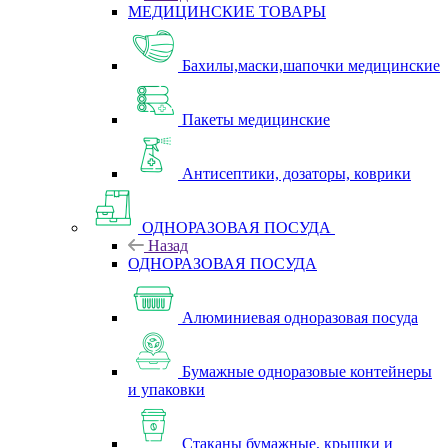
МЕДИЦИНСКИЕ ТОВАРЫ
Бахилы,маски,шапочки медицинские
Пакеты медицинские
Антисептики, дозаторы, коврики
ОДНОРАЗОВАЯ ПОСУДА
Назад
ОДНОРАЗОВАЯ ПОСУДА
Алюминиевая одноразовая посуда
Бумажные одноразовые контейнеры
и упаковки
Стаканы бумажные, крышки и