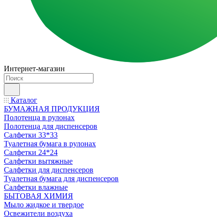
Интернет-магазин
Каталог
БУМАЖНАЯ ПРОДУКЦИЯ
Полотенца в рулонах
Полотенца для диспенсеров
Салфетки 33*33
Туалетная бумага в рулонах
Салфетки 24*24
Салфетки вытяжные
Салфетки для диспенсеров
Туалетная бумага для диспенсеров
Салфетки влажные
БЫТОВАЯ ХИМИЯ
Мыло жидкое и твердое
Освежители воздуха