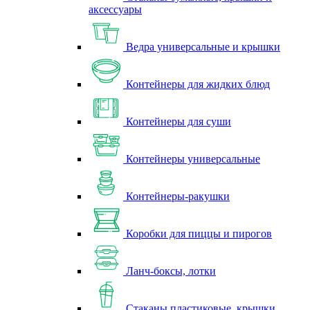
аксессуары
Ведра универсальные и крышки
Контейнеры для жидких блюд
Контейнеры для суши
Контейнеры универсальные
Контейнеры-ракушки
Коробки для пиццы и пирогов
Ланч-боксы, лотки
Стаканы пластиковые, крышки