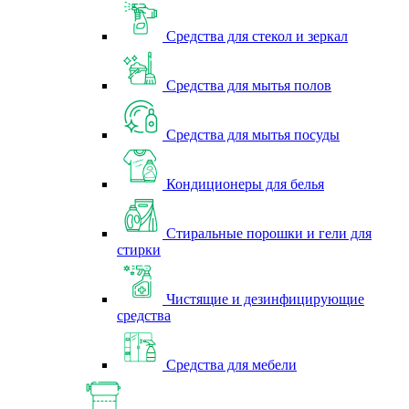
Средства для стекол и зеркал
Средства для мытья полов
Средства для мытья посуды
Кондиционеры для белья
Стиральные порошки и гели для
стирки
Чистящие и дезинфицирующие
средства
Средства для мебели