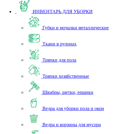
ИНВЕНТАРЬ ДЛЯ УБОРКИ
Губки и мочалки металлические
Ткани в рулонах
Тряпки для пола
Тряпки хозяйственные
Швабры, щетки, ершики
Ведра для уборки пола и окон
Ведра и корзины для мусора