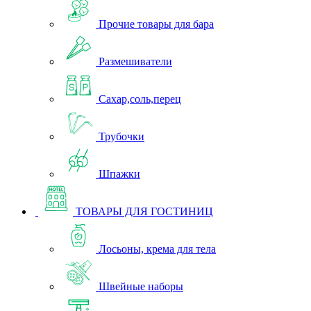
Прочие товары для бара
Размешиватели
Сахар,соль,перец
Трубочки
Шпажки
ТОВАРЫ ДЛЯ ГОСТИНИЦ
Лосьоны, крема для тела
Швейные наборы