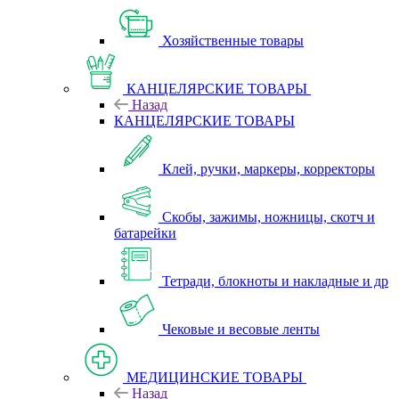
Хозяйственные товары
КАНЦЕЛЯРСКИЕ ТОВАРЫ
Назад
КАНЦЕЛЯРСКИЕ ТОВАРЫ
Клей, ручки, маркеры, корректоры
Скобы, зажимы, ножницы, скотч и
батарейки
Тетради, блокноты и накладные и др
Чековые и весовые ленты
МЕДИЦИНСКИЕ ТОВАРЫ
Назад