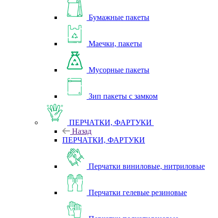
Бумажные пакеты
Маечки, пакеты
Мусорные пакеты
Зип пакеты с замком
ПЕРЧАТКИ, ФАРТУКИ
Назад
ПЕРЧАТКИ, ФАРТУКИ
Перчатки виниловые, нитриловые
Перчатки гелевые резиновые