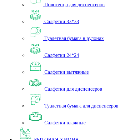
Полотенца для диспенсеров
Салфетки 33*33
Туалетная бумага в рулонах
Салфетки 24*24
Салфетки вытяжные
Салфетки для диспенсеров
Туалетная бумага для диспенсеров
Салфетки влажные
БЫТОВАЯ ХИМИЯ