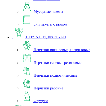
Мусорные пакеты
Зип пакеты с замком
ПЕРЧАТКИ, ФАРТУКИ
Перчатки виниловые, нитриловые
Перчатки гелевые резиновые
Перчатки полиэтиленовые
Перчатки рабочие
Фартуки