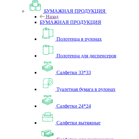
БУМАЖНАЯ ПРОДУКЦИЯ
Назад
БУМАЖНАЯ ПРОДУКЦИЯ
Полотенца в рулонах
Полотенца для диспенсеров
Салфетки 33*33
Туалетная бумага в рулонах
Салфетки 24*24
Салфетки вытяжные