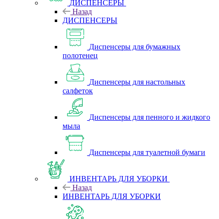
ДИСПЕНСЕРЫ
Назад
ДИСПЕНСЕРЫ
Диспенсеры для бумажных
полотенец
Диспенсеры для настольных
салфеток
Диспенсеры для пенного и жидкого
мыла
Диспенсеры для туалетной бумаги
ИНВЕНТАРЬ ДЛЯ УБОРКИ
Назад
ИНВЕНТАРЬ ДЛЯ УБОРКИ