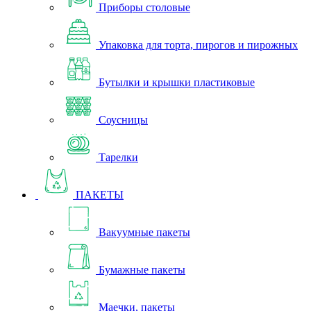
Приборы столовые
Упаковка для торта, пирогов и пирожных
Бутылки и крышки пластиковые
Соусницы
Тарелки
ПАКЕТЫ
Вакуумные пакеты
Бумажные пакеты
Маечки, пакеты