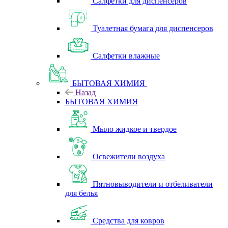
Салфетки для диспенсеров
Туалетная бумага для диспенсеров
Салфетки влажные
БЫТОВАЯ ХИМИЯ
Назад
БЫТОВАЯ ХИМИЯ
Мыло жидкое и твердое
Освежители воздуха
Пятновыводители и отбеливатели
для белья
Средства для ковров