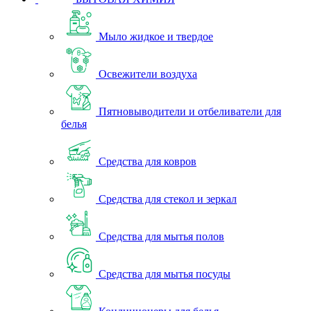
Мыло жидкое и твердое
Освежители воздуха
Пятновыводители и отбеливатели для
белья
Средства для ковров
Средства для стекол и зеркал
Средства для мытья полов
Средства для мытья посуды