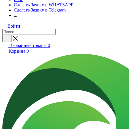
Сделать Заявку в WHATSAPP
Сделать Заявку в Telegram
...
Войти
Избранные товары
0
Корзина
0