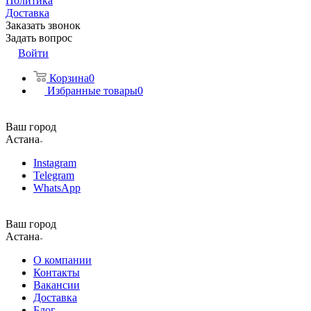
Политика
Доставка
Заказать звонок
Задать вопрос
Войти
Корзина
0
Избранные товары
0
Ваш город
Астана
Instagram
Telegram
WhatsApp
Ваш город
Астана
О компании
Контакты
Вакансии
Доставка
Блог