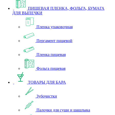
ПИЩЕВАЯ ПЛЕНКА, ФОЛЬГА, БУМАГА
ДЛЯ ВЫПЕЧКИ
Пленка упаковочная
Пергамент пищевой
Пленка пищевая
Фольга пищевая
ТОВАРЫ ДЛЯ БАРА
Зубочистки
Палочки для суши и шашлыка