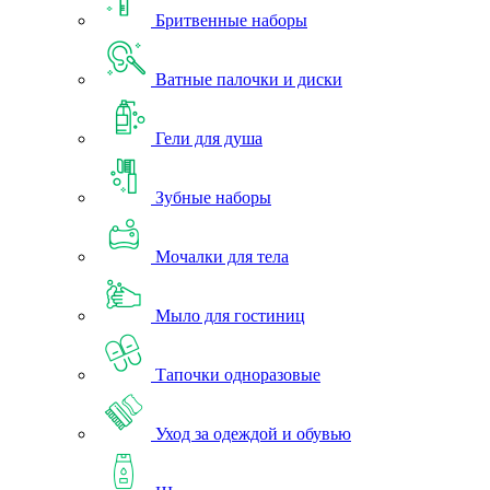
Бритвенные наборы
Ватные палочки и диски
Гели для душа
Зубные наборы
Мочалки для тела
Мыло для гостиниц
Тапочки одноразовые
Уход за одеждой и обувью