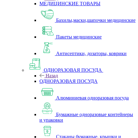
МЕДИЦИНСКИЕ ТОВАРЫ
Бахилы,маски,шапочки медицинские
Пакеты медицинские
Антисептики, дозаторы, коврики
ОДНОРАЗОВАЯ ПОСУДА
Назад
ОДНОРАЗОВАЯ ПОСУДА
Алюминиевая одноразовая посуда
Бумажные одноразовые контейнеры
и упаковки
Стаканы бумажные, крышки и