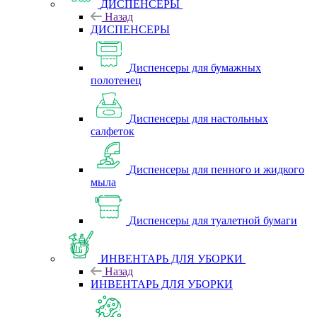
ДИСПЕНСЕРЫ
Назад
ДИСПЕНСЕРЫ
Диспенсеры для бумажных
полотенец
Диспенсеры для настольных
салфеток
Диспенсеры для пенного и жидкого
мыла
Диспенсеры для туалетной бумаги
ИНВЕНТАРЬ ДЛЯ УБОРКИ
Назад
ИНВЕНТАРЬ ДЛЯ УБОРКИ