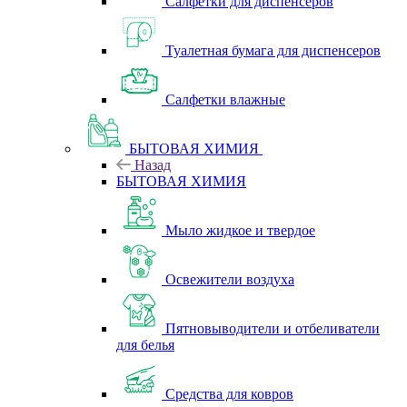
Салфетки для диспенсеров
Туалетная бумага для диспенсеров
Салфетки влажные
БЫТОВАЯ ХИМИЯ
Назад
БЫТОВАЯ ХИМИЯ
Мыло жидкое и твердое
Освежители воздуха
Пятновыводители и отбеливатели
для белья
Средства для ковров