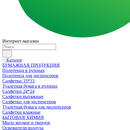
Интернет-магазин
Каталог
БУМАЖНАЯ ПРОДУКЦИЯ
Полотенца в рулонах
Полотенца для диспенсеров
Салфетки 33*33
Туалетная бумага в рулонах
Салфетки 24*24
Салфетки вытяжные
Салфетки для диспенсеров
Туалетная бумага для диспенсеров
Салфетки влажные
БЫТОВАЯ ХИМИЯ
Мыло жидкое и твердое
Освежители воздуха