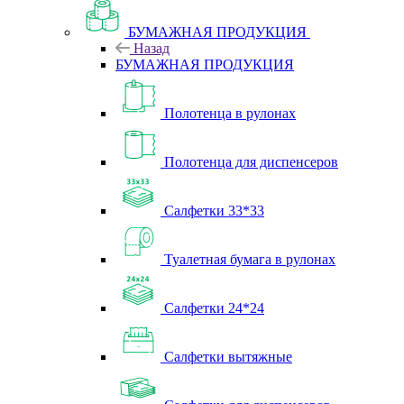
БУМАЖНАЯ ПРОДУКЦИЯ
Назад
БУМАЖНАЯ ПРОДУКЦИЯ
Полотенца в рулонах
Полотенца для диспенсеров
Салфетки 33*33
Туалетная бумага в рулонах
Салфетки 24*24
Салфетки вытяжные