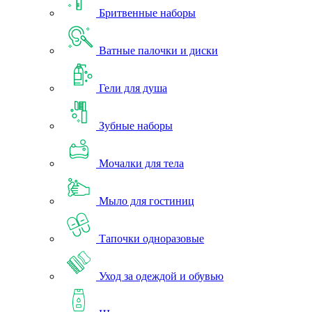
Бритвенные наборы
Ватные палочки и диски
Гели для душа
Зубные наборы
Мочалки для тела
Мыло для гостиниц
Тапочки одноразовые
Уход за одеждой и обувью