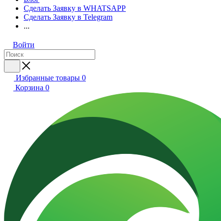
Сделать Заявку в WHATSAPP
Сделать Заявку в Telegram
...
Войти
Избранные товары
0
Корзина
0