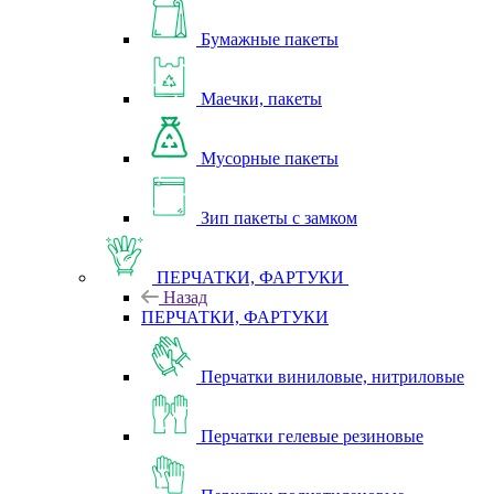
Бумажные пакеты
Маечки, пакеты
Мусорные пакеты
Зип пакеты с замком
ПЕРЧАТКИ, ФАРТУКИ
Назад
ПЕРЧАТКИ, ФАРТУКИ
Перчатки виниловые, нитриловые
Перчатки гелевые резиновые