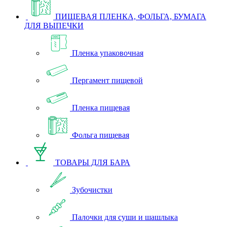
ПИЩЕВАЯ ПЛЕНКА, ФОЛЬГА, БУМАГА
ДЛЯ ВЫПЕЧКИ
Пленка упаковочная
Пергамент пищевой
Пленка пищевая
Фольга пищевая
ТОВАРЫ ДЛЯ БАРА
Зубочистки
Палочки для суши и шашлыка