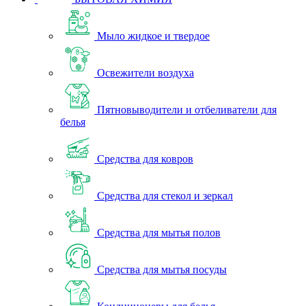
Мыло жидкое и твердое
Освежители воздуха
Пятновыводители и отбеливатели для
белья
Средства для ковров
Средства для стекол и зеркал
Средства для мытья полов
Средства для мытья посуды