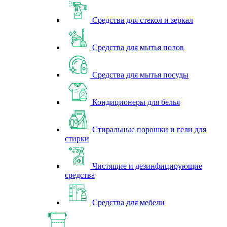
Средства для стекол и зеркал
Средства для мытья полов
Средства для мытья посуды
Кондиционеры для белья
Стиральные порошки и гели для
стирки
Чистящие и дезинфицирующие
средства
Средства для мебели