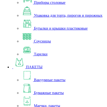
Приборы столовые
Упаковка для торта, пирогов и пирожных
Бутылки и крышки пластиковые
Соусницы
Тарелки
ПАКЕТЫ
Вакуумные пакеты
Бумажные пакеты
Маечки, пакеты