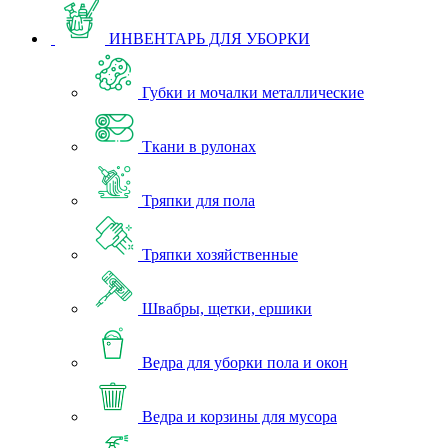
ИНВЕНТАРЬ ДЛЯ УБОРКИ
Губки и мочалки металлические
Ткани в рулонах
Тряпки для пола
Тряпки хозяйственные
Швабры, щетки, ершики
Ведра для уборки пола и окон
Ведра и корзины для мусора