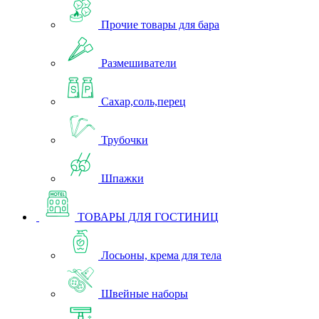
Прочие товары для бара
Размешиватели
Сахар,соль,перец
Трубочки
Шпажки
ТОВАРЫ ДЛЯ ГОСТИНИЦ
Лосьоны, крема для тела
Швейные наборы