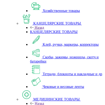
Хозяйственные товары
КАНЦЕЛЯРСКИЕ ТОВАРЫ
Назад
КАНЦЕЛЯРСКИЕ ТОВАРЫ
Клей, ручки, маркеры, корректоры
Скобы, зажимы, ножницы, скотч и
батарейки
Тетради, блокноты и накладные и др
Чековые и весовые ленты
МЕДИЦИНСКИЕ ТОВАРЫ
Назад