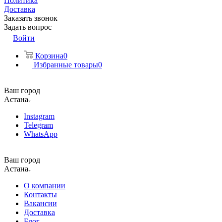
Политика
Доставка
Заказать звонок
Задать вопрос
Войти
Корзина
0
Избранные товары
0
Ваш город
Астана
Instagram
Telegram
WhatsApp
Ваш город
Астана
О компании
Контакты
Вакансии
Доставка
Блог