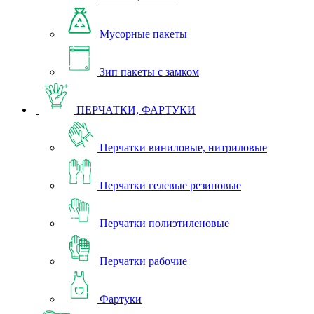
Мусорные пакеты
Зип пакеты с замком
ПЕРЧАТКИ, ФАРТУКИ
Перчатки виниловые, нитриловые
Перчатки гелевые резиновые
Перчатки полиэтиленовые
Перчатки рабочие
Фартуки