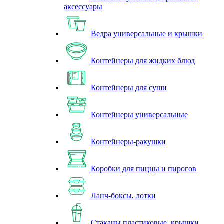
аксессуары
Ведра универсальные и крышки
Контейнеры для жидких блюд
Контейнеры для суши
Контейнеры универсальные
Контейнеры-ракушки
Коробки для пиццы и пирогов
Ланч-боксы, лотки
Стаканы пластиковые, крышки