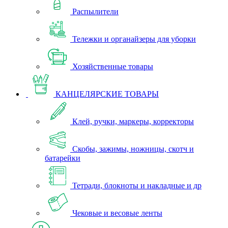
Распылители
Тележки и органайзеры для уборки
Хозяйственные товары
КАНЦЕЛЯРСКИЕ ТОВАРЫ
Клей, ручки, маркеры, корректоры
Скобы, зажимы, ножницы, скотч и
батарейки
Тетради, блокноты и накладные и др
Чековые и весовые ленты