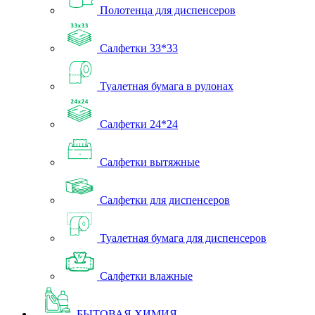
Полотенца для диспенсеров
Салфетки 33*33
Туалетная бумага в рулонах
Салфетки 24*24
Салфетки вытяжные
Салфетки для диспенсеров
Туалетная бумага для диспенсеров
Салфетки влажные
БЫТОВАЯ ХИМИЯ