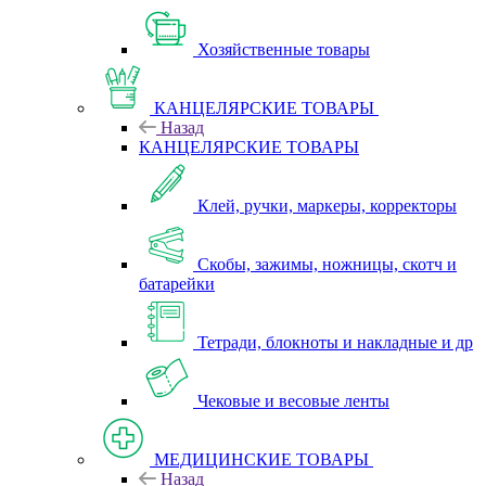
Хозяйственные товары
КАНЦЕЛЯРСКИЕ ТОВАРЫ
Назад
КАНЦЕЛЯРСКИЕ ТОВАРЫ
Клей, ручки, маркеры, корректоры
Скобы, зажимы, ножницы, скотч и
батарейки
Тетради, блокноты и накладные и др
Чековые и весовые ленты
МЕДИЦИНСКИЕ ТОВАРЫ
Назад