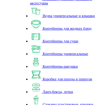
аксессуары
Ведра универсальные и крышки
Контейнеры для жидких блюд
Контейнеры для суши
Контейнеры универсальные
Контейнеры-ракушки
Коробки для пиццы и пирогов
Ланч-боксы, лотки
Стаканы пластиковые, крышки