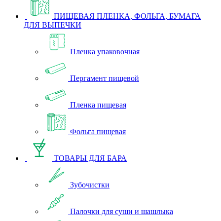
ПИЩЕВАЯ ПЛЕНКА, ФОЛЬГА, БУМАГА
ДЛЯ ВЫПЕЧКИ
Пленка упаковочная
Пергамент пищевой
Пленка пищевая
Фольга пищевая
ТОВАРЫ ДЛЯ БАРА
Зубочистки
Палочки для суши и шашлыка