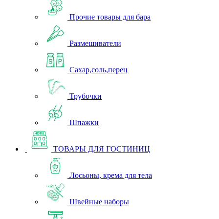
Прочие товары для бара
Размешиватели
Сахар,соль,перец
Трубочки
Шпажки
ТОВАРЫ ДЛЯ ГОСТИНИЦ
Лосьоны, крема для тела
Швейные наборы