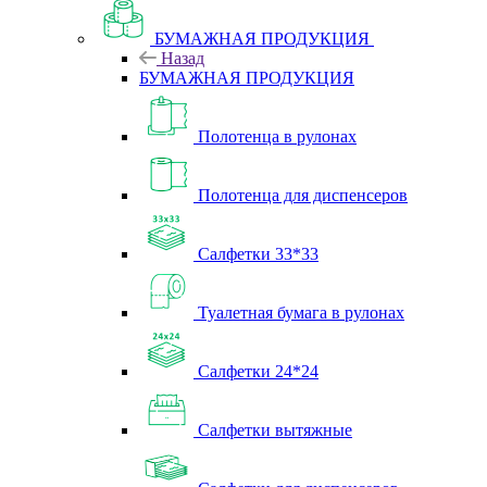
БУМАЖНАЯ ПРОДУКЦИЯ
Назад
БУМАЖНАЯ ПРОДУКЦИЯ
Полотенца в рулонах
Полотенца для диспенсеров
Салфетки 33*33
Туалетная бумага в рулонах
Салфетки 24*24
Салфетки вытяжные