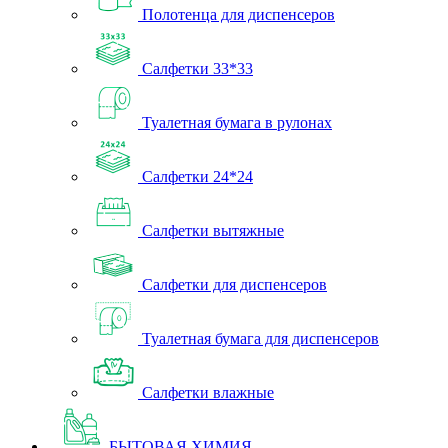
Полотенца для диспенсеров
Салфетки 33*33
Туалетная бумага в рулонах
Салфетки 24*24
Салфетки вытяжные
Салфетки для диспенсеров
Туалетная бумага для диспенсеров
Салфетки влажные
БЫТОВАЯ ХИМИЯ