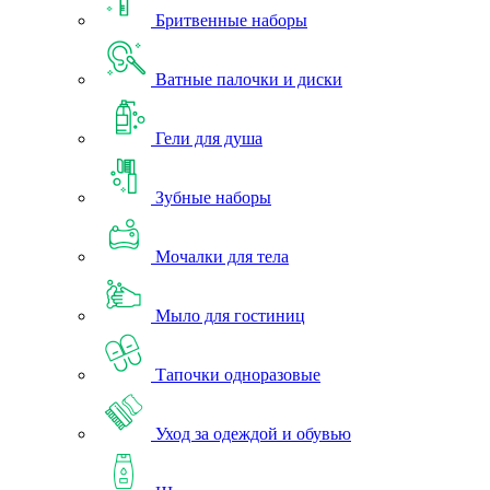
Бритвенные наборы
Ватные палочки и диски
Гели для душа
Зубные наборы
Мочалки для тела
Мыло для гостиниц
Тапочки одноразовые
Уход за одеждой и обувью