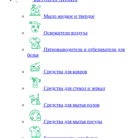
Мыло жидкое и твердое
Освежители воздуха
Пятновыводители и отбеливатели для
белья
Средства для ковров
Средства для стекол и зеркал
Средства для мытья полов
Средства для мытья посуды