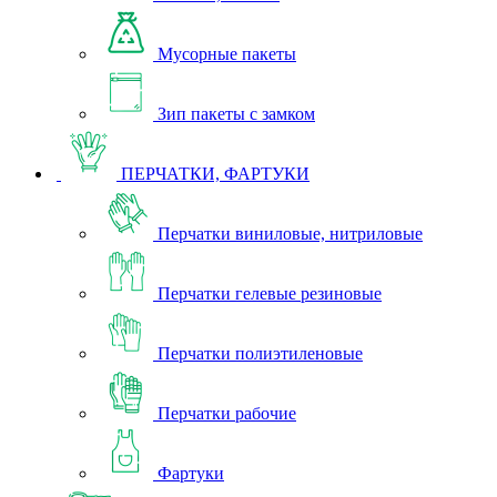
Мусорные пакеты
Зип пакеты с замком
ПЕРЧАТКИ, ФАРТУКИ
Перчатки виниловые, нитриловые
Перчатки гелевые резиновые
Перчатки полиэтиленовые
Перчатки рабочие
Фартуки