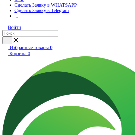
Сделать Заявку в WHATSAPP
Сделать Заявку в Telegram
...
Войти
Избранные товары
0
Корзина
0