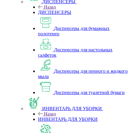
ДИСПЕНСЕРЫ
Назад
ДИСПЕНСЕРЫ
Диспенсеры для бумажных
полотенец
Диспенсеры для настольных
салфеток
Диспенсеры для пенного и жидкого
мыла
Диспенсеры для туалетной бумаги
ИНВЕНТАРЬ ДЛЯ УБОРКИ
Назад
ИНВЕНТАРЬ ДЛЯ УБОРКИ