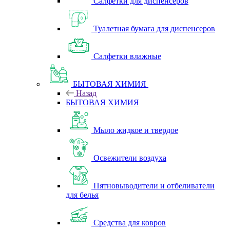
Салфетки для диспенсеров
Туалетная бумага для диспенсеров
Салфетки влажные
БЫТОВАЯ ХИМИЯ
Назад
БЫТОВАЯ ХИМИЯ
Мыло жидкое и твердое
Освежители воздуха
Пятновыводители и отбеливатели
для белья
Средства для ковров