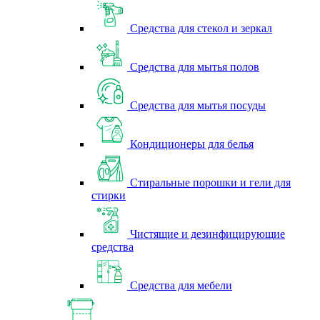
Средства для стекол и зеркал
Средства для мытья полов
Средства для мытья посуды
Кондиционеры для белья
Стиральные порошки и гели для
стирки
Чистящие и дезинфицирующие
средства
Средства для мебели