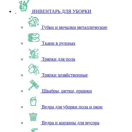
ИНВЕНТАРЬ ДЛЯ УБОРКИ
Губки и мочалки металлические
Ткани в рулонах
Тряпки для пола
Тряпки хозяйственные
Швабры, щетки, ершики
Ведра для уборки пола и окон
Ведра и корзины для мусора