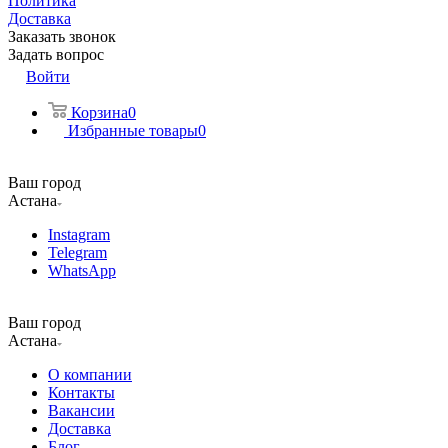
Политика
Доставка
Заказать звонок
Задать вопрос
Войти
Корзина
0
Избранные товары
0
Ваш город
Астана
Instagram
Telegram
WhatsApp
Ваш город
Астана
О компании
Контакты
Вакансии
Доставка
Блог