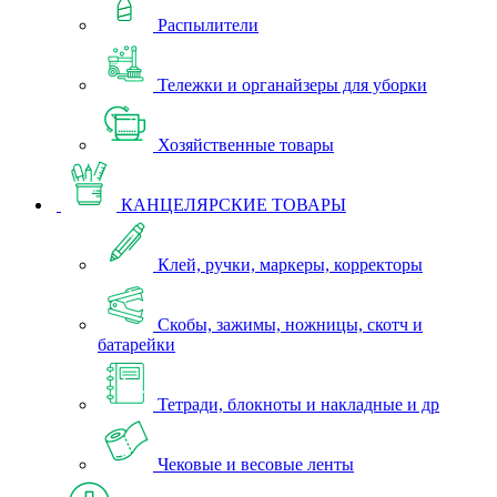
Распылители
Тележки и органайзеры для уборки
Хозяйственные товары
КАНЦЕЛЯРСКИЕ ТОВАРЫ
Клей, ручки, маркеры, корректоры
Скобы, зажимы, ножницы, скотч и
батарейки
Тетради, блокноты и накладные и др
Чековые и весовые ленты