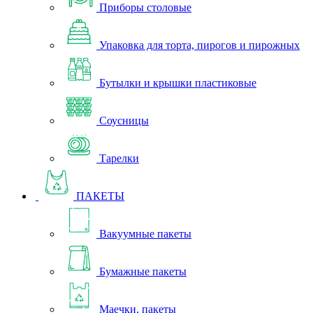
Приборы столовые
Упаковка для торта, пирогов и пирожных
Бутылки и крышки пластиковые
Соусницы
Тарелки
ПАКЕТЫ
Вакуумные пакеты
Бумажные пакеты
Маечки, пакеты