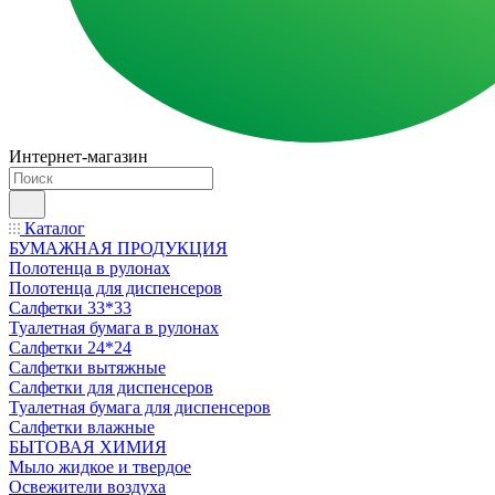
Интернет-магазин
Каталог
БУМАЖНАЯ ПРОДУКЦИЯ
Полотенца в рулонах
Полотенца для диспенсеров
Салфетки 33*33
Туалетная бумага в рулонах
Салфетки 24*24
Салфетки вытяжные
Салфетки для диспенсеров
Туалетная бумага для диспенсеров
Салфетки влажные
БЫТОВАЯ ХИМИЯ
Мыло жидкое и твердое
Освежители воздуха