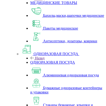
МЕДИЦИНСКИЕ ТОВАРЫ
Бахилы,маски,шапочки медицинские
Пакеты медицинские
Антисептики, дозаторы, коврики
ОДНОРАЗОВАЯ ПОСУДА
Назад
ОДНОРАЗОВАЯ ПОСУДА
Алюминиевая одноразовая посуда
Бумажные одноразовые контейнеры
и упаковки
Стаканы бумажные, крышки и