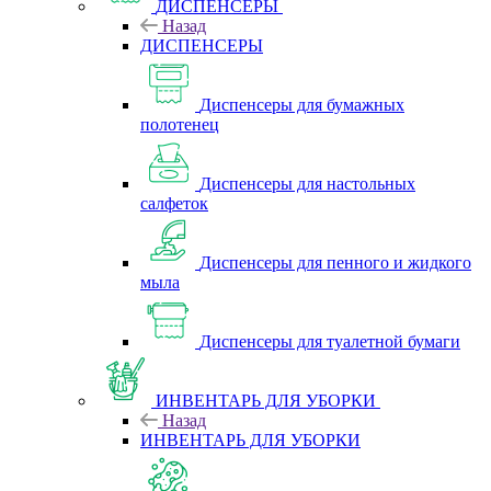
ДИСПЕНСЕРЫ
Назад
ДИСПЕНСЕРЫ
Диспенсеры для бумажных
полотенец
Диспенсеры для настольных
салфеток
Диспенсеры для пенного и жидкого
мыла
Диспенсеры для туалетной бумаги
ИНВЕНТАРЬ ДЛЯ УБОРКИ
Назад
ИНВЕНТАРЬ ДЛЯ УБОРКИ