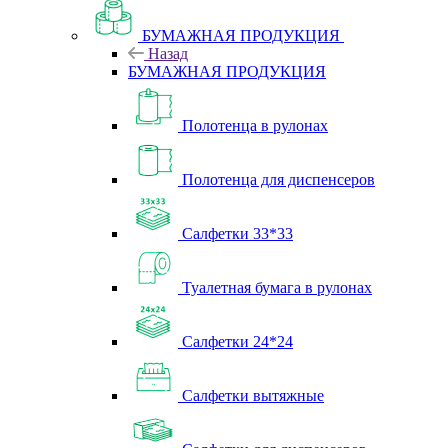
БУМАЖНАЯ ПРОДУКЦИЯ
Назад
БУМАЖНАЯ ПРОДУКЦИЯ
Полотенца в рулонах
Полотенца для диспенсеров
Салфетки 33*33
Туалетная бумага в рулонах
Салфетки 24*24
Салфетки вытяжные