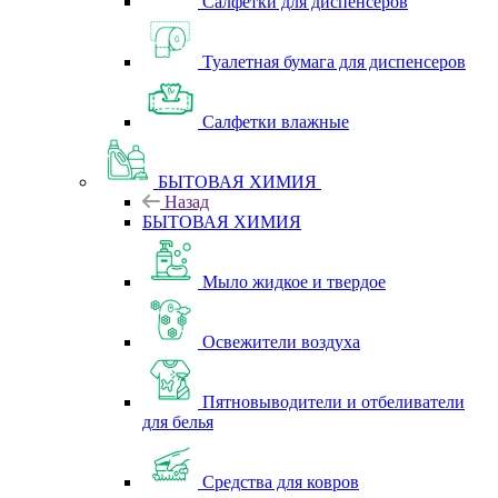
Салфетки для диспенсеров
Туалетная бумага для диспенсеров
Салфетки влажные
БЫТОВАЯ ХИМИЯ
Назад
БЫТОВАЯ ХИМИЯ
Мыло жидкое и твердое
Освежители воздуха
Пятновыводители и отбеливатели
для белья
Средства для ковров