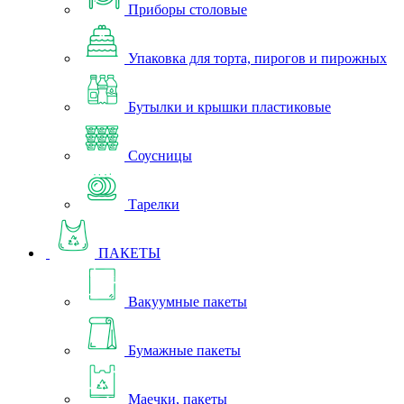
Приборы столовые
Упаковка для торта, пирогов и пирожных
Бутылки и крышки пластиковые
Соусницы
Тарелки
ПАКЕТЫ
Вакуумные пакеты
Бумажные пакеты
Маечки, пакеты