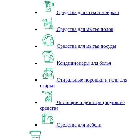
Средства для стекол и зеркал
Средства для мытья полов
Средства для мытья посуды
Кондиционеры для белья
Стиральные порошки и гели для
стирки
Чистящие и дезинфицирующие
средства
Средства для мебели