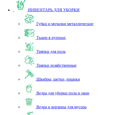
ИНВЕНТАРЬ ДЛЯ УБОРКИ
Губки и мочалки металлические
Ткани в рулонах
Тряпки для пола
Тряпки хозяйственные
Швабры, щетки, ершики
Ведра для уборки пола и окон
Ведра и корзины для мусора