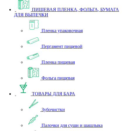
ПИЩЕВАЯ ПЛЕНКА, ФОЛЬГА, БУМАГА
ДЛЯ ВЫПЕЧКИ
Пленка упаковочная
Пергамент пищевой
Пленка пищевая
Фольга пищевая
ТОВАРЫ ДЛЯ БАРА
Зубочистки
Палочки для суши и шашлыка