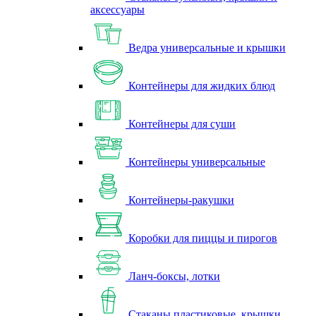
аксессуары
Ведра универсальные и крышки
Контейнеры для жидких блюд
Контейнеры для суши
Контейнеры универсальные
Контейнеры-ракушки
Коробки для пиццы и пирогов
Ланч-боксы, лотки
Стаканы пластиковые, крышки