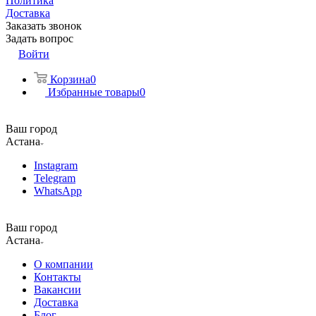
Политика
Доставка
Заказать звонок
Задать вопрос
Войти
Корзина
0
Избранные товары
0
Ваш город
Астана
Instagram
Telegram
WhatsApp
Ваш город
Астана
О компании
Контакты
Вакансии
Доставка
Блог