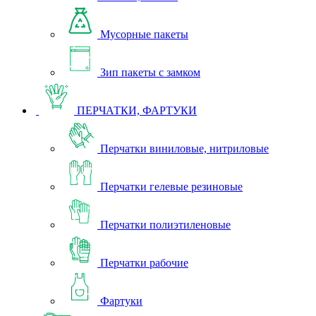
Мусорные пакеты
Зип пакеты с замком
ПЕРЧАТКИ, ФАРТУКИ
Перчатки виниловые, нитриловые
Перчатки гелевые резиновые
Перчатки полиэтиленовые
Перчатки рабочие
Фартуки