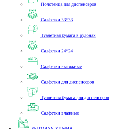
Полотенца для диспенсеров
Салфетки 33*33
Туалетная бумага в рулонах
Салфетки 24*24
Салфетки вытяжные
Салфетки для диспенсеров
Туалетная бумага для диспенсеров
Салфетки влажные
БЫТОВАЯ ХИМИЯ