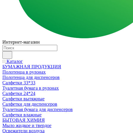
Интернет-магазин
Каталог
БУМАЖНАЯ ПРОДУКЦИЯ
Полотенца в рулонах
Полотенца для диспенсеров
Салфетки 33*33
Туалетная бумага в рулонах
Салфетки 24*24
Салфетки вытяжные
Салфетки для диспенсеров
Туалетная бумага для диспенсеров
Салфетки влажные
БЫТОВАЯ ХИМИЯ
Мыло жидкое и твердое
Освежители воздуха