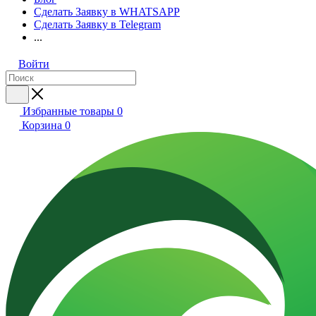
Сделать Заявку в WHATSAPP
Сделать Заявку в Telegram
...
Войти
Избранные товары
0
Корзина
0