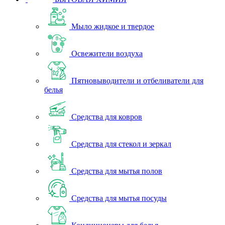
Мыло жидкое и твердое
Освежители воздуха
Пятновыводители и отбеливатели для
белья
Средства для ковров
Средства для стекол и зеркал
Средства для мытья полов
Средства для мытья посуды