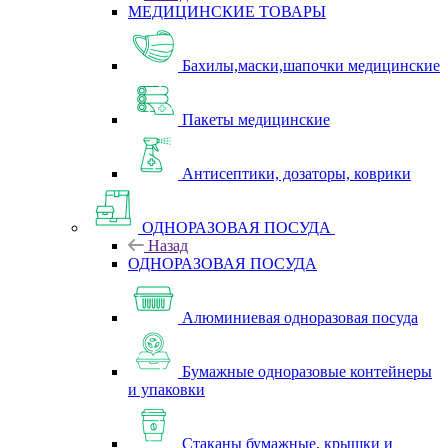
МЕДИЦИНСКИЕ ТОВАРЫ
Бахилы,маски,шапочки медицинские
Пакеты медицинские
Антисептики, дозаторы, коврики
ОДНОРАЗОВАЯ ПОСУДА
Назад
ОДНОРАЗОВАЯ ПОСУДА
Алюминиевая одноразовая посуда
Бумажные одноразовые контейнеры
и упаковки
Стаканы бумажные, крышки и