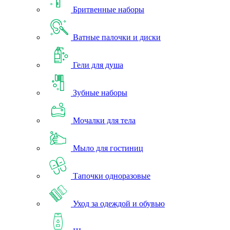
Бритвенные наборы
Ватные палочки и диски
Гели для душа
Зубные наборы
Мочалки для тела
Мыло для гостиниц
Тапочки одноразовые
Уход за одеждой и обувью