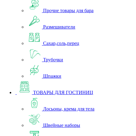
Прочие товары для бара
Размешиватели
Сахар,соль,перец
Трубочки
Шпажки
ТОВАРЫ ДЛЯ ГОСТИНИЦ
Лосьоны, крема для тела
Швейные наборы