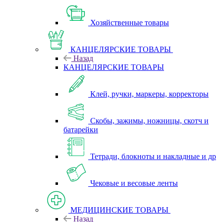
Хозяйственные товары
КАНЦЕЛЯРСКИЕ ТОВАРЫ
Назад
КАНЦЕЛЯРСКИЕ ТОВАРЫ
Клей, ручки, маркеры, корректоры
Скобы, зажимы, ножницы, скотч и
батарейки
Тетради, блокноты и накладные и др
Чековые и весовые ленты
МЕДИЦИНСКИЕ ТОВАРЫ
Назад