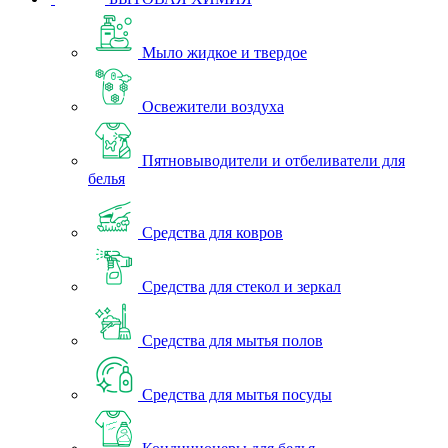
Мыло жидкое и твердое
Освежители воздуха
Пятновыводители и отбеливатели для
белья
Средства для ковров
Средства для стекол и зеркал
Средства для мытья полов
Средства для мытья посуды