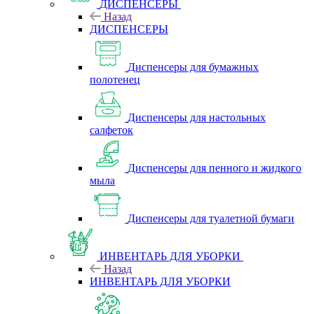
ДИСПЕНСЕРЫ
Назад
ДИСПЕНСЕРЫ
Диспенсеры для бумажных
полотенец
Диспенсеры для настольных
салфеток
Диспенсеры для пенного и жидкого
мыла
Диспенсеры для туалетной бумаги
ИНВЕНТАРЬ ДЛЯ УБОРКИ
Назад
ИНВЕНТАРЬ ДЛЯ УБОРКИ