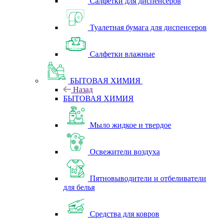
Салфетки для диспенсеров
Туалетная бумага для диспенсеров
Салфетки влажные
БЫТОВАЯ ХИМИЯ
Назад
БЫТОВАЯ ХИМИЯ
Мыло жидкое и твердое
Освежители воздуха
Пятновыводители и отбеливатели
для белья
Средства для ковров