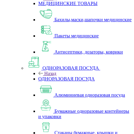
МЕДИЦИНСКИЕ ТОВАРЫ
Бахилы,маски,шапочки медицинские
Пакеты медицинские
Антисептики, дозаторы, коврики
ОДНОРАЗОВАЯ ПОСУДА
Назад
ОДНОРАЗОВАЯ ПОСУДА
Алюминиевая одноразовая посуда
Бумажные одноразовые контейнеры
и упаковки
Стаканы бумажные, крышки и