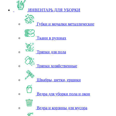
ИНВЕНТАРЬ ДЛЯ УБОРКИ
Губки и мочалки металлические
Ткани в рулонах
Тряпки для пола
Тряпки хозяйственные
Швабры, щетки, ершики
Ведра для уборки пола и окон
Ведра и корзины для мусора