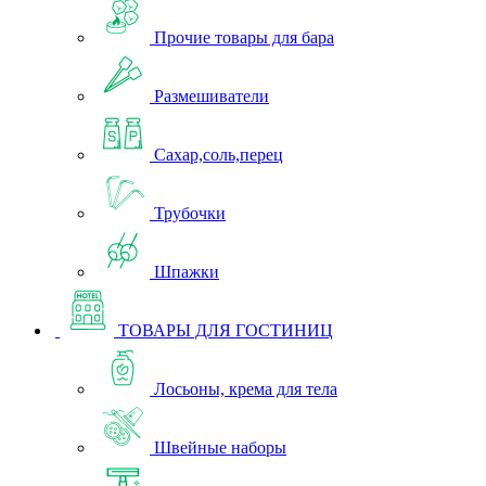
Прочие товары для бара
Размешиватели
Сахар,соль,перец
Трубочки
Шпажки
ТОВАРЫ ДЛЯ ГОСТИНИЦ
Лосьоны, крема для тела
Швейные наборы