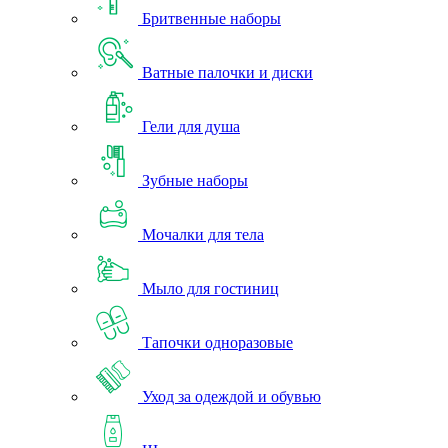
Бритвенные наборы
Ватные палочки и диски
Гели для душа
Зубные наборы
Мочалки для тела
Мыло для гостиниц
Тапочки одноразовые
Уход за одеждой и обувью