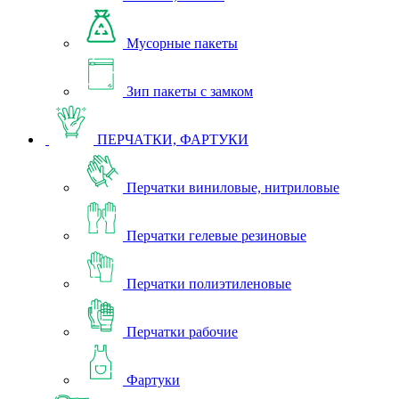
Мусорные пакеты
Зип пакеты с замком
ПЕРЧАТКИ, ФАРТУКИ
Перчатки виниловые, нитриловые
Перчатки гелевые резиновые
Перчатки полиэтиленовые
Перчатки рабочие
Фартуки