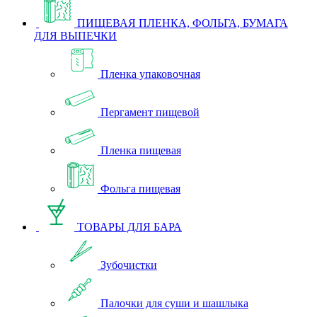
ПИЩЕВАЯ ПЛЕНКА, ФОЛЬГА, БУМАГА
ДЛЯ ВЫПЕЧКИ
Пленка упаковочная
Пергамент пищевой
Пленка пищевая
Фольга пищевая
ТОВАРЫ ДЛЯ БАРА
Зубочистки
Палочки для суши и шашлыка