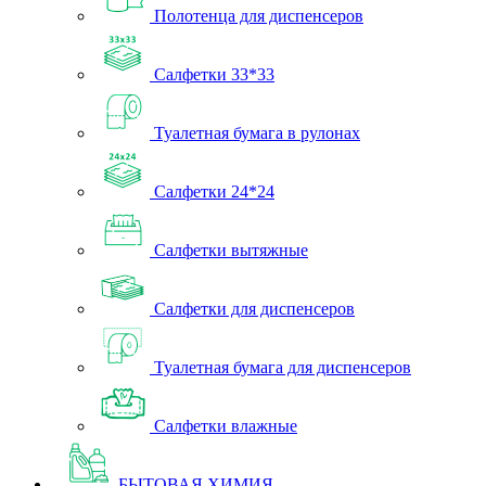
Полотенца для диспенсеров
Салфетки 33*33
Туалетная бумага в рулонах
Салфетки 24*24
Салфетки вытяжные
Салфетки для диспенсеров
Туалетная бумага для диспенсеров
Салфетки влажные
БЫТОВАЯ ХИМИЯ