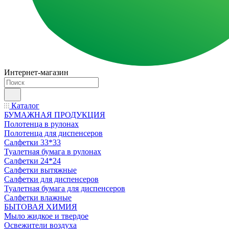
Интернет-магазин
Каталог
БУМАЖНАЯ ПРОДУКЦИЯ
Полотенца в рулонах
Полотенца для диспенсеров
Салфетки 33*33
Туалетная бумага в рулонах
Салфетки 24*24
Салфетки вытяжные
Салфетки для диспенсеров
Туалетная бумага для диспенсеров
Салфетки влажные
БЫТОВАЯ ХИМИЯ
Мыло жидкое и твердое
Освежители воздуха