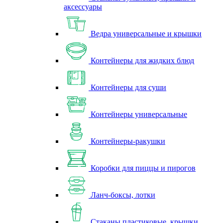
аксессуары
Ведра универсальные и крышки
Контейнеры для жидких блюд
Контейнеры для суши
Контейнеры универсальные
Контейнеры-ракушки
Коробки для пиццы и пирогов
Ланч-боксы, лотки
Стаканы пластиковые, крышки