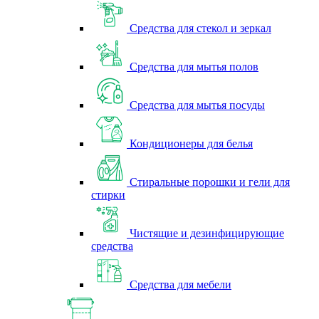
Средства для стекол и зеркал
Средства для мытья полов
Средства для мытья посуды
Кондиционеры для белья
Стиральные порошки и гели для
стирки
Чистящие и дезинфицирующие
средства
Средства для мебели