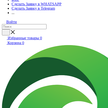
Сделать Заявку в WHATSAPP
Сделать Заявку в Telegram
...
Войти
Избранные товары
0
Корзина
0