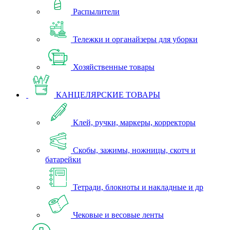
Распылители
Тележки и органайзеры для уборки
Хозяйственные товары
КАНЦЕЛЯРСКИЕ ТОВАРЫ
Клей, ручки, маркеры, корректоры
Скобы, зажимы, ножницы, скотч и
батарейки
Тетради, блокноты и накладные и др
Чековые и весовые ленты