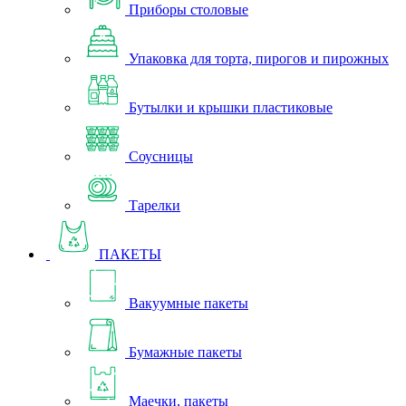
Приборы столовые
Упаковка для торта, пирогов и пирожных
Бутылки и крышки пластиковые
Соусницы
Тарелки
ПАКЕТЫ
Вакуумные пакеты
Бумажные пакеты
Маечки, пакеты