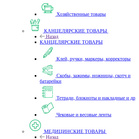
Хозяйственные товары
КАНЦЕЛЯРСКИЕ ТОВАРЫ
Назад
КАНЦЕЛЯРСКИЕ ТОВАРЫ
Клей, ручки, маркеры, корректоры
Скобы, зажимы, ножницы, скотч и
батарейки
Тетради, блокноты и накладные и др
Чековые и весовые ленты
МЕДИЦИНСКИЕ ТОВАРЫ
Назад