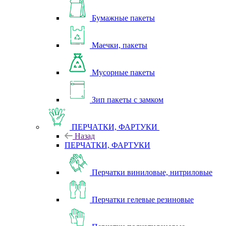
Бумажные пакеты
Маечки, пакеты
Мусорные пакеты
Зип пакеты с замком
ПЕРЧАТКИ, ФАРТУКИ
Назад
ПЕРЧАТКИ, ФАРТУКИ
Перчатки виниловые, нитриловые
Перчатки гелевые резиновые