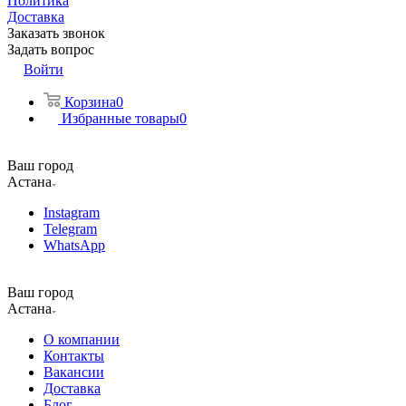
Политика
Доставка
Заказать звонок
Задать вопрос
Войти
Корзина
0
Избранные товары
0
Ваш город
Астана
Instagram
Telegram
WhatsApp
Ваш город
Астана
О компании
Контакты
Вакансии
Доставка
Блог