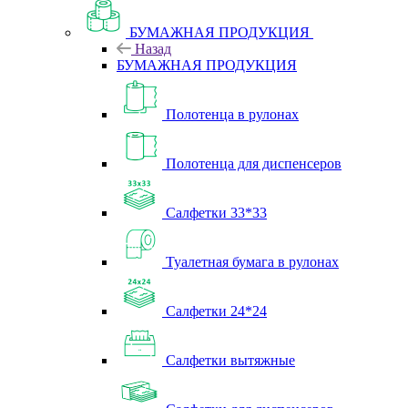
БУМАЖНАЯ ПРОДУКЦИЯ
Назад
БУМАЖНАЯ ПРОДУКЦИЯ
Полотенца в рулонах
Полотенца для диспенсеров
Салфетки 33*33
Туалетная бумага в рулонах
Салфетки 24*24
Салфетки вытяжные