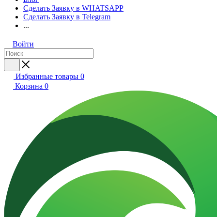
Сделать Заявку в WHATSAPP
Сделать Заявку в Telegram
...
Войти
Избранные товары
0
Корзина
0