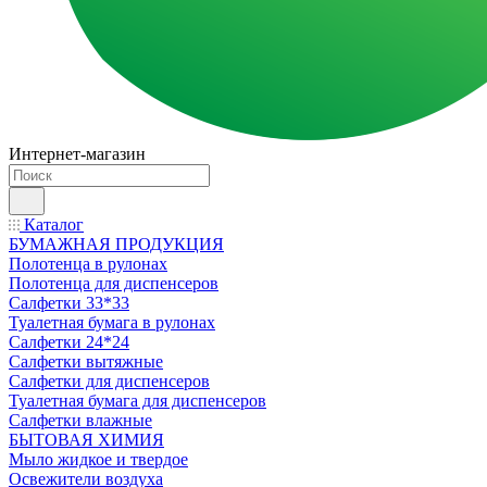
Интернет-магазин
Каталог
БУМАЖНАЯ ПРОДУКЦИЯ
Полотенца в рулонах
Полотенца для диспенсеров
Салфетки 33*33
Туалетная бумага в рулонах
Салфетки 24*24
Салфетки вытяжные
Салфетки для диспенсеров
Туалетная бумага для диспенсеров
Салфетки влажные
БЫТОВАЯ ХИМИЯ
Мыло жидкое и твердое
Освежители воздуха