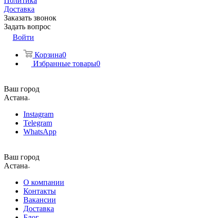
Политика
Доставка
Заказать звонок
Задать вопрос
Войти
Корзина
0
Избранные товары
0
Ваш город
Астана
Instagram
Telegram
WhatsApp
Ваш город
Астана
О компании
Контакты
Вакансии
Доставка
Блог