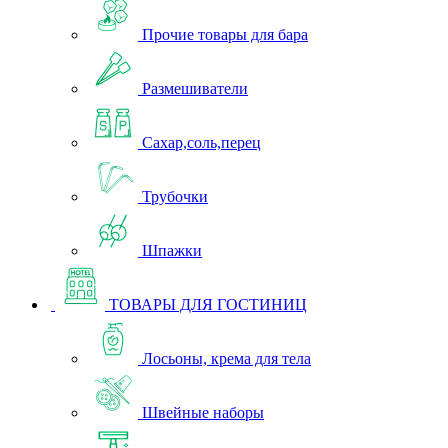
Прочие товары для бара
Размешиватели
Сахар,соль,перец
Трубочки
Шпажки
ТОВАРЫ ДЛЯ ГОСТИНИЦ
Лосьоны, крема для тела
Швейные наборы