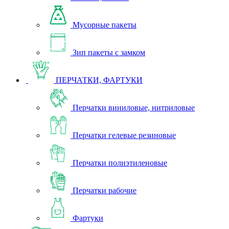
Мусорные пакеты
Зип пакеты с замком
ПЕРЧАТКИ, ФАРТУКИ
Перчатки виниловые, нитриловые
Перчатки гелевые резиновые
Перчатки полиэтиленовые
Перчатки рабочие
Фартуки