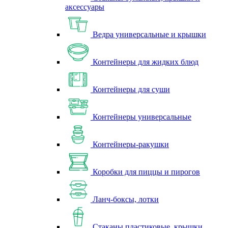
аксессуары
Ведра универсальные и крышки
Контейнеры для жидких блюд
Контейнеры для суши
Контейнеры универсальные
Контейнеры-ракушки
Коробки для пиццы и пирогов
Ланч-боксы, лотки
Стаканы пластиковые, крышки