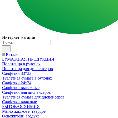
Интернет-магазин
Каталог
БУМАЖНАЯ ПРОДУКЦИЯ
Полотенца в рулонах
Полотенца для диспенсеров
Салфетки 33*33
Туалетная бумага в рулонах
Салфетки 24*24
Салфетки вытяжные
Салфетки для диспенсеров
Туалетная бумага для диспенсеров
Салфетки влажные
БЫТОВАЯ ХИМИЯ
Мыло жидкое и твердое
Освежители воздуха