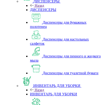
ДИСПЕНСЕРЫ
Назад
ДИСПЕНСЕРЫ
Диспенсеры для бумажных
полотенец
Диспенсеры для настольных
салфеток
Диспенсеры для пенного и жидкого
мыла
Диспенсеры для туалетной бумаги
ИНВЕНТАРЬ ДЛЯ УБОРКИ
Назад
ИНВЕНТАРЬ ДЛЯ УБОРКИ