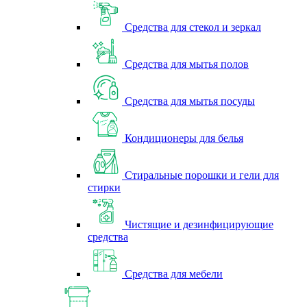
Средства для стекол и зеркал
Средства для мытья полов
Средства для мытья посуды
Кондиционеры для белья
Стиральные порошки и гели для
стирки
Чистящие и дезинфицирующие
средства
Средства для мебели