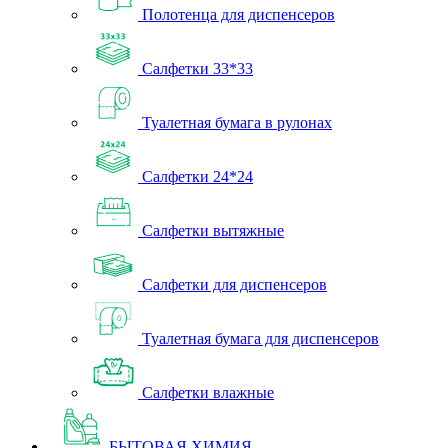
Полотенца для диспенсеров
Салфетки 33*33
Туалетная бумага в рулонах
Салфетки 24*24
Салфетки вытяжные
Салфетки для диспенсеров
Туалетная бумага для диспенсеров
Салфетки влажные
БЫТОВАЯ ХИМИЯ