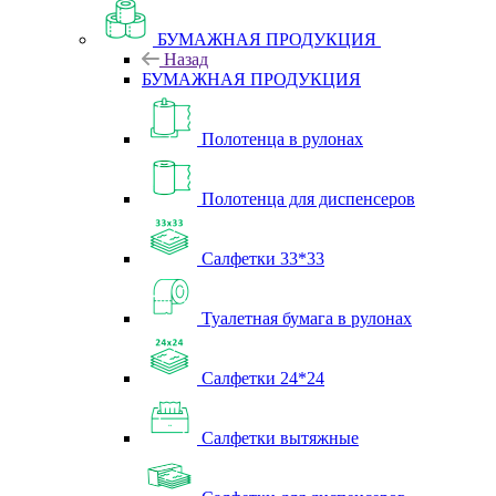
БУМАЖНАЯ ПРОДУКЦИЯ
Назад
БУМАЖНАЯ ПРОДУКЦИЯ
Полотенца в рулонах
Полотенца для диспенсеров
Салфетки 33*33
Туалетная бумага в рулонах
Салфетки 24*24
Салфетки вытяжные