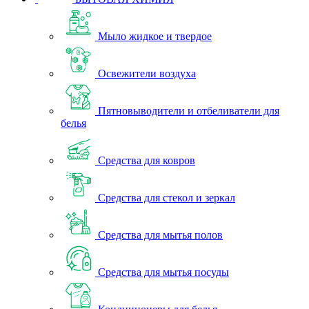
Мыло жидкое и твердое
Освежители воздуха
Пятновыводители и отбеливатели для
белья
Средства для ковров
Средства для стекол и зеркал
Средства для мытья полов
Средства для мытья посуды