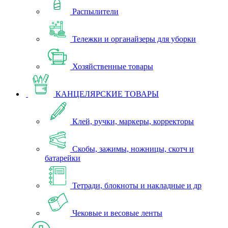
Распылители
Тележки и органайзеры для уборки
Хозяйственные товары
КАНЦЕЛЯРСКИЕ ТОВАРЫ
Клей, ручки, маркеры, корректоры
Скобы, зажимы, ножницы, скотч и
батарейки
Тетради, блокноты и накладные и др
Чековые и весовые ленты