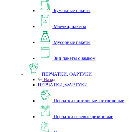
Бумажные пакеты
Маечки, пакеты
Мусорные пакеты
Зип пакеты с замком
ПЕРЧАТКИ, ФАРТУКИ
Назад
ПЕРЧАТКИ, ФАРТУКИ
Перчатки виниловые, нитриловые
Перчатки гелевые резиновые