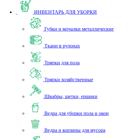
ИНВЕНТАРЬ ДЛЯ УБОРКИ
Губки и мочалки металлические
Ткани в рулонах
Тряпки для пола
Тряпки хозяйственные
Швабры, щетки, ершики
Ведра для уборки пола и окон
Ведра и корзины для мусора