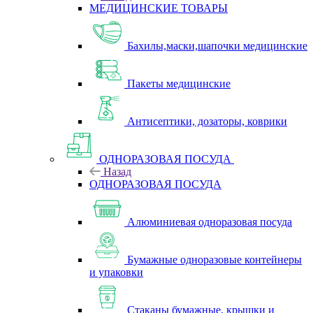
МЕДИЦИНСКИЕ ТОВАРЫ
Бахилы,маски,шапочки медицинские
Пакеты медицинские
Антисептики, дозаторы, коврики
ОДНОРАЗОВАЯ ПОСУДА
Назад
ОДНОРАЗОВАЯ ПОСУДА
Алюминиевая одноразовая посуда
Бумажные одноразовые контейнеры
и упаковки
Стаканы бумажные, крышки и