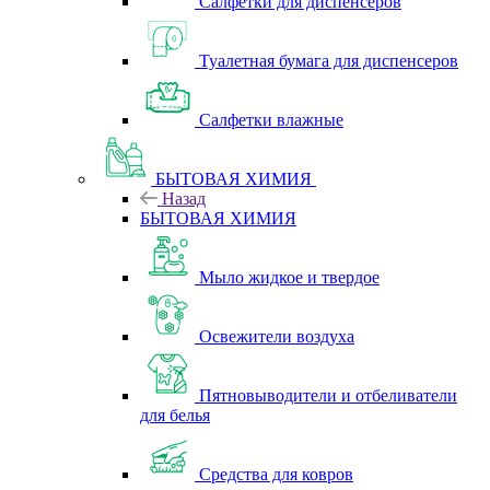
Салфетки для диспенсеров
Туалетная бумага для диспенсеров
Салфетки влажные
БЫТОВАЯ ХИМИЯ
Назад
БЫТОВАЯ ХИМИЯ
Мыло жидкое и твердое
Освежители воздуха
Пятновыводители и отбеливатели
для белья
Средства для ковров