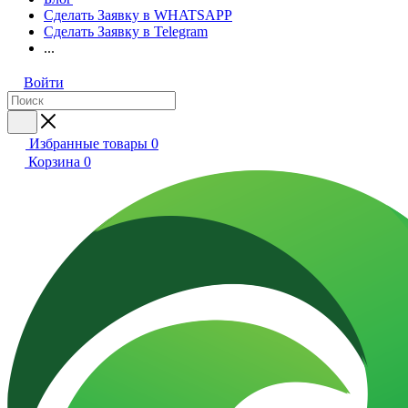
Сделать Заявку в WHATSAPP
Сделать Заявку в Telegram
...
Войти
Избранные товары
0
Корзина
0