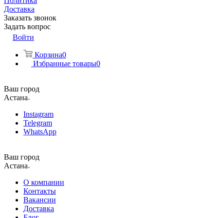
Политика
Доставка
Заказать звонок
Задать вопрос
Войти
Корзина
0
Избранные товары
0
Ваш город
Астана
Instagram
Telegram
WhatsApp
Ваш город
Астана
О компании
Контакты
Вакансии
Доставка
Блог