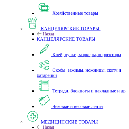
Хозяйственные товары
КАНЦЕЛЯРСКИЕ ТОВАРЫ
Назад
КАНЦЕЛЯРСКИЕ ТОВАРЫ
Клей, ручки, маркеры, корректоры
Скобы, зажимы, ножницы, скотч и
батарейки
Тетради, блокноты и накладные и др
Чековые и весовые ленты
МЕДИЦИНСКИЕ ТОВАРЫ
Назад