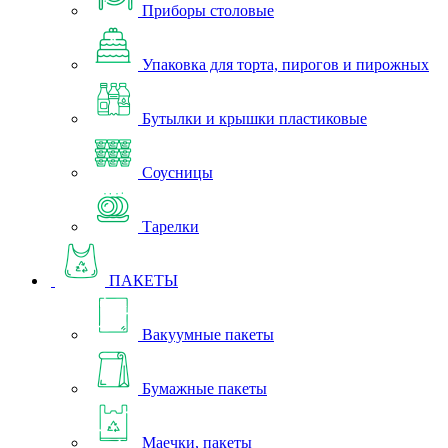
Приборы столовые
Упаковка для торта, пирогов и пирожных
Бутылки и крышки пластиковые
Соусницы
Тарелки
ПАКЕТЫ
Вакуумные пакеты
Бумажные пакеты
Маечки, пакеты