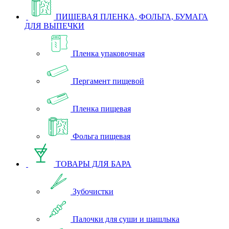
ПИЩЕВАЯ ПЛЕНКА, ФОЛЬГА, БУМАГА
ДЛЯ ВЫПЕЧКИ
Пленка упаковочная
Пергамент пищевой
Пленка пищевая
Фольга пищевая
ТОВАРЫ ДЛЯ БАРА
Зубочистки
Палочки для суши и шашлыка