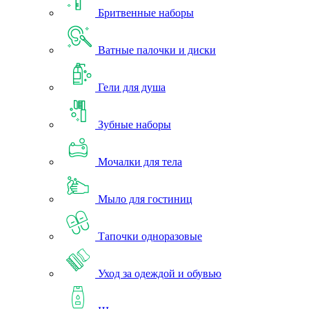
Бритвенные наборы
Ватные палочки и диски
Гели для душа
Зубные наборы
Мочалки для тела
Мыло для гостиниц
Тапочки одноразовые
Уход за одеждой и обувью