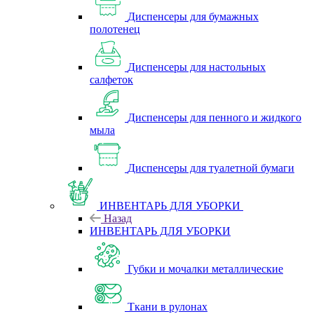
Диспенсеры для бумажных
полотенец
Диспенсеры для настольных
салфеток
Диспенсеры для пенного и жидкого
мыла
Диспенсеры для туалетной бумаги
ИНВЕНТАРЬ ДЛЯ УБОРКИ
Назад
ИНВЕНТАРЬ ДЛЯ УБОРКИ
Губки и мочалки металлические
Ткани в рулонах