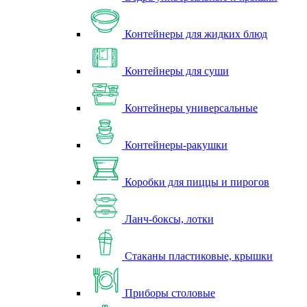
Контейнеры для жидких блюд
Контейнеры для суши
Контейнеры универсальные
Контейнеры-ракушки
Коробки для пиццы и пирогов
Ланч-боксы, лотки
Стаканы пластиковые, крышки
Приборы столовые