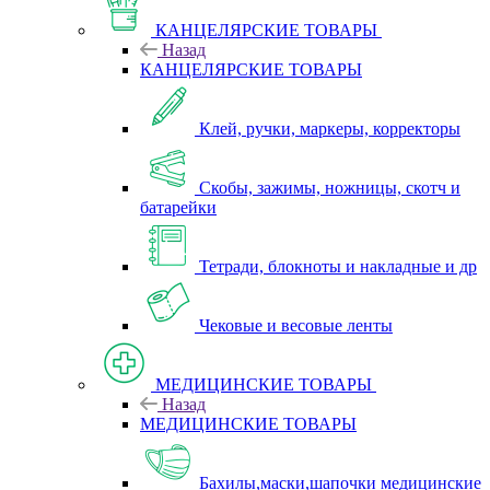
КАНЦЕЛЯРСКИЕ ТОВАРЫ
Назад
КАНЦЕЛЯРСКИЕ ТОВАРЫ
Клей, ручки, маркеры, корректоры
Скобы, зажимы, ножницы, скотч и
батарейки
Тетради, блокноты и накладные и др
Чековые и весовые ленты
МЕДИЦИНСКИЕ ТОВАРЫ
Назад
МЕДИЦИНСКИЕ ТОВАРЫ
Бахилы,маски,шапочки медицинские