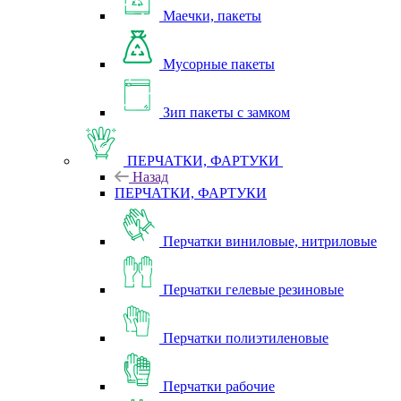
Маечки, пакеты
Мусорные пакеты
Зип пакеты с замком
ПЕРЧАТКИ, ФАРТУКИ
Назад
ПЕРЧАТКИ, ФАРТУКИ
Перчатки виниловые, нитриловые
Перчатки гелевые резиновые
Перчатки полиэтиленовые
Перчатки рабочие