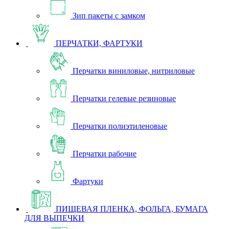
Зип пакеты с замком
ПЕРЧАТКИ, ФАРТУКИ
Перчатки виниловые, нитриловые
Перчатки гелевые резиновые
Перчатки полиэтиленовые
Перчатки рабочие
Фартуки
ПИЩЕВАЯ ПЛЕНКА, ФОЛЬГА, БУМАГА
ДЛЯ ВЫПЕЧКИ