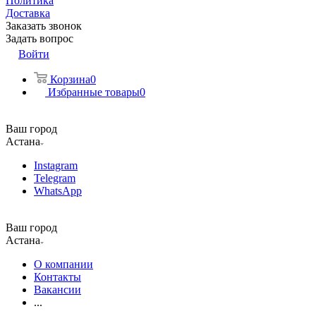
Политика
Доставка
Заказать звонок
Задать вопрос
Войти
Корзина
0
Избранные товары
0
Ваш город
Астана
Instagram
Telegram
WhatsApp
Ваш город
Астана
О компании
Контакты
Вакансии
...