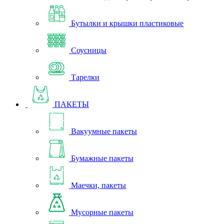
Бутылки и крышки пластиковые
Соусницы
Тарелки
ПАКЕТЫ
Вакуумные пакеты
Бумажные пакеты
Маечки, пакеты
Мусорные пакеты