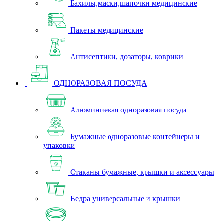
Бахилы,маски,шапочки медицинские
Пакеты медицинские
Антисептики, дозаторы, коврики
ОДНОРАЗОВАЯ ПОСУДА
Алюминиевая одноразовая посуда
Бумажные одноразовые контейнеры и
упаковки
Стаканы бумажные, крышки и аксессуары
Ведра универсальные и крышки