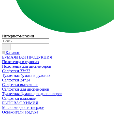
Интернет-магазин
Каталог
БУМАЖНАЯ ПРОДУКЦИЯ
Полотенца в рулонах
Полотенца для диспенсеров
Салфетки 33*33
Туалетная бумага в рулонах
Салфетки 24*24
Салфетки вытяжные
Салфетки для диспенсеров
Туалетная бумага для диспенсеров
Салфетки влажные
БЫТОВАЯ ХИМИЯ
Мыло жидкое и твердое
Освежители воздуха