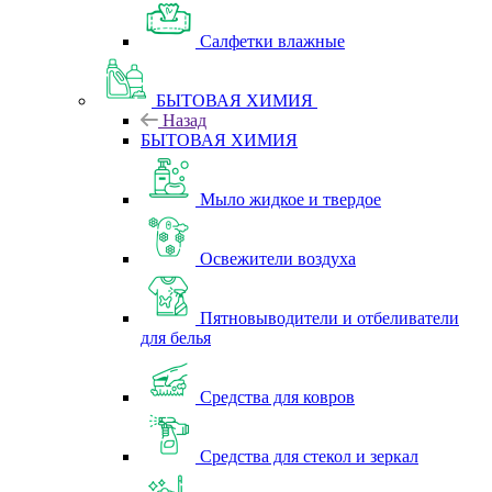
Салфетки влажные
БЫТОВАЯ ХИМИЯ
Назад
БЫТОВАЯ ХИМИЯ
Мыло жидкое и твердое
Освежители воздуха
Пятновыводители и отбеливатели
для белья
Средства для ковров
Средства для стекол и зеркал