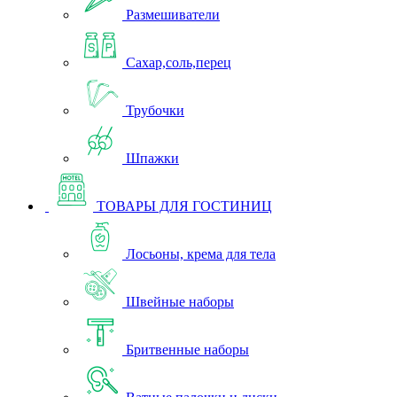
Размешиватели
Сахар,соль,перец
Трубочки
Шпажки
ТОВАРЫ ДЛЯ ГОСТИНИЦ
Лосьоны, крема для тела
Швейные наборы
Бритвенные наборы