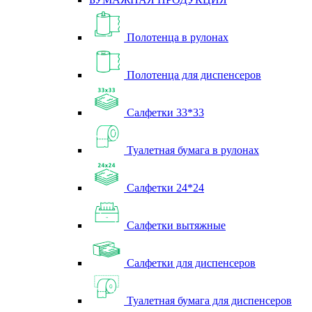
Полотенца в рулонах
Полотенца для диспенсеров
Салфетки 33*33
Туалетная бумага в рулонах
Салфетки 24*24
Салфетки вытяжные
Салфетки для диспенсеров
Туалетная бумага для диспенсеров