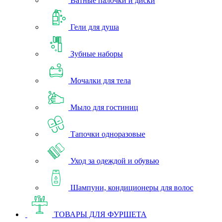
Ватные палочки и диски
Гели для душа
Зубные наборы
Мочалки для тела
Мыло для гостиниц
Тапочки одноразовые
Уход за одеждой и обувью
Шампуни, кондиционеры для волос
ТОВАРЫ ДЛЯ ФУРШЕТА