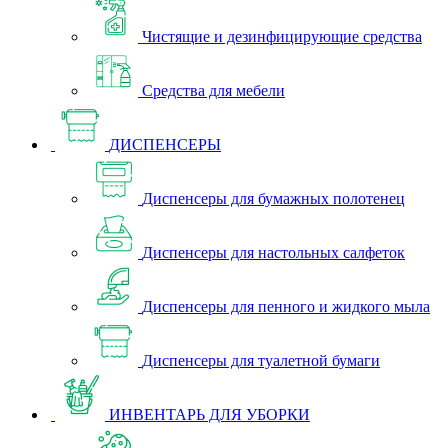
Чистящие и дезинфицирующие средства
Средства для мебели
ДИСПЕНСЕРЫ
Диспенсеры для бумажных полотенец
Диспенсеры для настольных салфеток
Диспенсеры для пенного и жидкого мыла
Диспенсеры для туалетной бумаги
ИНВЕНТАРЬ ДЛЯ УБОРКИ