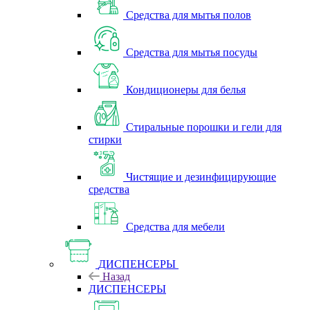
Средства для мытья полов
Средства для мытья посуды
Кондиционеры для белья
Стиральные порошки и гели для
стирки
Чистящие и дезинфицирующие
средства
Средства для мебели
ДИСПЕНСЕРЫ
Назад
ДИСПЕНСЕРЫ