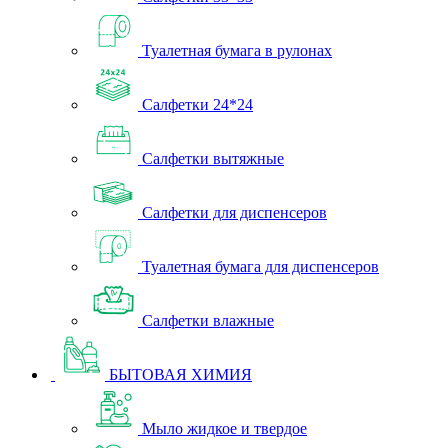
Туалетная бумага в рулонах
Салфетки 24*24
Салфетки вытяжные
Салфетки для диспенсеров
Туалетная бумага для диспенсеров
Салфетки влажные
БЫТОВАЯ ХИМИЯ
Мыло жидкое и твердое