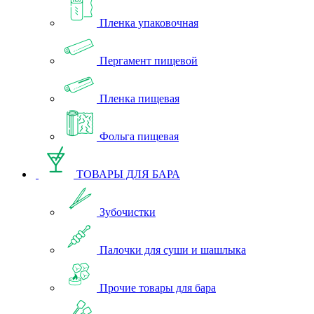
Пленка упаковочная
Пергамент пищевой
Пленка пищевая
Фольга пищевая
ТОВАРЫ ДЛЯ БАРА
Зубочистки
Палочки для суши и шашлыка
Прочие товары для бара