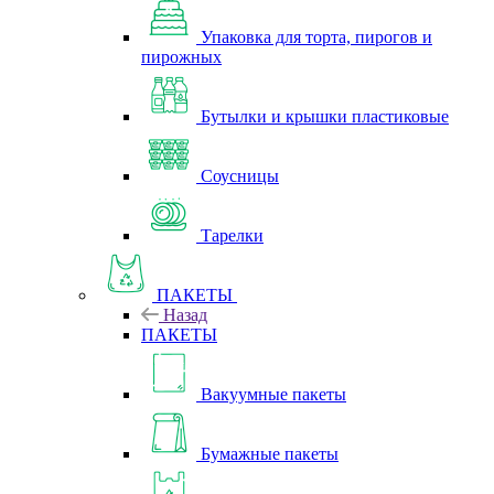
Упаковка для торта, пирогов и
пирожных
Бутылки и крышки пластиковые
Соусницы
Тарелки
ПАКЕТЫ
Назад
ПАКЕТЫ
Вакуумные пакеты
Бумажные пакеты