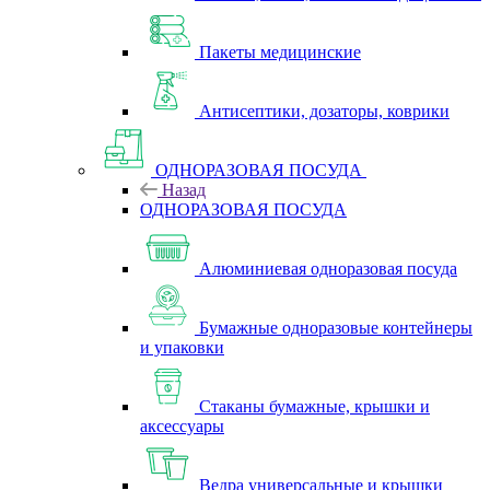
Пакеты медицинские
Антисептики, дозаторы, коврики
ОДНОРАЗОВАЯ ПОСУДА
Назад
ОДНОРАЗОВАЯ ПОСУДА
Алюминиевая одноразовая посуда
Бумажные одноразовые контейнеры
и упаковки
Стаканы бумажные, крышки и
аксессуары
Ведра универсальные и крышки