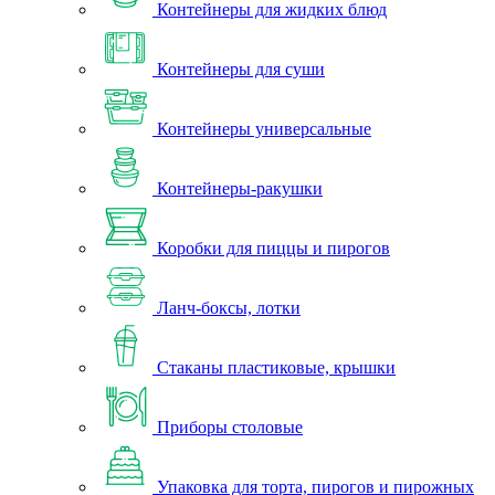
Контейнеры для жидких блюд
Контейнеры для суши
Контейнеры универсальные
Контейнеры-ракушки
Коробки для пиццы и пирогов
Ланч-боксы, лотки
Стаканы пластиковые, крышки
Приборы столовые
Упаковка для торта, пирогов и пирожных