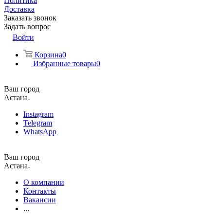
Политика
Доставка
Заказать звонок
Задать вопрос
Войти
Корзина
0
Избранные товары
0
Ваш город
Астана
Instagram
Telegram
WhatsApp
Ваш город
Астана
О компании
Контакты
Вакансии
...