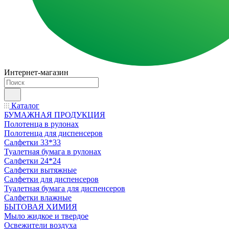
Интернет-магазин
Каталог
БУМАЖНАЯ ПРОДУКЦИЯ
Полотенца в рулонах
Полотенца для диспенсеров
Салфетки 33*33
Туалетная бумага в рулонах
Салфетки 24*24
Салфетки вытяжные
Салфетки для диспенсеров
Туалетная бумага для диспенсеров
Салфетки влажные
БЫТОВАЯ ХИМИЯ
Мыло жидкое и твердое
Освежители воздуха