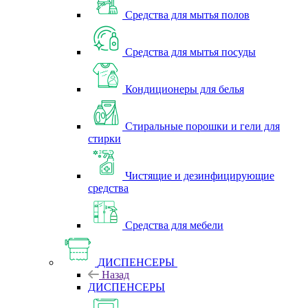
Средства для мытья полов
Средства для мытья посуды
Кондиционеры для белья
Стиральные порошки и гели для
стирки
Чистящие и дезинфицирующие
средства
Средства для мебели
ДИСПЕНСЕРЫ
Назад
ДИСПЕНСЕРЫ