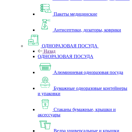
Пакеты медицинские
Антисептики, дозаторы, коврики
ОДНОРАЗОВАЯ ПОСУДА
Назад
ОДНОРАЗОВАЯ ПОСУДА
Алюминиевая одноразовая посуда
Бумажные одноразовые контейнеры
и упаковки
Стаканы бумажные, крышки и
аксессуары
Ведра универсальные и крышки