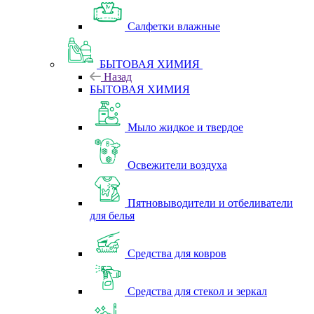
Салфетки влажные
БЫТОВАЯ ХИМИЯ
Назад
БЫТОВАЯ ХИМИЯ
Мыло жидкое и твердое
Освежители воздуха
Пятновыводители и отбеливатели
для белья
Средства для ковров
Средства для стекол и зеркал