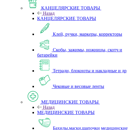
КАНЦЕЛЯРСКИЕ ТОВАРЫ
Назад
КАНЦЕЛЯРСКИЕ ТОВАРЫ
Клей, ручки, маркеры, корректоры
Скобы, зажимы, ножницы, скотч и
батарейки
Тетради, блокноты и накладные и др
Чековые и весовые ленты
МЕДИЦИНСКИЕ ТОВАРЫ
Назад
МЕДИЦИНСКИЕ ТОВАРЫ
Бахилы,маски,шапочки медицинские