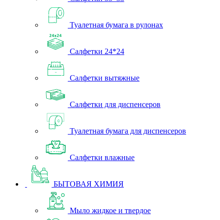
Туалетная бумага в рулонах
Салфетки 24*24
Салфетки вытяжные
Салфетки для диспенсеров
Туалетная бумага для диспенсеров
Салфетки влажные
БЫТОВАЯ ХИМИЯ
Мыло жидкое и твердое