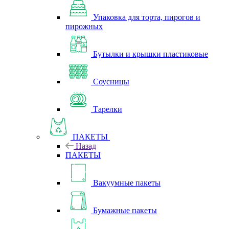
Упаковка для торта, пирогов и
пирожных
Бутылки и крышки пластиковые
Соусницы
Тарелки
ПАКЕТЫ
Назад
ПАКЕТЫ
Вакуумные пакеты
Бумажные пакеты