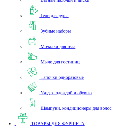
Ватные палочки и диски
Гели для душа
Зубные наборы
Мочалки для тела
Мыло для гостиниц
Тапочки одноразовые
Уход за одеждой и обувью
Шампуни, кондиционеры для волос
ТОВАРЫ ДЛЯ ФУРШЕТА