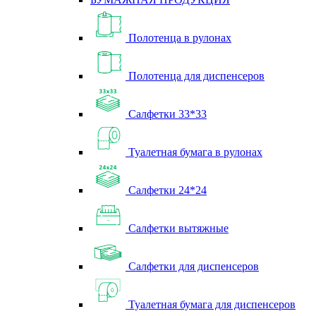
Полотенца в рулонах
Полотенца для диспенсеров
Салфетки 33*33
Туалетная бумага в рулонах
Салфетки 24*24
Салфетки вытяжные
Салфетки для диспенсеров
Туалетная бумага для диспенсеров