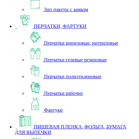
Зип пакеты с замком
ПЕРЧАТКИ, ФАРТУКИ
Перчатки виниловые, нитриловые
Перчатки гелевые резиновые
Перчатки полиэтиленовые
Перчатки рабочие
Фартуки
ПИЩЕВАЯ ПЛЕНКА, ФОЛЬГА, БУМАГА
ДЛЯ ВЫПЕЧКИ