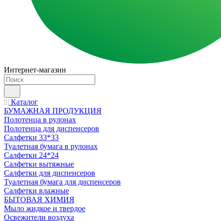
Интернет-магазин
Каталог
БУМАЖНАЯ ПРОДУКЦИЯ
Полотенца в рулонах
Полотенца для диспенсеров
Салфетки 33*33
Туалетная бумага в рулонах
Салфетки 24*24
Салфетки вытяжные
Салфетки для диспенсеров
Туалетная бумага для диспенсеров
Салфетки влажные
БЫТОВАЯ ХИМИЯ
Мыло жидкое и твердое
Освежители воздуха