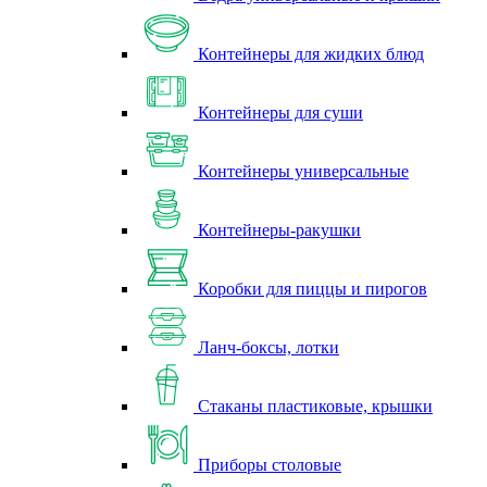
Контейнеры для жидких блюд
Контейнеры для суши
Контейнеры универсальные
Контейнеры-ракушки
Коробки для пиццы и пирогов
Ланч-боксы, лотки
Стаканы пластиковые, крышки
Приборы столовые