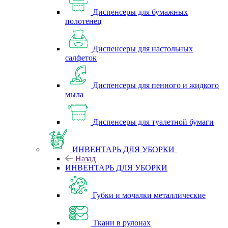
Диспенсеры для бумажных
полотенец
Диспенсеры для настольных
салфеток
Диспенсеры для пенного и жидкого
мыла
Диспенсеры для туалетной бумаги
ИНВЕНТАРЬ ДЛЯ УБОРКИ
Назад
ИНВЕНТАРЬ ДЛЯ УБОРКИ
Губки и мочалки металлические
Ткани в рулонах