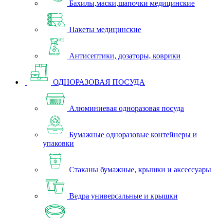
Бахилы,маски,шапочки медицинские
Пакеты медицинские
Антисептики, дозаторы, коврики
ОДНОРАЗОВАЯ ПОСУДА
Алюминиевая одноразовая посуда
Бумажные одноразовые контейнеры и
упаковки
Стаканы бумажные, крышки и аксессуары
Ведра универсальные и крышки