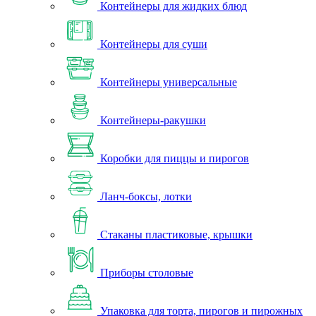
Контейнеры для жидких блюд
Контейнеры для суши
Контейнеры универсальные
Контейнеры-ракушки
Коробки для пиццы и пирогов
Ланч-боксы, лотки
Стаканы пластиковые, крышки
Приборы столовые
Упаковка для торта, пирогов и пирожных