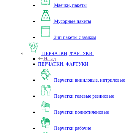
Маечки, пакеты
Мусорные пакеты
Зип пакеты с замком
ПЕРЧАТКИ, ФАРТУКИ
Назад
ПЕРЧАТКИ, ФАРТУКИ
Перчатки виниловые, нитриловые
Перчатки гелевые резиновые
Перчатки полиэтиленовые
Перчатки рабочие