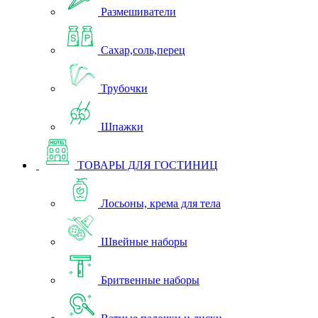
Размешиватели
Сахар,соль,перец
Трубочки
Шпажки
ТОВАРЫ ДЛЯ ГОСТИНИЦ
Лосьоны, крема для тела
Швейные наборы
Бритвенные наборы