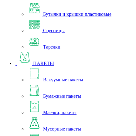
Бутылки и крышки пластиковые
Соусницы
Тарелки
ПАКЕТЫ
Вакуумные пакеты
Бумажные пакеты
Маечки, пакеты
Мусорные пакеты