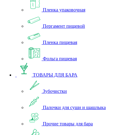
Пленка упаковочная
Пергамент пищевой
Пленка пищевая
Фольга пищевая
ТОВАРЫ ДЛЯ БАРА
Зубочистки
Палочки для суши и шашлыка
Прочие товары для бара