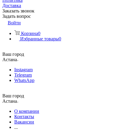
Политика
Доставка
Заказать звонок
Задать вопрос
Войти
Корзина
0
Избранные товары
0
Ваш город
Астана
Instagram
Telegram
WhatsApp
Ваш город
Астана
О компании
Контакты
Вакансии
...