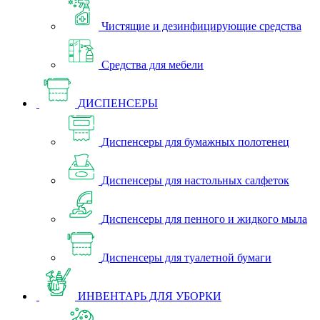
Чистящие и дезинфицирующие средства
Средства для мебели
ДИСПЕНСЕРЫ
Диспенсеры для бумажных полотенец
Диспенсеры для настольных салфеток
Диспенсеры для пенного и жидкого мыла
Диспенсеры для туалетной бумаги
ИНВЕНТАРЬ ДЛЯ УБОРКИ