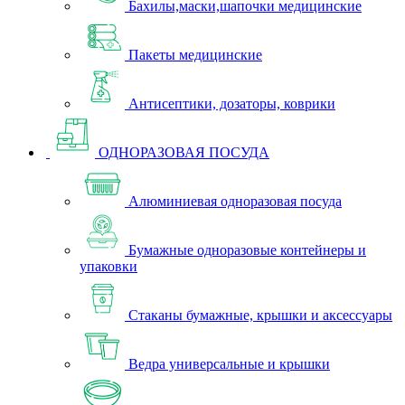
Бахилы,маски,шапочки медицинские
Пакеты медицинские
Антисептики, дозаторы, коврики
ОДНОРАЗОВАЯ ПОСУДА
Алюминиевая одноразовая посуда
Бумажные одноразовые контейнеры и
упаковки
Стаканы бумажные, крышки и аксессуары
Ведра универсальные и крышки