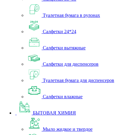
Туалетная бумага в рулонах
Салфетки 24*24
Салфетки вытяжные
Салфетки для диспенсеров
Туалетная бумага для диспенсеров
Салфетки влажные
БЫТОВАЯ ХИМИЯ
Мыло жидкое и твердое