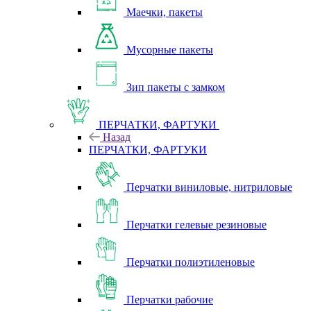
Маечки, пакеты
Мусорные пакеты
Зип пакеты с замком
ПЕРЧАТКИ, ФАРТУКИ
Назад
ПЕРЧАТКИ, ФАРТУКИ
Перчатки виниловые, нитриловые
Перчатки гелевые резиновые
Перчатки полиэтиленовые
Перчатки рабочие