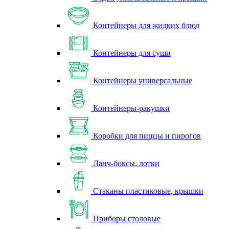
Контейнеры для жидких блюд
Контейнеры для суши
Контейнеры универсальные
Контейнеры-ракушки
Коробки для пиццы и пирогов
Ланч-боксы, лотки
Стаканы пластиковые, крышки
Приборы столовые