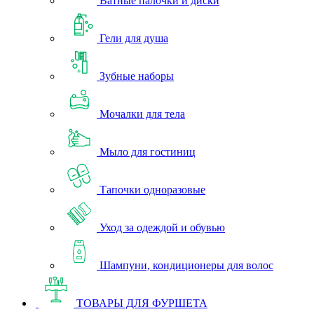
Ватные палочки и диски
Гели для душа
Зубные наборы
Мочалки для тела
Мыло для гостиниц
Тапочки одноразовые
Уход за одеждой и обувью
Шампуни, кондиционеры для волос
ТОВАРЫ ДЛЯ ФУРШЕТА