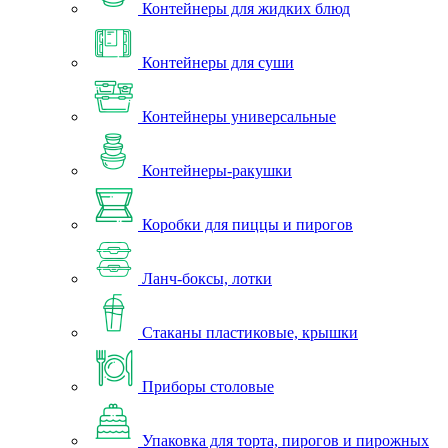
Контейнеры для жидких блюд
Контейнеры для суши
Контейнеры универсальные
Контейнеры-ракушки
Коробки для пиццы и пирогов
Ланч-боксы, лотки
Стаканы пластиковые, крышки
Приборы столовые
Упаковка для торта, пирогов и пирожных