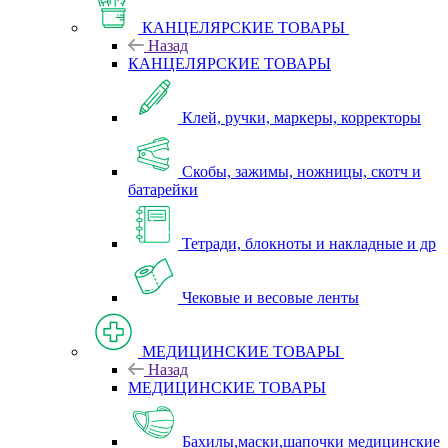
КАНЦЕЛЯРСКИЕ ТОВАРЫ
Назад
КАНЦЕЛЯРСКИЕ ТОВАРЫ
Клей, ручки, маркеры, корректоры
Скобы, зажимы, ножницы, скотч и
батарейки
Тетради, блокноты и накладные и др
Чековые и весовые ленты
МЕДИЦИНСКИЕ ТОВАРЫ
Назад
МЕДИЦИНСКИЕ ТОВАРЫ
Бахилы,маски,шапочки медицинские