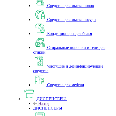
Средства для мытья полов
Средства для мытья посуды
Кондиционеры для белья
Стиральные порошки и гели для
стирки
Чистящие и дезинфицирующие
средства
Средства для мебели
ДИСПЕНСЕРЫ
Назад
ДИСПЕНСЕРЫ