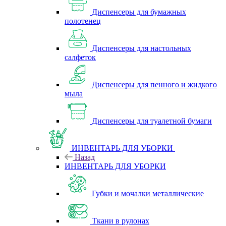
Диспенсеры для бумажных
полотенец
Диспенсеры для настольных
салфеток
Диспенсеры для пенного и жидкого
мыла
Диспенсеры для туалетной бумаги
ИНВЕНТАРЬ ДЛЯ УБОРКИ
Назад
ИНВЕНТАРЬ ДЛЯ УБОРКИ
Губки и мочалки металлические
Ткани в рулонах