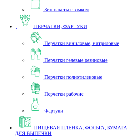
Зип пакеты с замком
ПЕРЧАТКИ, ФАРТУКИ
Перчатки виниловые, нитриловые
Перчатки гелевые резиновые
Перчатки полиэтиленовые
Перчатки рабочие
Фартуки
ПИЩЕВАЯ ПЛЕНКА, ФОЛЬГА, БУМАГА
ДЛЯ ВЫПЕЧКИ