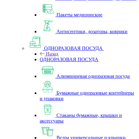
Пакеты медицинские
Антисептики, дозаторы, коврики
ОДНОРАЗОВАЯ ПОСУДА
Назад
ОДНОРАЗОВАЯ ПОСУДА
Алюминиевая одноразовая посуда
Бумажные одноразовые контейнеры
и упаковки
Стаканы бумажные, крышки и
аксессуары
Ведра универсальные и крышки