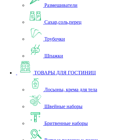
Размешиватели
Сахар,соль,перец
Трубочки
Шпажки
ТОВАРЫ ДЛЯ ГОСТИНИЦ
Лосьоны, крема для тела
Швейные наборы
Бритвенные наборы