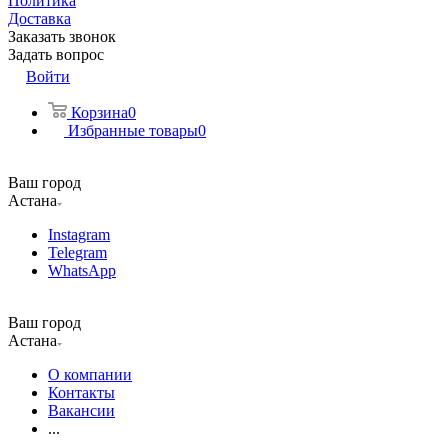
Политика
Доставка
Заказать звонок
Задать вопрос
Войти
Корзина
0
Избранные товары
0
Ваш город
Астана
Instagram
Telegram
WhatsApp
Ваш город
Астана
О компании
Контакты
Вакансии
...