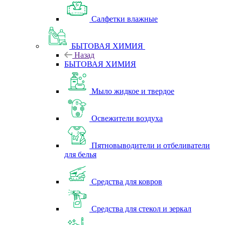
Салфетки влажные
БЫТОВАЯ ХИМИЯ
Назад
БЫТОВАЯ ХИМИЯ
Мыло жидкое и твердое
Освежители воздуха
Пятновыводители и отбеливатели
для белья
Средства для ковров
Средства для стекол и зеркал