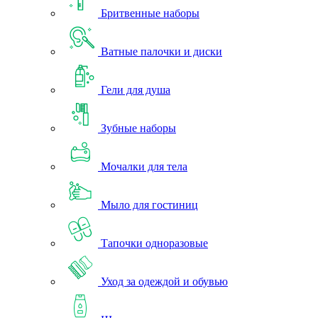
Бритвенные наборы
Ватные палочки и диски
Гели для душа
Зубные наборы
Мочалки для тела
Мыло для гостиниц
Тапочки одноразовые
Уход за одеждой и обувью