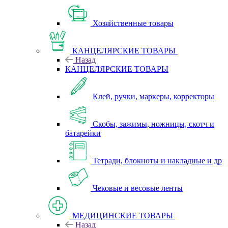
Хозяйственные товары
КАНЦЕЛЯРСКИЕ ТОВАРЫ
Назад
КАНЦЕЛЯРСКИЕ ТОВАРЫ
Клей, ручки, маркеры, корректоры
Скобы, зажимы, ножницы, скотч и
батарейки
Тетради, блокноты и накладные и др
Чековые и весовые ленты
МЕДИЦИНСКИЕ ТОВАРЫ
Назад