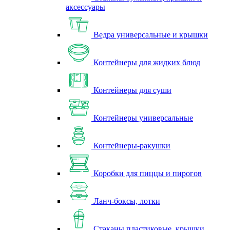
аксессуары
Ведра универсальные и крышки
Контейнеры для жидких блюд
Контейнеры для суши
Контейнеры универсальные
Контейнеры-ракушки
Коробки для пиццы и пирогов
Ланч-боксы, лотки
Стаканы пластиковые, крышки