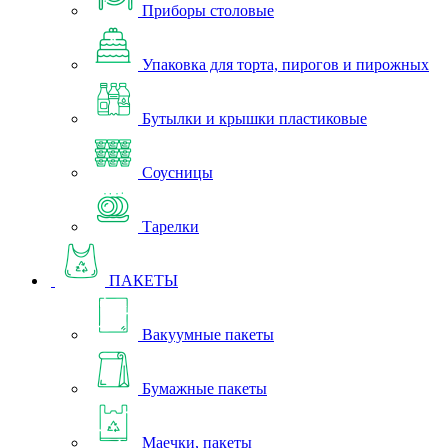
Приборы столовые
Упаковка для торта, пирогов и пирожных
Бутылки и крышки пластиковые
Соусницы
Тарелки
ПАКЕТЫ
Вакуумные пакеты
Бумажные пакеты
Маечки, пакеты