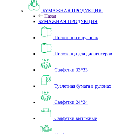
БУМАЖНАЯ ПРОДУКЦИЯ
Назад
БУМАЖНАЯ ПРОДУКЦИЯ
Полотенца в рулонах
Полотенца для диспенсеров
Салфетки 33*33
Туалетная бумага в рулонах
Салфетки 24*24
Салфетки вытяжные