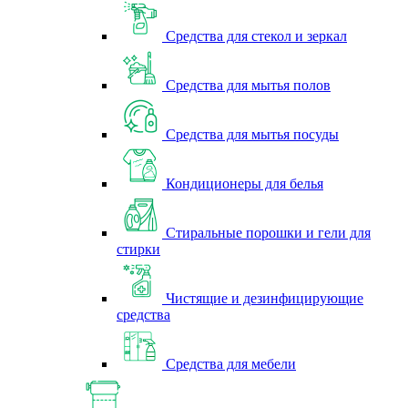
Средства для стекол и зеркал
Средства для мытья полов
Средства для мытья посуды
Кондиционеры для белья
Стиральные порошки и гели для
стирки
Чистящие и дезинфицирующие
средства
Средства для мебели