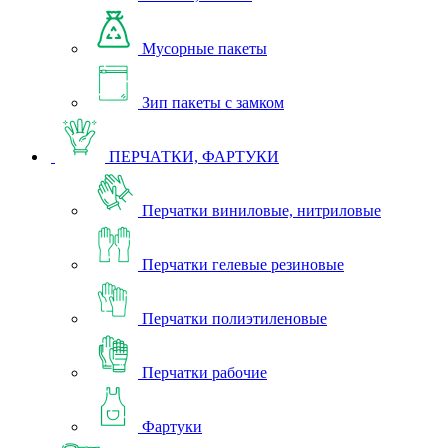
Мусорные пакеты
Зип пакеты с замком
ПЕРЧАТКИ, ФАРТУКИ
Перчатки виниловые, нитриловые
Перчатки гелевые резиновые
Перчатки полиэтиленовые
Перчатки рабочие
Фартуки