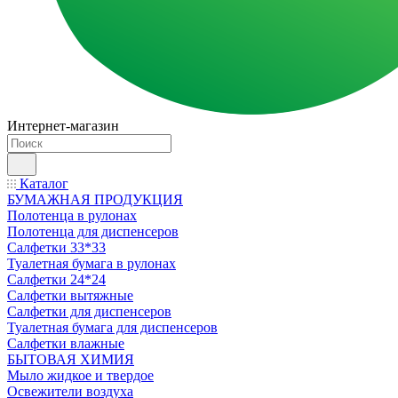
Интернет-магазин
Каталог
БУМАЖНАЯ ПРОДУКЦИЯ
Полотенца в рулонах
Полотенца для диспенсеров
Салфетки 33*33
Туалетная бумага в рулонах
Салфетки 24*24
Салфетки вытяжные
Салфетки для диспенсеров
Туалетная бумага для диспенсеров
Салфетки влажные
БЫТОВАЯ ХИМИЯ
Мыло жидкое и твердое
Освежители воздуха