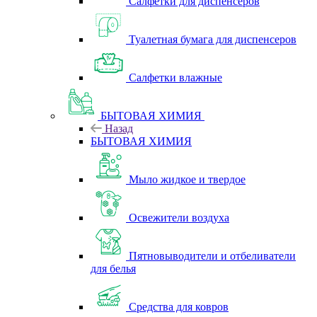
Салфетки для диспенсеров
Туалетная бумага для диспенсеров
Салфетки влажные
БЫТОВАЯ ХИМИЯ
Назад
БЫТОВАЯ ХИМИЯ
Мыло жидкое и твердое
Освежители воздуха
Пятновыводители и отбеливатели
для белья
Средства для ковров