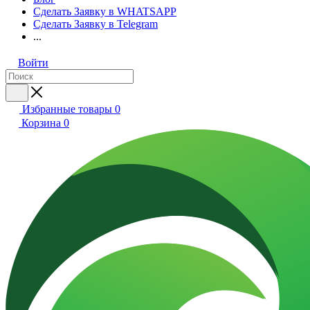
Сделать Заявку в WHATSAPP
Сделать Заявку в Telegram
...
Войти
Избранные товары
0
Корзина
0