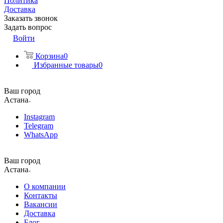
Политика
Доставка
Заказать звонок
Задать вопрос
Войти
Корзина
0
Избранные товары
0
Ваш город
Астана
Instagram
Telegram
WhatsApp
Ваш город
Астана
О компании
Контакты
Вакансии
Доставка
Блог