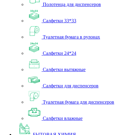
Полотенца для диспенсеров
Салфетки 33*33
Туалетная бумага в рулонах
Салфетки 24*24
Салфетки вытяжные
Салфетки для диспенсеров
Туалетная бумага для диспенсеров
Салфетки влажные
БЫТОВАЯ ХИМИЯ