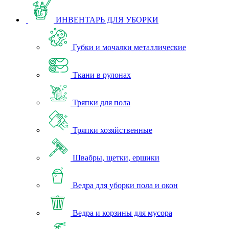
ИНВЕНТАРЬ ДЛЯ УБОРКИ
Губки и мочалки металлические
Ткани в рулонах
Тряпки для пола
Тряпки хозяйственные
Швабры, щетки, ершики
Ведра для уборки пола и окон
Ведра и корзины для мусора