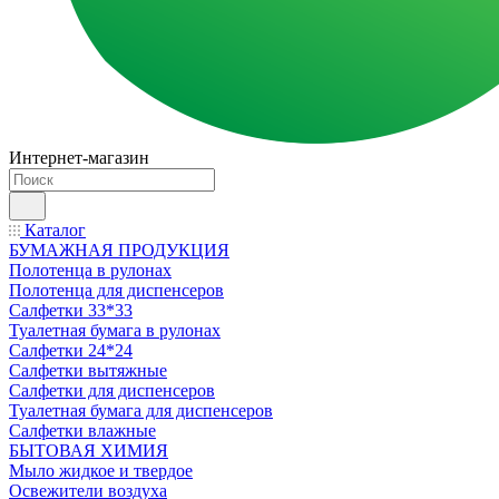
Интернет-магазин
Каталог
БУМАЖНАЯ ПРОДУКЦИЯ
Полотенца в рулонах
Полотенца для диспенсеров
Салфетки 33*33
Туалетная бумага в рулонах
Салфетки 24*24
Салфетки вытяжные
Салфетки для диспенсеров
Туалетная бумага для диспенсеров
Салфетки влажные
БЫТОВАЯ ХИМИЯ
Мыло жидкое и твердое
Освежители воздуха