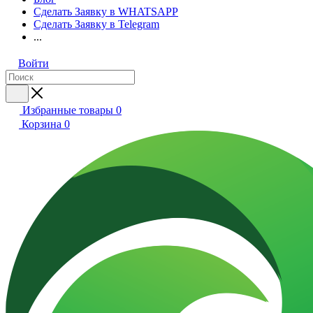
Сделать Заявку в WHATSAPP
Сделать Заявку в Telegram
...
Войти
Избранные товары
0
Корзина
0