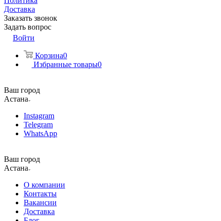
Политика
Доставка
Заказать звонок
Задать вопрос
Войти
Корзина
0
Избранные товары
0
Ваш город
Астана
Instagram
Telegram
WhatsApp
Ваш город
Астана
О компании
Контакты
Вакансии
Доставка
Блог