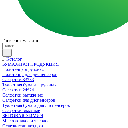
Интернет-магазин
Каталог
БУМАЖНАЯ ПРОДУКЦИЯ
Полотенца в рулонах
Полотенца для диспенсеров
Салфетки 33*33
Туалетная бумага в рулонах
Салфетки 24*24
Салфетки вытяжные
Салфетки для диспенсеров
Туалетная бумага для диспенсеров
Салфетки влажные
БЫТОВАЯ ХИМИЯ
Мыло жидкое и твердое
Освежители воздуха