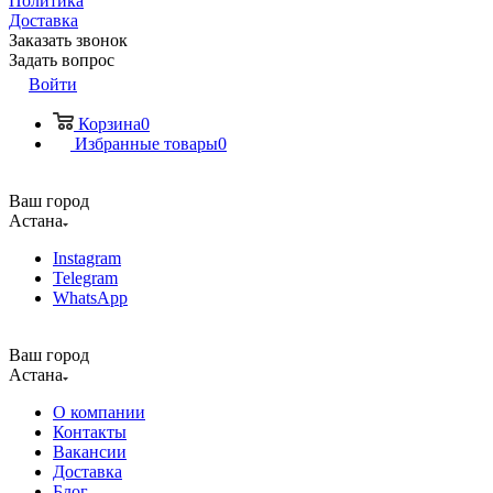
Политика
Доставка
Заказать звонок
Задать вопрос
Войти
Корзина
0
Избранные товары
0
Ваш город
Астана
Instagram
Telegram
WhatsApp
Ваш город
Астана
О компании
Контакты
Вакансии
Доставка
Блог