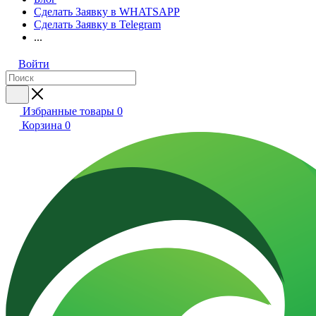
Сделать Заявку в WHATSAPP
Сделать Заявку в Telegram
...
Войти
Избранные товары
0
Корзина
0